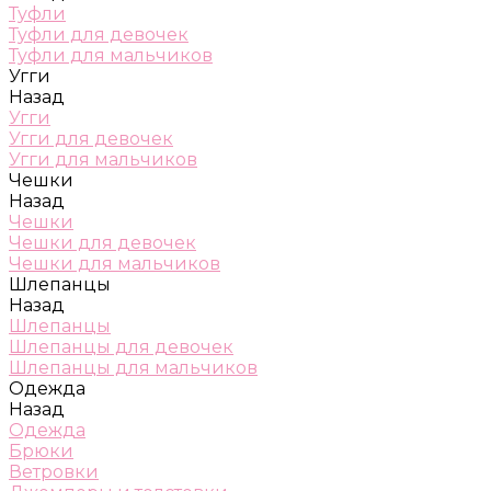
Туфли
Туфли для девочек
Туфли для мальчиков
Угги
Назад
Угги
Угги для девочек
Угги для мальчиков
Чешки
Назад
Чешки
Чешки для девочек
Чешки для мальчиков
Шлепанцы
Назад
Шлепанцы
Шлепанцы для девочек
Шлепанцы для мальчиков
Одежда
Назад
Одежда
Брюки
Ветровки