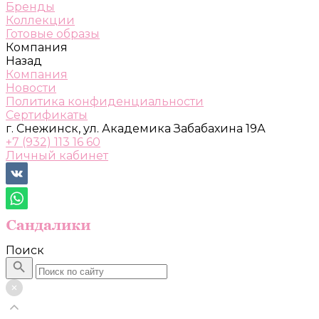
Бренды
Коллекции
Готовые образы
Компания
Назад
Компания
Новости
Политика конфиденциальности
Сертификаты
г. Снежинск, ул. Академика Забабахина 19А
+7 (932) 113 16 60
Личный кабинет
Поиск