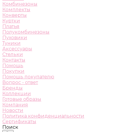
Комбинезоны
Комплекты
Конверты
Куртки
Платья
Полукомбинезоны
Пуховики
Туники
Аксессуары
Стельки
Контакты
Помощь
Покупки
Помощь покупателю
Вопрос - ответ
Бренды
Коллекции
Готовые образы
Компания
Новости
Политика конфиденциальности
Сертификаты
Поиск