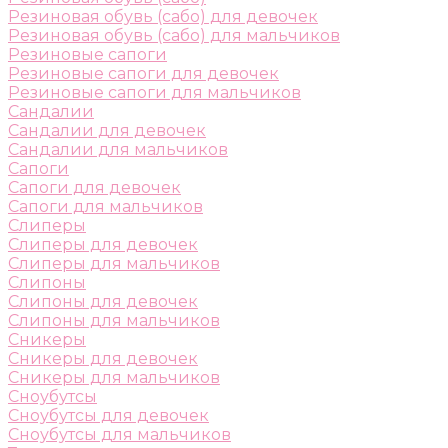
Резиновая обувь (сабо) для девочек
Резиновая обувь (сабо) для мальчиков
Резиновые сапоги
Резиновые сапоги для девочек
Резиновые сапоги для мальчиков
Сандалии
Сандалии для девочек
Сандалии для мальчиков
Сапоги
Сапоги для девочек
Сапоги для мальчиков
Слиперы
Слиперы для девочек
Слиперы для мальчиков
Слипоны
Слипоны для девочек
Слипоны для мальчиков
Сникеры
Сникеры для девочек
Сникеры для мальчиков
Сноубутсы
Сноубутсы для девочек
Сноубутсы для мальчиков