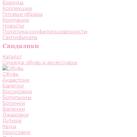
Бренды
Коллекции
Готовые образы
Компания
Новости
Политика конфиденциальности
Сертификаты
Каталог
Одежда, обувь и аксессуары
Обувь
Аквастоки
Балетки
Босоножки
Ботильоны
Ботинки
Валенки
Джазовки
Дутики
Кеды
Кроссовки