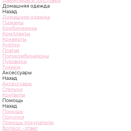
Джемперы и толстовки
Домашняя одежда
Назад
Домашняя одежда
Пижамы
Комбинезоны
Комплекты
Конверты
Куртки
Платья
Полукомбинезоны
Пуховики
Туники
Аксессуары
Назад
Аксессуары
Стельки
Контакты
Помощь
Назад
Помощь
Покупки
Помощь покупателю
Вопрос - ответ