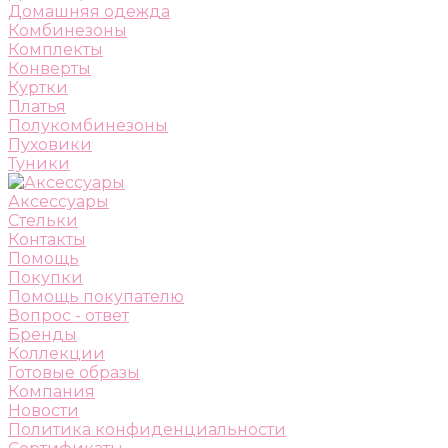
Домашняя одежда
Комбинезоны
Комплекты
Конверты
Куртки
Платья
Полукомбинезоны
Пуховики
Туники
Аксессуары
Стельки
Контакты
Помощь
Покупки
Помощь покупателю
Вопрос - ответ
Бренды
Коллекции
Готовые образы
Компания
Новости
Политика конфиденциальности