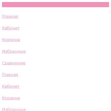
Главная
Кабинет
Корзина
Избранные
Сравнение
Главная
Кабинет
Корзина
Избранные