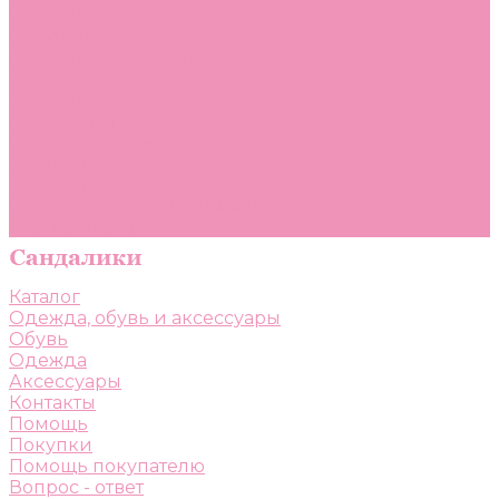
Помощь
Покупки
Помощь покупателю
Вопрос - ответ
Бренды
Коллекции
Готовые образы
Компания
Новости
Политика конфиденциальности
Сертификаты
Каталог
Одежда, обувь и аксессуары
Обувь
Одежда
Аксессуары
Контакты
Помощь
Покупки
Помощь покупателю
Вопрос - ответ