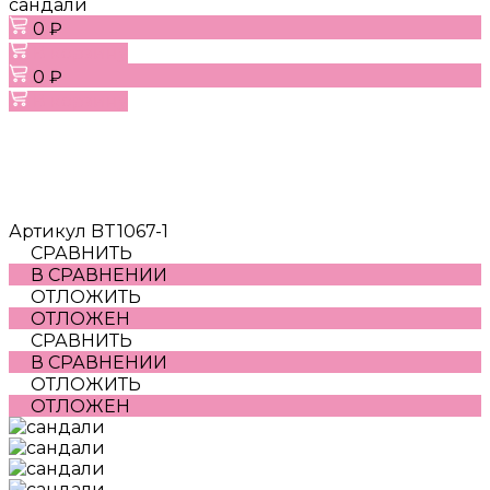
сандали
0 ₽
В корзину
0 ₽
В корзину
Артикул
BT1067-1
СРАВНИТЬ
В СРАВНЕНИИ
ОТЛОЖИТЬ
ОТЛОЖЕН
СРАВНИТЬ
В СРАВНЕНИИ
ОТЛОЖИТЬ
ОТЛОЖЕН