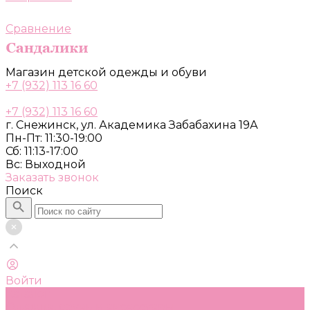
Сравнение
Магазин детской одежды и обуви
+7 (932) 113 16 60
+7 (932) 113 16 60
г. Снежинск, ул. Академика Забабахина 19А
Пн-Пт: 11:30-19:00
Сб: 11:13-17:00
Вс: Выходной
Заказать звонок
Поиск
Войти
Каталог
Одежда, обувь и аксессуары