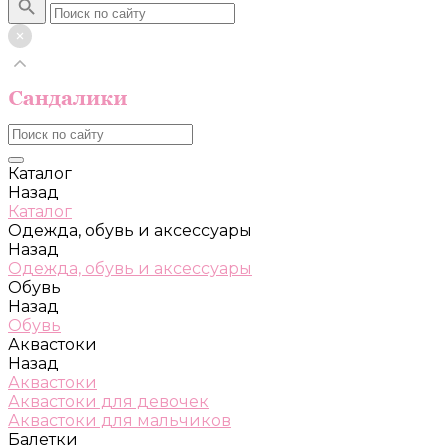
Каталог
Назад
Каталог
Одежда, обувь и аксессуары
Назад
Одежда, обувь и аксессуары
Обувь
Назад
Обувь
Аквастоки
Назад
Аквастоки
Аквастоки для девочек
Аквастоки для мальчиков
Балетки