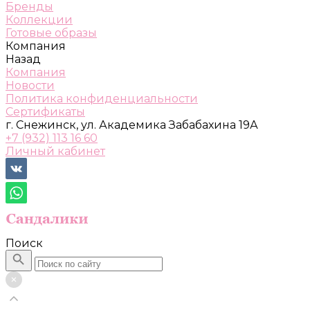
Бренды
Коллекции
Готовые образы
Компания
Назад
Компания
Новости
Политика конфиденциальности
Сертификаты
г. Снежинск, ул. Академика Забабахина 19А
+7 (932) 113 16 60
Личный кабинет
Поиск