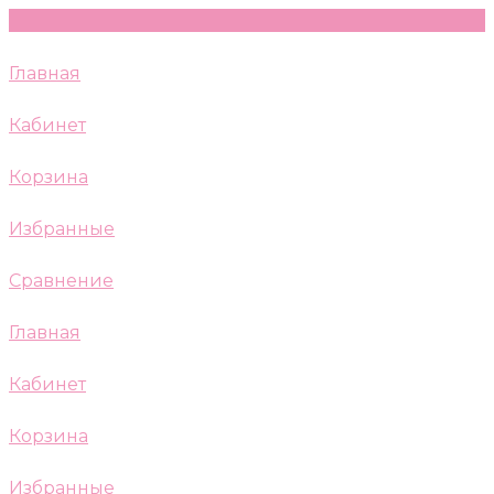
Главная
Кабинет
Корзина
Избранные
Сравнение
Главная
Кабинет
Корзина
Избранные