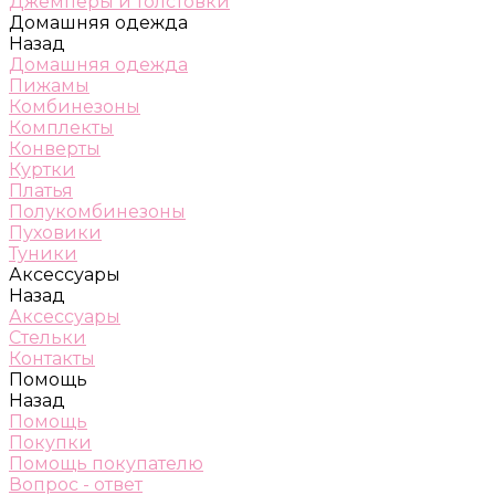
Джемперы и толстовки
Домашняя одежда
Назад
Домашняя одежда
Пижамы
Комбинезоны
Комплекты
Конверты
Куртки
Платья
Полукомбинезоны
Пуховики
Туники
Аксессуары
Назад
Аксессуары
Стельки
Контакты
Помощь
Назад
Помощь
Покупки
Помощь покупателю
Вопрос - ответ