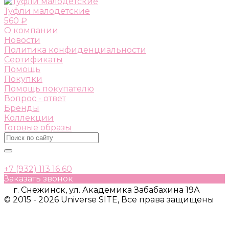
Туфли малодетские
560 ₽
О компании
Новости
Политика конфиденциальности
Сертификаты
Помощь
Покупки
Помощь покупателю
Вопрос - ответ
Бренды
Коллекции
Готовые образы
+7 (932) 113 16 60
Заказать звонок
г. Снежинск, ул. Академика Забабахина 19А
© 2015 - 2026 Universe SITE, Все права защищены