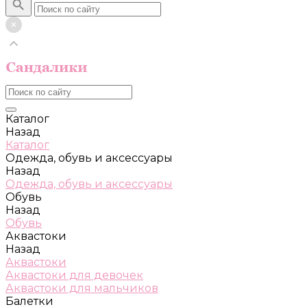
Каталог
Назад
Каталог
Одежда, обувь и аксессуары
Назад
Одежда, обувь и аксессуары
Обувь
Назад
Обувь
Аквастоки
Назад
Аквастоки
Аквастоки для девочек
Аквастоки для мальчиков
Балетки