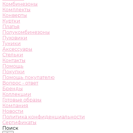
Комбинезоны
Комплекты
Конверты
Куртки
Платья
Полукомбинезоны
Пуховики
Туники
Аксессуары
Стельки
Контакты
Помощь
Покупки
Помощь покупателю
Вопрос - ответ
Бренды
Коллекции
Готовые образы
Компания
Новости
Политика конфиденциальности
Сертификаты
Поиск