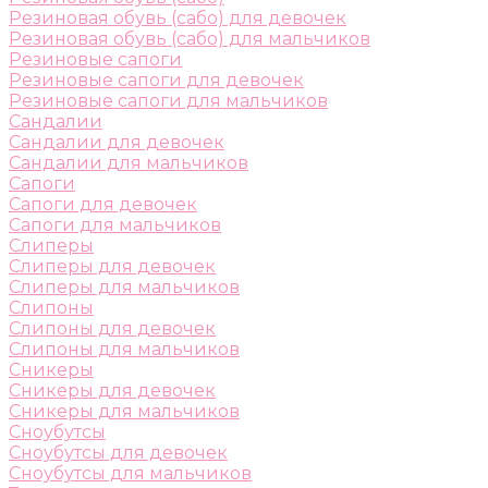
Резиновая обувь (сабо) для девочек
Резиновая обувь (сабо) для мальчиков
Резиновые сапоги
Резиновые сапоги для девочек
Резиновые сапоги для мальчиков
Сандалии
Сандалии для девочек
Сандалии для мальчиков
Сапоги
Сапоги для девочек
Сапоги для мальчиков
Слиперы
Слиперы для девочек
Слиперы для мальчиков
Слипоны
Слипоны для девочек
Слипоны для мальчиков
Сникеры
Сникеры для девочек
Сникеры для мальчиков
Сноубутсы
Сноубутсы для девочек
Сноубутсы для мальчиков