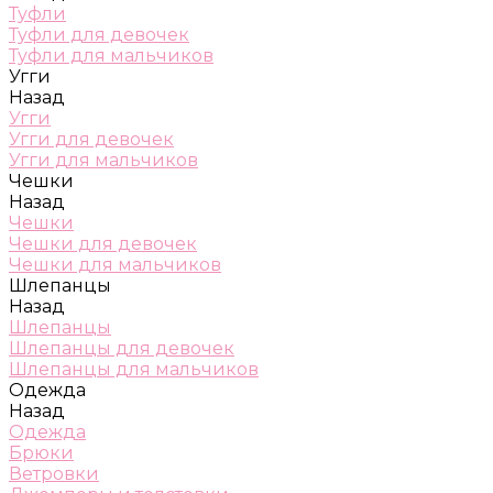
Туфли
Туфли для девочек
Туфли для мальчиков
Угги
Назад
Угги
Угги для девочек
Угги для мальчиков
Чешки
Назад
Чешки
Чешки для девочек
Чешки для мальчиков
Шлепанцы
Назад
Шлепанцы
Шлепанцы для девочек
Шлепанцы для мальчиков
Одежда
Назад
Одежда
Брюки
Ветровки