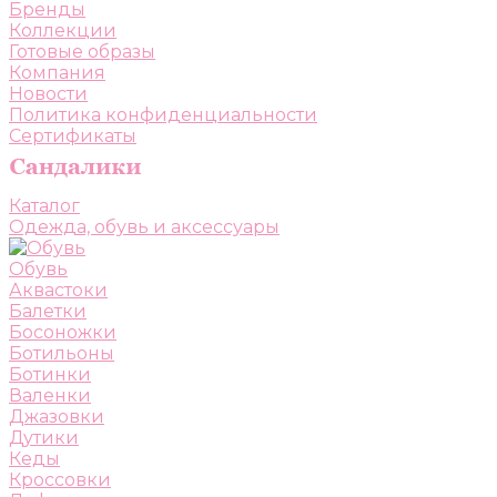
Бренды
Коллекции
Готовые образы
Компания
Новости
Политика конфиденциальности
Сертификаты
Каталог
Одежда, обувь и аксессуары
Обувь
Аквастоки
Балетки
Босоножки
Ботильоны
Ботинки
Валенки
Джазовки
Дутики
Кеды
Кроссовки