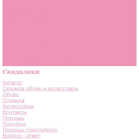
Помощь
Покупки
Помощь покупателю
Вопрос - ответ
Бренды
Коллекции
Готовые образы
Компания
Новости
Политика конфиденциальности
Сертификаты
Каталог
Одежда, обувь и аксессуары
Обувь
Одежда
Аксессуары
Контакты
Помощь
Покупки
Помощь покупателю
Вопрос - ответ