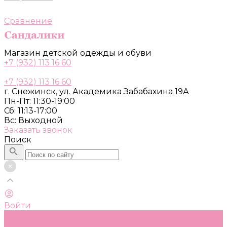
Сравнение
Магазин детской одежды и обуви
+7 (932) 113 16 60
+7 (932) 113 16 60
г. Снежинск, ул. Академика Забабахина 19А
Пн-Пт: 11:30-19:00
Сб: 11:13-17:00
Вс: Выходной
Заказать звонок
Поиск
Войти
Каталог
Одежда, обувь и аксессуары