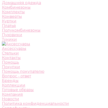
Домашняя одежда
Комбинезоны
Комплекты
Конверты
Куртки
Платья
Полукомбинезоны
Пуховики
Туники
Аксессуары
Стельки
Контакты
Помощь
Покупки
Помощь покупателю
Вопрос - ответ
Бренды
Коллекции
Готовые образы
Компания
Новости
Политика конфиденциальности