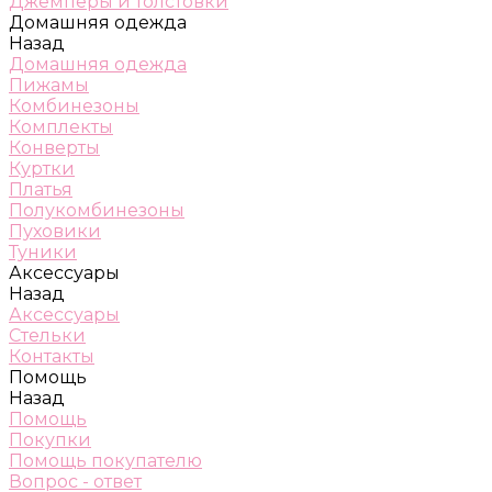
Джемперы и толстовки
Домашняя одежда
Назад
Домашняя одежда
Пижамы
Комбинезоны
Комплекты
Конверты
Куртки
Платья
Полукомбинезоны
Пуховики
Туники
Аксессуары
Назад
Аксессуары
Стельки
Контакты
Помощь
Назад
Помощь
Покупки
Помощь покупателю
Вопрос - ответ