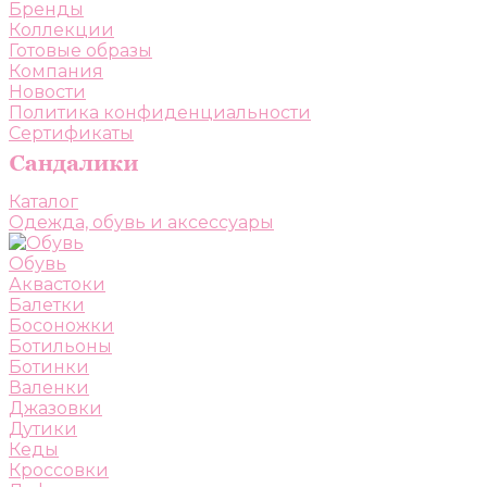
Бренды
Коллекции
Готовые образы
Компания
Новости
Политика конфиденциальности
Сертификаты
Каталог
Одежда, обувь и аксессуары
Обувь
Аквастоки
Балетки
Босоножки
Ботильоны
Ботинки
Валенки
Джазовки
Дутики
Кеды
Кроссовки