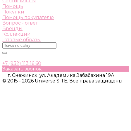
Сертификаты
Помощь
Покупки
Помощь покупателю
Вопрос - ответ
Бренды
Коллекции
Готовые образы
+7 (932) 113 16 60
Заказать звонок
г. Снежинск, ул. Академика Забабахина 19А
© 2015 - 2026 Universe SITE, Все права защищены