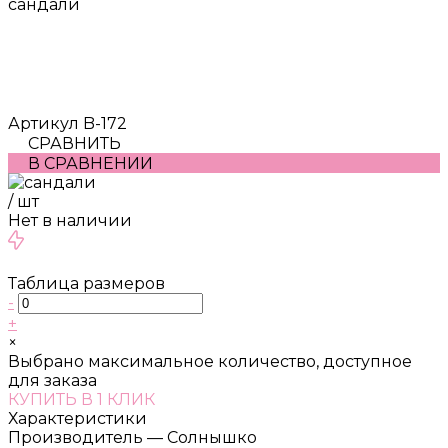
сандали
Артикул
B-172
СРАВНИТЬ
В СРАВНЕНИИ
/
шт
Нет в наличии
Таблица размеров
-
+
×
Выбрано максимальное количество, доступное
для заказа
КУПИТЬ В 1 КЛИК
Характеристики
Производитель
—
Солнышко