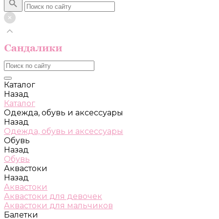
Каталог
Назад
Каталог
Одежда, обувь и аксессуары
Назад
Одежда, обувь и аксессуары
Обувь
Назад
Обувь
Аквастоки
Назад
Аквастоки
Аквастоки для девочек
Аквастоки для мальчиков
Балетки