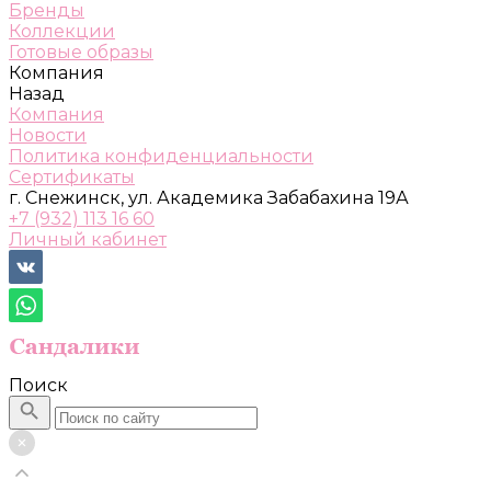
Бренды
Коллекции
Готовые образы
Компания
Назад
Компания
Новости
Политика конфиденциальности
Сертификаты
г. Снежинск, ул. Академика Забабахина 19А
+7 (932) 113 16 60
Личный кабинет
Поиск