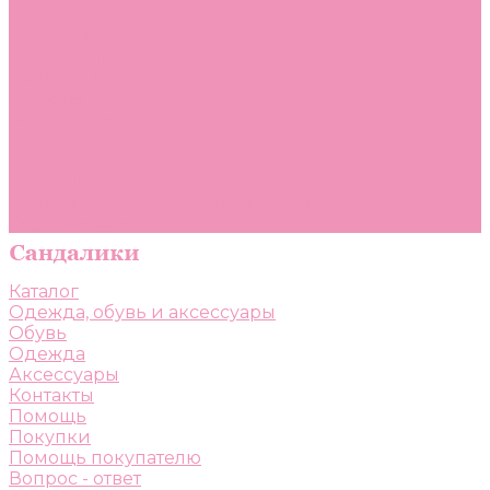
Помощь
Покупки
Помощь покупателю
Вопрос - ответ
Бренды
Коллекции
Готовые образы
Компания
Новости
Политика конфиденциальности
Сертификаты
Каталог
Одежда, обувь и аксессуары
Обувь
Одежда
Аксессуары
Контакты
Помощь
Покупки
Помощь покупателю
Вопрос - ответ