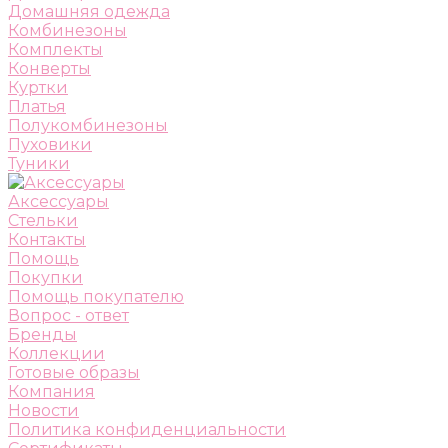
Домашняя одежда
Комбинезоны
Комплекты
Конверты
Куртки
Платья
Полукомбинезоны
Пуховики
Туники
Аксессуары
Стельки
Контакты
Помощь
Покупки
Помощь покупателю
Вопрос - ответ
Бренды
Коллекции
Готовые образы
Компания
Новости
Политика конфиденциальности