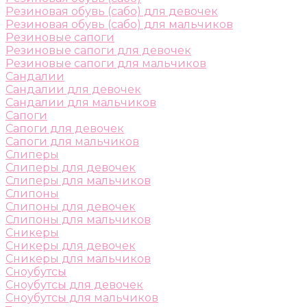
Резиновая обувь (сабо) для девочек
Резиновая обувь (сабо) для мальчиков
Резиновые сапоги
Резиновые сапоги для девочек
Резиновые сапоги для мальчиков
Сандалии
Сандалии для девочек
Сандалии для мальчиков
Сапоги
Сапоги для девочек
Сапоги для мальчиков
Слиперы
Слиперы для девочек
Слиперы для мальчиков
Слипоны
Слипоны для девочек
Слипоны для мальчиков
Сникеры
Сникеры для девочек
Сникеры для мальчиков
Сноубутсы
Сноубутсы для девочек
Сноубутсы для мальчиков