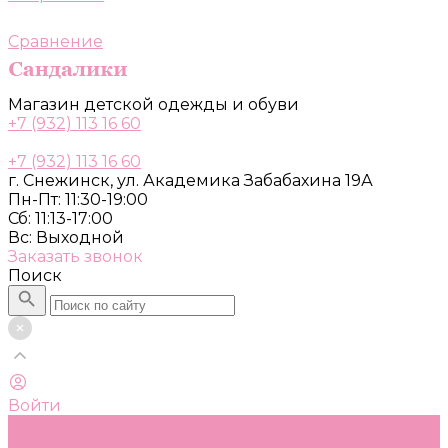
Сравнение
Магазин детской одежды и обуви
+7 (932) 113 16 60
+7 (932) 113 16 60
г. Снежинск, ул. Академика Забабахина 19А
Пн-Пт: 11:30-19:00
Сб: 11:13-17:00
Вс: Выходной
Заказать звонок
Поиск
Войти
Каталог
Одежда, обувь и аксессуары