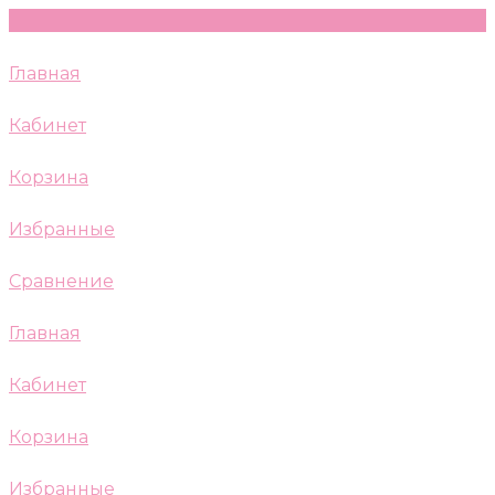
Главная
Кабинет
Корзина
Избранные
Сравнение
Главная
Кабинет
Корзина
Избранные