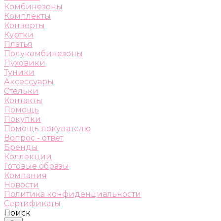
Комбинезоны
Комплекты
Конверты
Куртки
Платья
Полукомбинезоны
Пуховики
Туники
Аксессуары
Стельки
Контакты
Помощь
Покупки
Помощь покупателю
Вопрос - ответ
Бренды
Коллекции
Готовые образы
Компания
Новости
Политика конфиденциальности
Сертификаты
Поиск