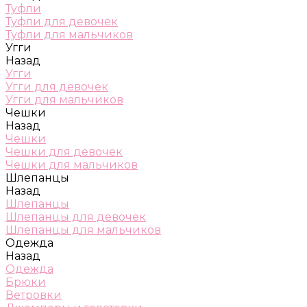
Туфли
Туфли для девочек
Туфли для мальчиков
Угги
Назад
Угги
Угги для девочек
Угги для мальчиков
Чешки
Назад
Чешки
Чешки для девочек
Чешки для мальчиков
Шлепанцы
Назад
Шлепанцы
Шлепанцы для девочек
Шлепанцы для мальчиков
Одежда
Назад
Одежда
Брюки
Ветровки