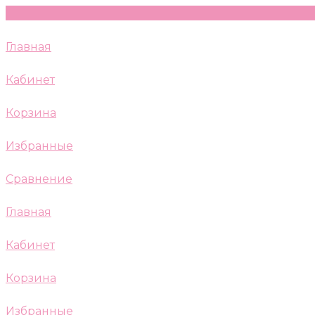
Главная
Кабинет
Корзина
Избранные
Сравнение
Главная
Кабинет
Корзина
Избранные