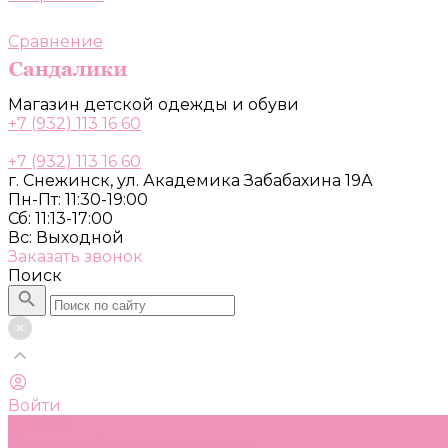
Сравнение
Магазин детской одежды и обуви
+7 (932) 113 16 60
+7 (932) 113 16 60
г. Снежинск, ул. Академика Забабахина 19А
Пн-Пт: 11:30-19:00
Сб: 11:13-17:00
Вс: Выходной
Заказать звонок
Поиск
Войти
Каталог
Одежда, обувь и аксессуары