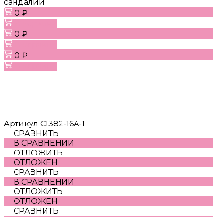
сандалии
0 ₽
В корзину
0 ₽
В корзину
0 ₽
В корзину
Артикул
C1382-16A-1
СРАВНИТЬ
В СРАВНЕНИИ
ОТЛОЖИТЬ
ОТЛОЖЕН
СРАВНИТЬ
В СРАВНЕНИИ
ОТЛОЖИТЬ
ОТЛОЖЕН
СРАВНИТЬ