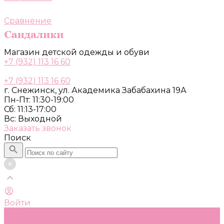
Сравнение
Магазин детской одежды и обуви
+7 (932) 113 16 60
+7 (932) 113 16 60
г. Снежинск, ул. Академика Забабахина 19А
Пн-Пт: 11:30-19:00
Сб: 11:13-17:00
Вс: Выходной
Заказать звонок
Поиск
Войти
Каталог
Одежда, обувь и аксессуары