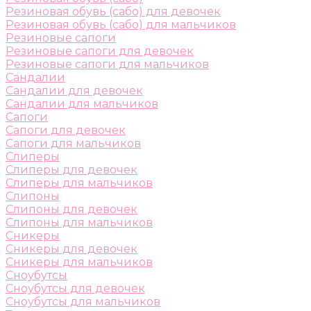
Резиновая обувь (сабо) для девочек
Резиновая обувь (сабо) для мальчиков
Резиновые сапоги
Резиновые сапоги для девочек
Резиновые сапоги для мальчиков
Сандалии
Сандалии для девочек
Сандалии для мальчиков
Сапоги
Сапоги для девочек
Сапоги для мальчиков
Слиперы
Слиперы для девочек
Слиперы для мальчиков
Слипоны
Слипоны для девочек
Слипоны для мальчиков
Сникеры
Сникеры для девочек
Сникеры для мальчиков
Сноубутсы
Сноубутсы для девочек
Сноубутсы для мальчиков