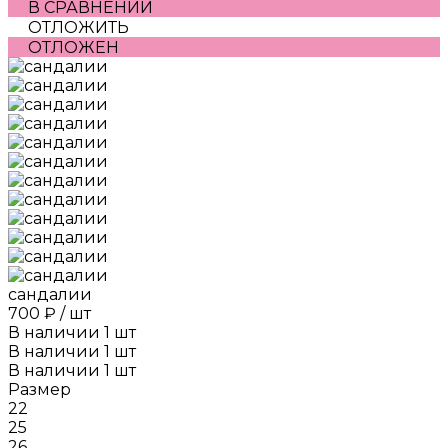
В СРАВНЕНИИ
ОТЛОЖИТЬ
ОТЛОЖЕН
сандалии
700 ₽
/
шт
В наличии
1
шт
В наличии
1
шт
В наличии
1
шт
Размер
22
25
26