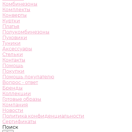
Комбинезоны
Комплекты
Конверты
Куртки
Платья
Полукомбинезоны
Пуховики
Туники
Аксессуары
Стельки
Контакты
Помощь
Покупки
Помощь покупателю
Вопрос - ответ
Бренды
Коллекции
Готовые образы
Компания
Новости
Политика конфиденциальности
Сертификаты
Поиск