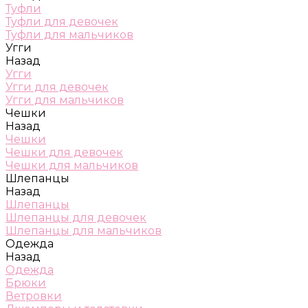
Туфли
Туфли для девочек
Туфли для мальчиков
Угги
Назад
Угги
Угги для девочек
Угги для мальчиков
Чешки
Назад
Чешки
Чешки для девочек
Чешки для мальчиков
Шлепанцы
Назад
Шлепанцы
Шлепанцы для девочек
Шлепанцы для мальчиков
Одежда
Назад
Одежда
Брюки
Ветровки