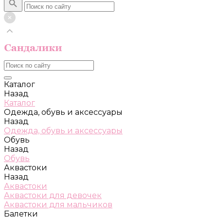
Каталог
Назад
Каталог
Одежда, обувь и аксессуары
Назад
Одежда, обувь и аксессуары
Обувь
Назад
Обувь
Аквастоки
Назад
Аквастоки
Аквастоки для девочек
Аквастоки для мальчиков
Балетки