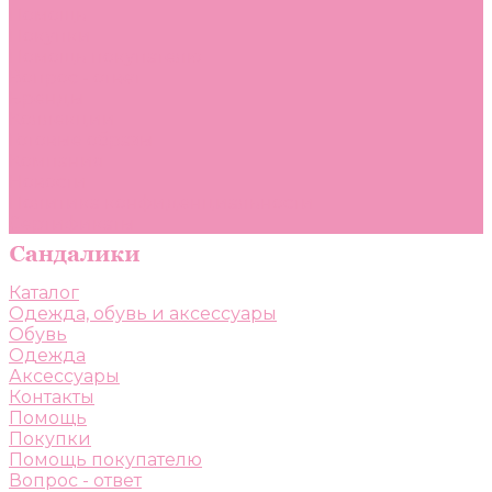
Помощь
Покупки
Помощь покупателю
Вопрос - ответ
Бренды
Коллекции
Готовые образы
Компания
Новости
Политика конфиденциальности
Сертификаты
Каталог
Одежда, обувь и аксессуары
Обувь
Одежда
Аксессуары
Контакты
Помощь
Покупки
Помощь покупателю
Вопрос - ответ