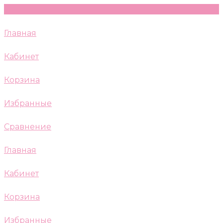
Главная
Кабинет
Корзина
Избранные
Сравнение
Главная
Кабинет
Корзина
Избранные