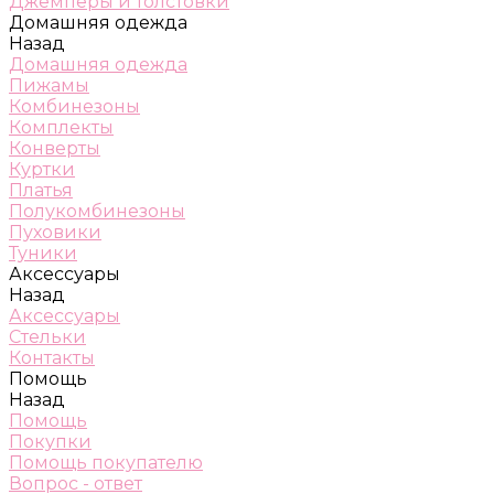
Джемперы и толстовки
Домашняя одежда
Назад
Домашняя одежда
Пижамы
Комбинезоны
Комплекты
Конверты
Куртки
Платья
Полукомбинезоны
Пуховики
Туники
Аксессуары
Назад
Аксессуары
Стельки
Контакты
Помощь
Назад
Помощь
Покупки
Помощь покупателю
Вопрос - ответ