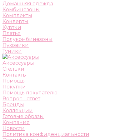
Домашняя одежда
Комбинезоны
Комплекты
Конверты
Куртки
Платья
Полукомбинезоны
Пуховики
Туники
Аксессуары
Стельки
Контакты
Помощь
Покупки
Помощь покупателю
Вопрос - ответ
Бренды
Коллекции
Готовые образы
Компания
Новости
Политика конфиденциальности