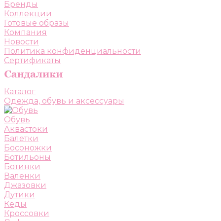
Бренды
Коллекции
Готовые образы
Компания
Новости
Политика конфиденциальности
Сертификаты
Каталог
Одежда, обувь и аксессуары
Обувь
Аквастоки
Балетки
Босоножки
Ботильоны
Ботинки
Валенки
Джазовки
Дутики
Кеды
Кроссовки