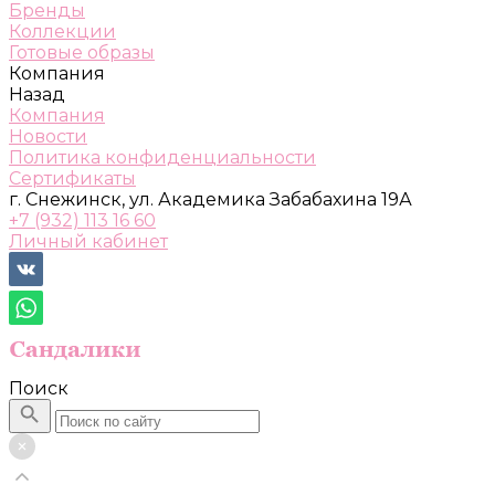
Бренды
Коллекции
Готовые образы
Компания
Назад
Компания
Новости
Политика конфиденциальности
Сертификаты
г. Снежинск, ул. Академика Забабахина 19А
+7 (932) 113 16 60
Личный кабинет
Поиск