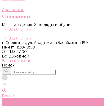
Сравнение
Магазин детской одежды и обуви
+7 (932) 113 16 60
+7 (932) 113 16 60
г. Снежинск, ул. Академика Забабахина 19А
Пн-Пт: 11:30-19:00
Сб: 11:13-17:00
Вс: Выходной
Заказать звонок
Поиск
Войти
Каталог
Одежда, обувь и аксессуары