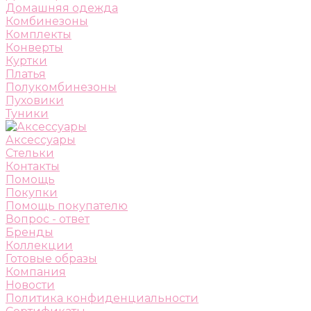
Домашняя одежда
Комбинезоны
Комплекты
Конверты
Куртки
Платья
Полукомбинезоны
Пуховики
Туники
Аксессуары
Стельки
Контакты
Помощь
Покупки
Помощь покупателю
Вопрос - ответ
Бренды
Коллекции
Готовые образы
Компания
Новости
Политика конфиденциальности