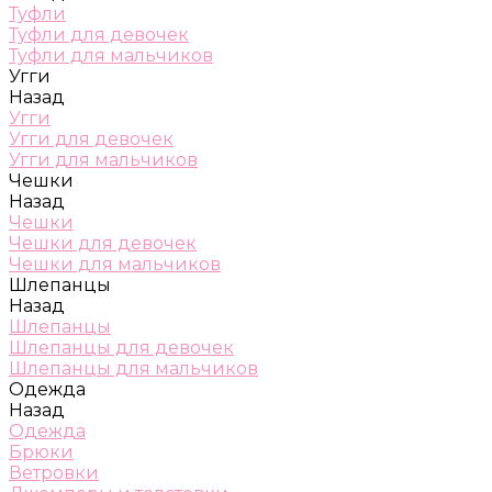
Туфли
Туфли для девочек
Туфли для мальчиков
Угги
Назад
Угги
Угги для девочек
Угги для мальчиков
Чешки
Назад
Чешки
Чешки для девочек
Чешки для мальчиков
Шлепанцы
Назад
Шлепанцы
Шлепанцы для девочек
Шлепанцы для мальчиков
Одежда
Назад
Одежда
Брюки
Ветровки