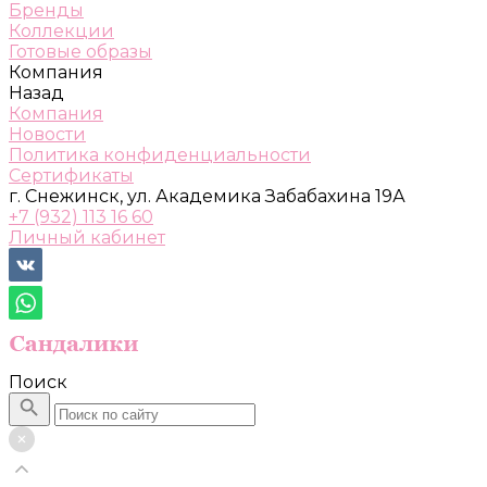
Бренды
Коллекции
Готовые образы
Компания
Назад
Компания
Новости
Политика конфиденциальности
Сертификаты
г. Снежинск, ул. Академика Забабахина 19А
+7 (932) 113 16 60
Личный кабинет
Поиск