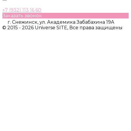
+7 (932) 113 16 60
Заказать звонок
г. Снежинск, ул. Академика Забабахина 19А
© 2015 - 2026 Universe SITE, Все права защищены