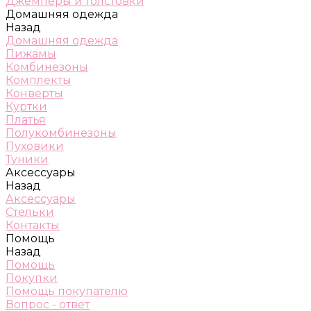
Джемперы и толстовки
Домашняя одежда
Назад
Домашняя одежда
Пижамы
Комбинезоны
Комплекты
Конверты
Куртки
Платья
Полукомбинезоны
Пуховики
Туники
Аксессуары
Назад
Аксессуары
Стельки
Контакты
Помощь
Назад
Помощь
Покупки
Помощь покупателю
Вопрос - ответ