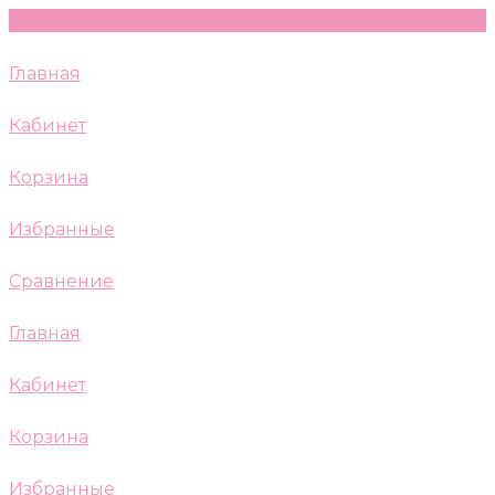
Главная
Кабинет
Корзина
Избранные
Сравнение
Главная
Кабинет
Корзина
Избранные