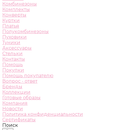
Комбинезоны
Комплекты
Конверты
Куртки
Платья
Полукомбинезоны
Пуховики
Туники
Аксессуары
Стельки
Контакты
Помощь
Покупки
Помощь покупателю
Вопрос - ответ
Бренды
Коллекции
Готовые образы
Компания
Новости
Политика конфиденциальности
Сертификаты
Поиск