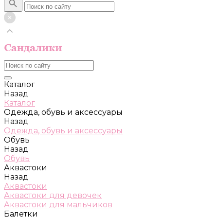
Каталог
Назад
Каталог
Одежда, обувь и аксессуары
Назад
Одежда, обувь и аксессуары
Обувь
Назад
Обувь
Аквастоки
Назад
Аквастоки
Аквастоки для девочек
Аквастоки для мальчиков
Балетки