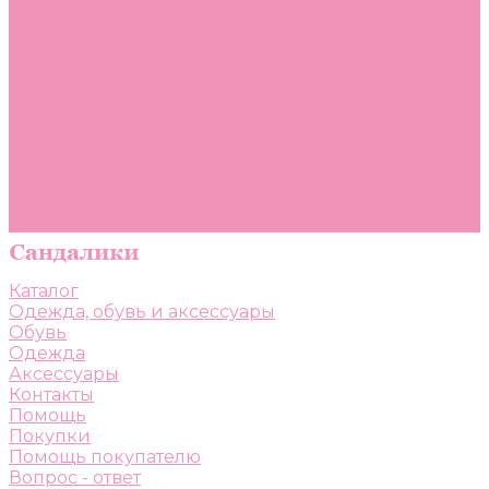
Помощь
Покупки
Помощь покупателю
Вопрос - ответ
Бренды
Коллекции
Готовые образы
Компания
Новости
Политика конфиденциальности
Сертификаты
Каталог
Одежда, обувь и аксессуары
Обувь
Одежда
Аксессуары
Контакты
Помощь
Покупки
Помощь покупателю
Вопрос - ответ