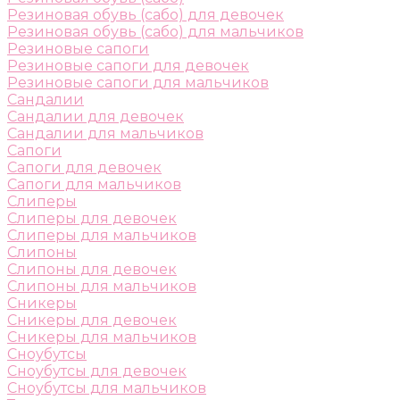
Резиновая обувь (сабо) для девочек
Резиновая обувь (сабо) для мальчиков
Резиновые сапоги
Резиновые сапоги для девочек
Резиновые сапоги для мальчиков
Сандалии
Сандалии для девочек
Сандалии для мальчиков
Сапоги
Сапоги для девочек
Сапоги для мальчиков
Слиперы
Слиперы для девочек
Слиперы для мальчиков
Слипоны
Слипоны для девочек
Слипоны для мальчиков
Сникеры
Сникеры для девочек
Сникеры для мальчиков
Сноубутсы
Сноубутсы для девочек
Сноубутсы для мальчиков