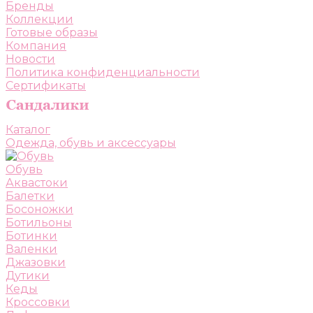
Бренды
Коллекции
Готовые образы
Компания
Новости
Политика конфиденциальности
Сертификаты
Каталог
Одежда, обувь и аксессуары
Обувь
Аквастоки
Балетки
Босоножки
Ботильоны
Ботинки
Валенки
Джазовки
Дутики
Кеды
Кроссовки