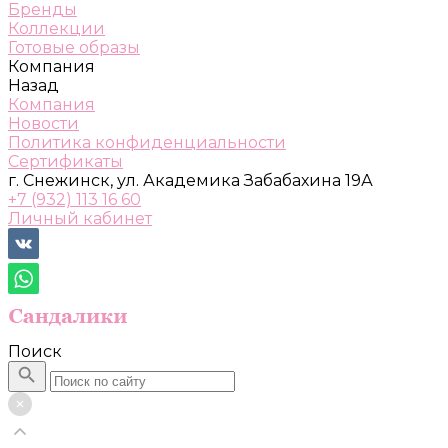
Бренды
Коллекции
Готовые образы
Компания
Назад
Компания
Новости
Политика конфиденциальности
Сертификаты
г. Снежинск, ул. Академика Забабахина 19А
+7 (932) 113 16 60
Личный кабинет
Поиск