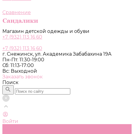
Сравнение
Магазин детской одежды и обуви
+7 (932) 113 16 60
+7 (932) 113 16 60
г. Снежинск, ул. Академика Забабахина 19А
Пн-Пт: 11:30-19:00
Сб: 11:13-17:00
Вс: Выходной
Заказать звонок
Поиск
Войти
Каталог
Одежда, обувь и аксессуары