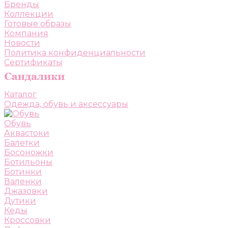
Бренды
Коллекции
Готовые образы
Компания
Новости
Политика конфиденциальности
Сертификаты
Каталог
Одежда, обувь и аксессуары
Обувь
Аквастоки
Балетки
Босоножки
Ботильоны
Ботинки
Валенки
Джазовки
Дутики
Кеды
Кроссовки