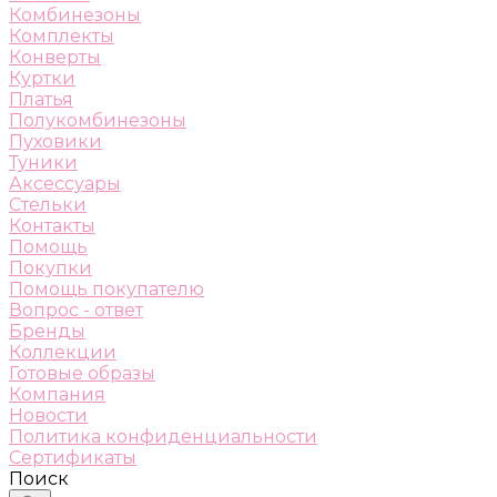
Комбинезоны
Комплекты
Конверты
Куртки
Платья
Полукомбинезоны
Пуховики
Туники
Аксессуары
Стельки
Контакты
Помощь
Покупки
Помощь покупателю
Вопрос - ответ
Бренды
Коллекции
Готовые образы
Компания
Новости
Политика конфиденциальности
Сертификаты
Поиск