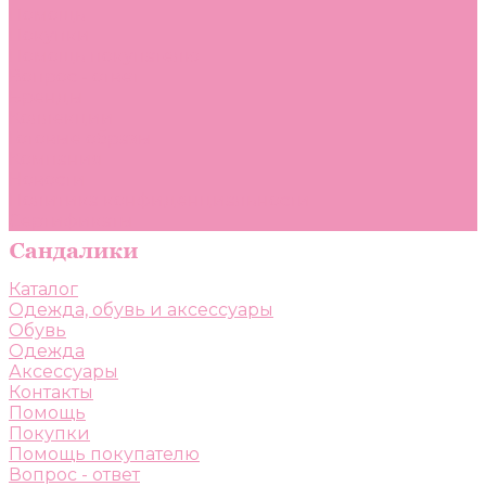
Помощь
Покупки
Помощь покупателю
Вопрос - ответ
Бренды
Коллекции
Готовые образы
Компания
Новости
Политика конфиденциальности
Сертификаты
Каталог
Одежда, обувь и аксессуары
Обувь
Одежда
Аксессуары
Контакты
Помощь
Покупки
Помощь покупателю
Вопрос - ответ