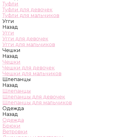
Туфли
Туфли для девочек
Туфли для мальчиков
Угги
Назад
Угги
Угги для девочек
Угги для мальчиков
Чешки
Назад
Чешки
Чешки для девочек
Чешки для мальчиков
Шлепанцы
Назад
Шлепанцы
Шлепанцы для девочек
Шлепанцы для мальчиков
Одежда
Назад
Одежда
Брюки
Ветровки