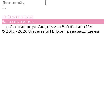
+7 (932) 113 16 60
Заказать звонок
г. Снежинск, ул. Академика Забабахина 19А
© 2015 - 2026 Universe SITE, Все права защищены