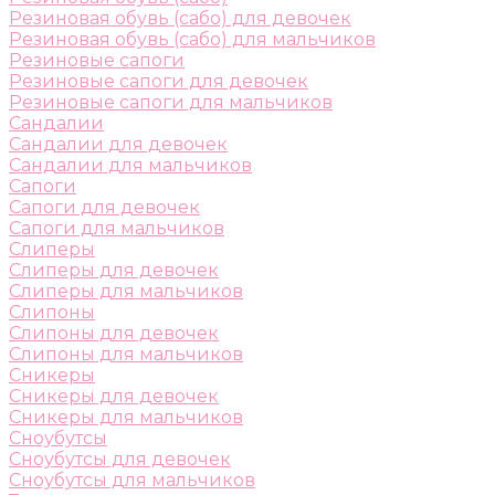
Резиновая обувь (сабо) для девочек
Резиновая обувь (сабо) для мальчиков
Резиновые сапоги
Резиновые сапоги для девочек
Резиновые сапоги для мальчиков
Сандалии
Сандалии для девочек
Сандалии для мальчиков
Сапоги
Сапоги для девочек
Сапоги для мальчиков
Слиперы
Слиперы для девочек
Слиперы для мальчиков
Слипоны
Слипоны для девочек
Слипоны для мальчиков
Сникеры
Сникеры для девочек
Сникеры для мальчиков
Сноубутсы
Сноубутсы для девочек
Сноубутсы для мальчиков