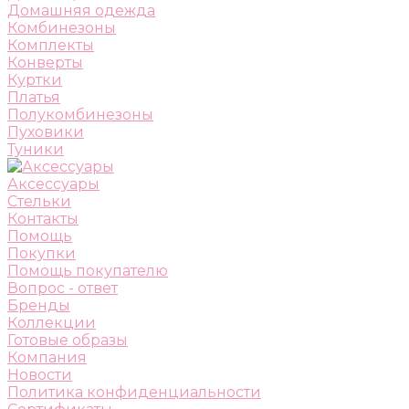
Домашняя одежда
Комбинезоны
Комплекты
Конверты
Куртки
Платья
Полукомбинезоны
Пуховики
Туники
Аксессуары
Стельки
Контакты
Помощь
Покупки
Помощь покупателю
Вопрос - ответ
Бренды
Коллекции
Готовые образы
Компания
Новости
Политика конфиденциальности