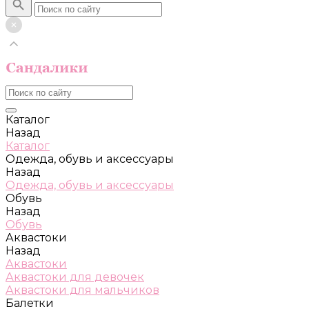
Каталог
Назад
Каталог
Одежда, обувь и аксессуары
Назад
Одежда, обувь и аксессуары
Обувь
Назад
Обувь
Аквастоки
Назад
Аквастоки
Аквастоки для девочек
Аквастоки для мальчиков
Балетки