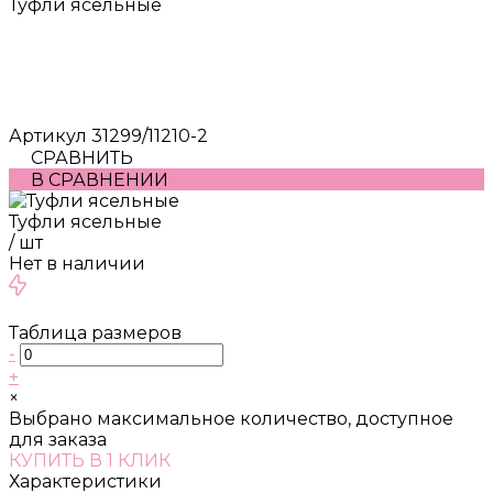
Туфли ясельные
Артикул
31299/11210-2
СРАВНИТЬ
В СРАВНЕНИИ
Туфли ясельные
/
шт
Нет в наличии
Таблица размеров
-
+
×
Выбрано максимальное количество, доступное
для заказа
КУПИТЬ В 1 КЛИК
Характеристики