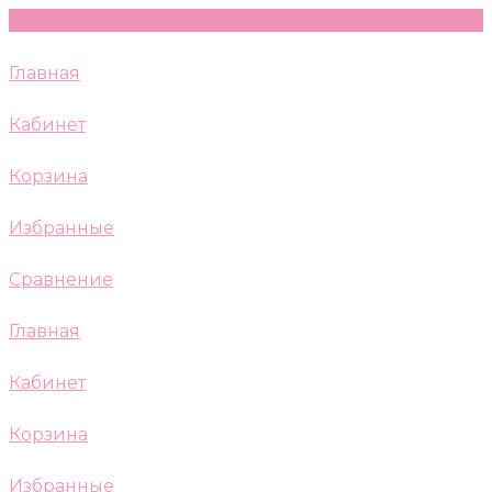
Главная
Кабинет
Корзина
Избранные
Сравнение
Главная
Кабинет
Корзина
Избранные