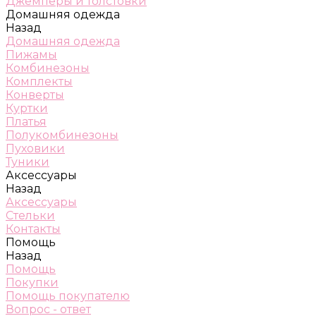
Джемперы и толстовки
Домашняя одежда
Назад
Домашняя одежда
Пижамы
Комбинезоны
Комплекты
Конверты
Куртки
Платья
Полукомбинезоны
Пуховики
Туники
Аксессуары
Назад
Аксессуары
Стельки
Контакты
Помощь
Назад
Помощь
Покупки
Помощь покупателю
Вопрос - ответ