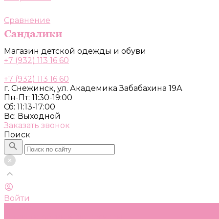
Сравнение
Магазин детской одежды и обуви
+7 (932) 113 16 60
+7 (932) 113 16 60
г. Снежинск, ул. Академика Забабахина 19А
Пн-Пт: 11:30-19:00
Сб: 11:13-17:00
Вс: Выходной
Заказать звонок
Поиск
Войти
Каталог
Одежда, обувь и аксессуары