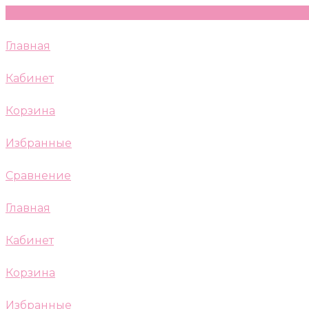
Главная
Кабинет
Корзина
Избранные
Сравнение
Главная
Кабинет
Корзина
Избранные