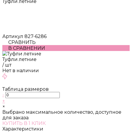
Туфли летние
Артикул
827-6286
СРАВНИТЬ
В СРАВНЕНИИ
Туфли летние
/
шт
Нет в наличии
Таблица размеров
-
+
×
Выбрано максимальное количество, доступное
для заказа
КУПИТЬ В 1 КЛИК
Характеристики