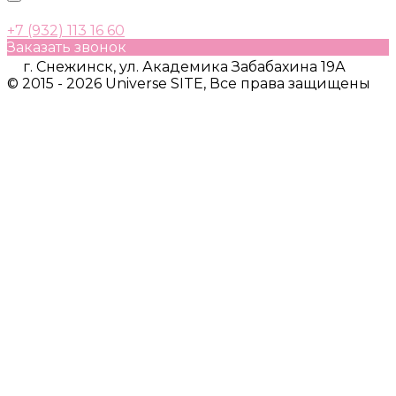
+7 (932) 113 16 60
Заказать звонок
г. Снежинск, ул. Академика Забабахина 19А
© 2015 - 2026 Universe SITE, Все права защищены