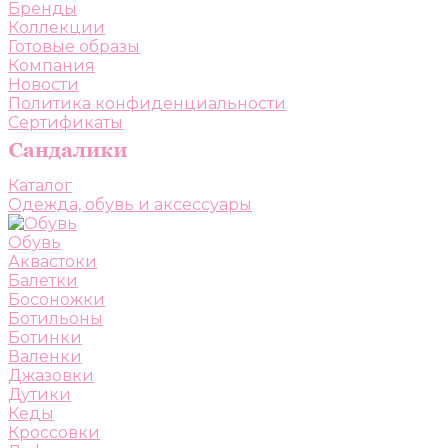
Бренды
Коллекции
Готовые образы
Компания
Новости
Политика конфиденциальности
Сертификаты
Каталог
Одежда, обувь и аксессуары
Обувь
Аквастоки
Балетки
Босоножки
Ботильоны
Ботинки
Валенки
Джазовки
Дутики
Кеды
Кроссовки