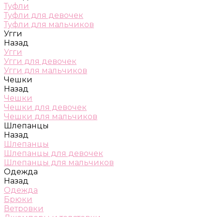
Туфли
Туфли для девочек
Туфли для мальчиков
Угги
Назад
Угги
Угги для девочек
Угги для мальчиков
Чешки
Назад
Чешки
Чешки для девочек
Чешки для мальчиков
Шлепанцы
Назад
Шлепанцы
Шлепанцы для девочек
Шлепанцы для мальчиков
Одежда
Назад
Одежда
Брюки
Ветровки