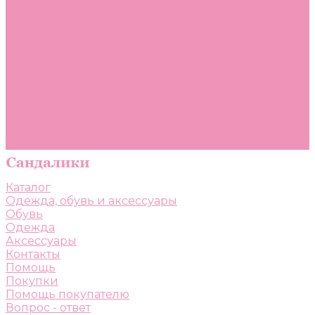
Помощь
Покупки
Помощь покупателю
Вопрос - ответ
Бренды
Коллекции
Готовые образы
Компания
Новости
Политика конфиденциальности
Сертификаты
Каталог
Одежда, обувь и аксессуары
Обувь
Одежда
Аксессуары
Контакты
Помощь
Покупки
Помощь покупателю
Вопрос - ответ