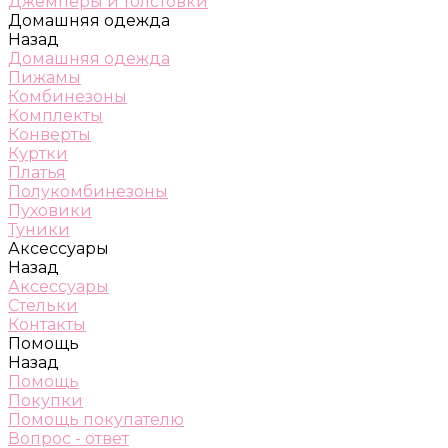
Джемперы и толстовки
Домашняя одежда
Назад
Домашняя одежда
Пижамы
Комбинезоны
Комплекты
Конверты
Куртки
Платья
Полукомбинезоны
Пуховики
Туники
Аксессуары
Назад
Аксессуары
Стельки
Контакты
Помощь
Назад
Помощь
Покупки
Помощь покупателю
Вопрос - ответ