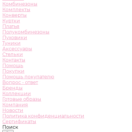
Комбинезоны
Комплекты
Конверты
Куртки
Платья
Полукомбинезоны
Пуховики
Туники
Аксессуары
Стельки
Контакты
Помощь
Покупки
Помощь покупателю
Вопрос - ответ
Бренды
Коллекции
Готовые образы
Компания
Новости
Политика конфиденциальности
Сертификаты
Поиск