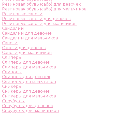
Резиновая обувь (сабо) для девочек
Резиновая обувь (сабо) для мальчиков
Резиновые сапоги
Резиновые сапоги для девочек
Резиновые сапоги для мальчиков
Сандалии
Сандалии для девочек
Сандалии для мальчиков
Сапоги
Сапоги для девочек
Сапоги для мальчиков
Слиперы
Слиперы для девочек
Слиперы для мальчиков
Слипоны
Слипоны для девочек
Слипоны для мальчиков
Сникеры
Сникеры для девочек
Сникеры для мальчиков
Сноубутсы
Сноубутсы для девочек
Сноубутсы для мальчиков