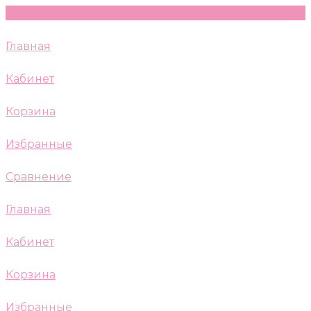
Главная
Кабинет
Корзина
Избранные
Сравнение
Главная
Кабинет
Корзина
Избранные