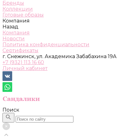
Бренды
Коллекции
Готовые образы
Компания
Назад
Компания
Новости
Политика конфиденциальности
Сертификаты
г. Снежинск, ул. Академика Забабахина 19А
+7 (932) 113 16 60
Личный кабинет
Поиск