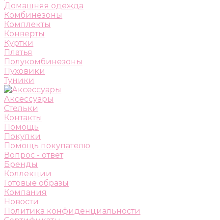
Домашняя одежда
Комбинезоны
Комплекты
Конверты
Куртки
Платья
Полукомбинезоны
Пуховики
Туники
Аксессуары
Стельки
Контакты
Помощь
Покупки
Помощь покупателю
Вопрос - ответ
Бренды
Коллекции
Готовые образы
Компания
Новости
Политика конфиденциальности