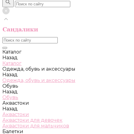
Каталог
Назад
Каталог
Одежда, обувь и аксессуары
Назад
Одежда, обувь и аксессуары
Обувь
Назад
Обувь
Аквастоки
Назад
Аквастоки
Аквастоки для девочек
Аквастоки для мальчиков
Балетки