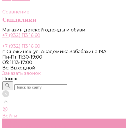
Сравнение
Магазин детской одежды и обуви
+7 (932) 113 16 60
+7 (932) 113 16 60
г. Снежинск, ул. Академика Забабахина 19А
Пн-Пт: 11:30-19:00
Сб: 11:13-17:00
Вс: Выходной
Заказать звонок
Поиск
Войти
Каталог
Одежда, обувь и аксессуары