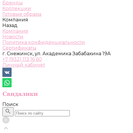
Бренды
Коллекции
Готовые образы
Компания
Назад
Компания
Новости
Политика конфиденциальности
Сертификаты
г. Снежинск, ул. Академика Забабахина 19А
+7 (932) 113 16 60
Личный кабинет
Поиск