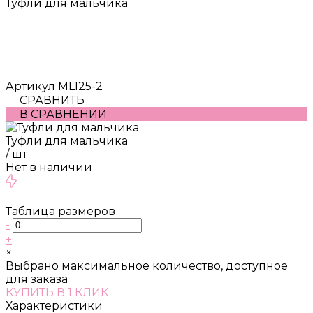
Туфли для мальчика
Артикул
ML125-2
СРАВНИТЬ
В СРАВНЕНИИ
Туфли для мальчика
/
шт
Нет в наличии
Таблица размеров
-
+
×
Выбрано максимальное количество, доступное
для заказа
КУПИТЬ В 1 КЛИК
Характеристики