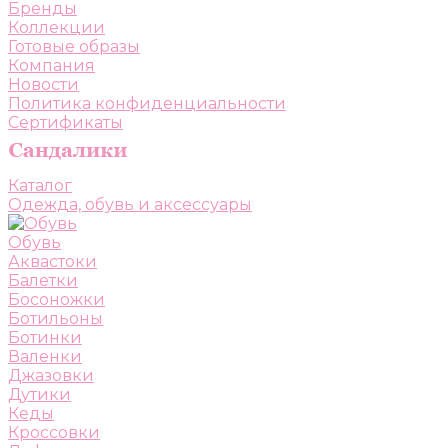
Бренды
Коллекции
Готовые образы
Компания
Новости
Политика конфиденциальности
Сертификаты
Каталог
Одежда, обувь и аксессуары
Обувь
Аквастоки
Балетки
Босоножки
Ботильоны
Ботинки
Валенки
Джазовки
Дутики
Кеды
Кроссовки