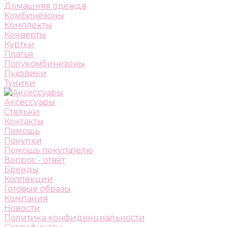
Домашняя одежда
Комбинезоны
Комплекты
Конверты
Куртки
Платья
Полукомбинезоны
Пуховики
Туники
Аксессуары
Стельки
Контакты
Помощь
Покупки
Помощь покупателю
Вопрос - ответ
Бренды
Коллекции
Готовые образы
Компания
Новости
Политика конфиденциальности