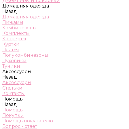
Джемперы и толстовки
Домашняя одежда
Назад
Домашняя одежда
Пижамы
Комбинезоны
Комплекты
Конверты
Куртки
Платья
Полукомбинезоны
Пуховики
Туники
Аксессуары
Назад
Аксессуары
Стельки
Контакты
Помощь
Назад
Помощь
Покупки
Помощь покупателю
Вопрос - ответ