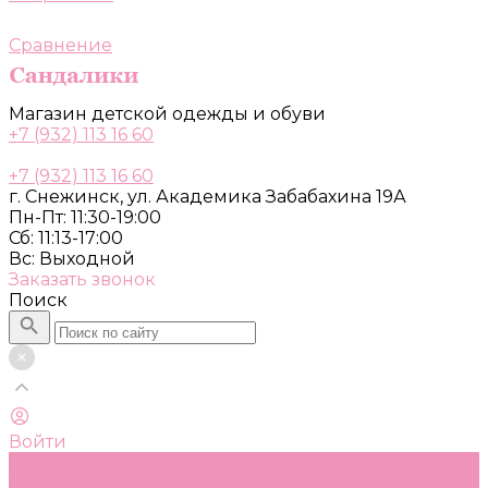
Сравнение
Магазин детской одежды и обуви
+7 (932) 113 16 60
+7 (932) 113 16 60
г. Снежинск, ул. Академика Забабахина 19А
Пн-Пт: 11:30-19:00
Сб: 11:13-17:00
Вс: Выходной
Заказать звонок
Поиск
Войти
Каталог
Одежда, обувь и аксессуары