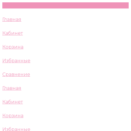
Главная
Кабинет
Корзина
Избранные
Сравнение
Главная
Кабинет
Корзина
Избранные