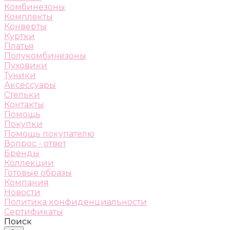
Комбинезоны
Комплекты
Конверты
Куртки
Платья
Полукомбинезоны
Пуховики
Туники
Аксессуары
Стельки
Контакты
Помощь
Покупки
Помощь покупателю
Вопрос - ответ
Бренды
Коллекции
Готовые образы
Компания
Новости
Политика конфиденциальности
Сертификаты
Поиск