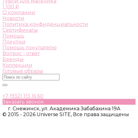
Туфли для мальчика
1 100 ₽
О компании
Новости
Политика конфиденциальности
Сертификаты
Помощь
Покупки
Помощь покупателю
Вопрос - ответ
Бренды
Коллекции
Готовые образы
+7 (932) 113 16 60
Заказать звонок
г. Снежинск, ул. Академика Забабахина 19А
© 2015 - 2026 Universe SITE, Все права защищены