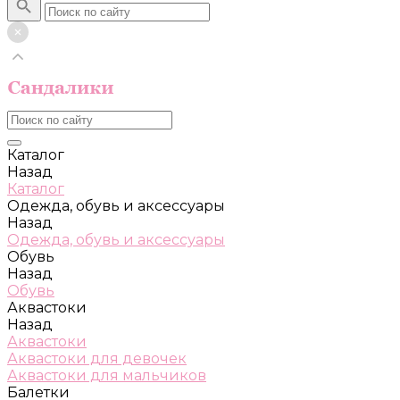
Каталог
Назад
Каталог
Одежда, обувь и аксессуары
Назад
Одежда, обувь и аксессуары
Обувь
Назад
Обувь
Аквастоки
Назад
Аквастоки
Аквастоки для девочек
Аквастоки для мальчиков
Балетки