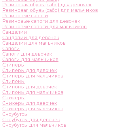
Резиновая обувь (сабо) для девочек
Резиновая обувь (сабо) для мальчиков
Резиновые сапоги
Резиновые сапоги для девочек
Резиновые сапоги для мальчиков
Сандалии
Сандалии для девочек
Сандалии для мальчиков
Сапоги
Сапоги для девочек
Сапоги для мальчиков
Слиперы
Слиперы для девочек
Слиперы для мальчиков
Слипоны
Слипоны для девочек
Слипоны для мальчиков
Сникеры
Сникеры для девочек
Сникеры для мальчиков
Сноубутсы
Сноубутсы для девочек
Сноубутсы для мальчиков