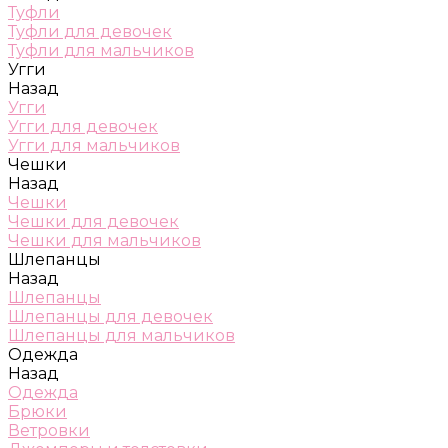
Туфли
Туфли для девочек
Туфли для мальчиков
Угги
Назад
Угги
Угги для девочек
Угги для мальчиков
Чешки
Назад
Чешки
Чешки для девочек
Чешки для мальчиков
Шлепанцы
Назад
Шлепанцы
Шлепанцы для девочек
Шлепанцы для мальчиков
Одежда
Назад
Одежда
Брюки
Ветровки