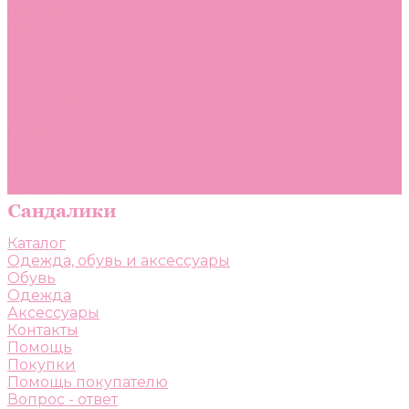
Помощь
Покупки
Помощь покупателю
Вопрос - ответ
Бренды
Коллекции
Готовые образы
Компания
Новости
Политика конфиденциальности
Сертификаты
Каталог
Одежда, обувь и аксессуары
Обувь
Одежда
Аксессуары
Контакты
Помощь
Покупки
Помощь покупателю
Вопрос - ответ