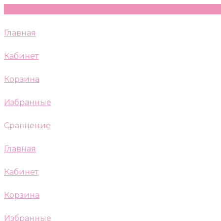
Главная
Кабинет
Корзина
Избранные
Сравнение
Главная
Кабинет
Корзина
Избранные