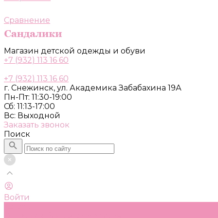
Сравнение
Магазин детской одежды и обуви
+7 (932) 113 16 60
+7 (932) 113 16 60
г. Снежинск, ул. Академика Забабахина 19А
Пн-Пт: 11:30-19:00
Сб: 11:13-17:00
Вс: Выходной
Заказать звонок
Поиск
Войти
Каталог
Одежда, обувь и аксессуары