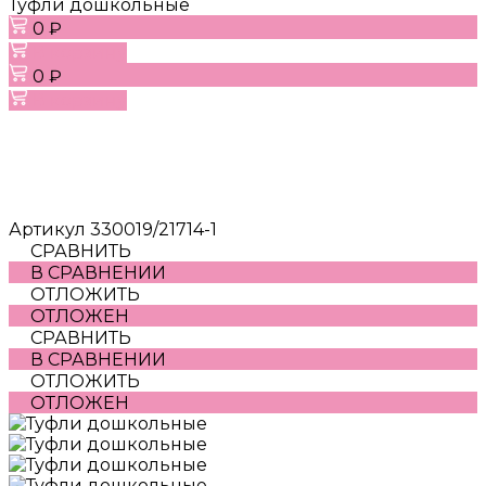
Туфли дошкольные
0 ₽
В корзину
0 ₽
В корзину
Артикул
330019/21714-1
СРАВНИТЬ
В СРАВНЕНИИ
ОТЛОЖИТЬ
ОТЛОЖЕН
СРАВНИТЬ
В СРАВНЕНИИ
ОТЛОЖИТЬ
ОТЛОЖЕН