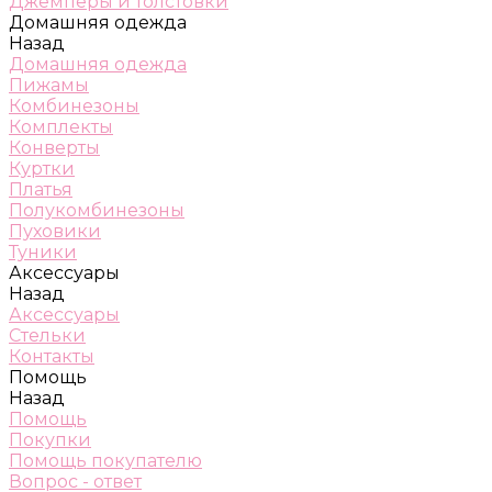
Джемперы и толстовки
Домашняя одежда
Назад
Домашняя одежда
Пижамы
Комбинезоны
Комплекты
Конверты
Куртки
Платья
Полукомбинезоны
Пуховики
Туники
Аксессуары
Назад
Аксессуары
Стельки
Контакты
Помощь
Назад
Помощь
Покупки
Помощь покупателю
Вопрос - ответ