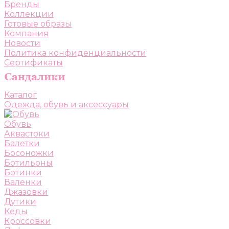
Бренды
Коллекции
Готовые образы
Компания
Новости
Политика конфиденциальности
Сертификаты
Каталог
Одежда, обувь и аксессуары
Обувь
Аквастоки
Балетки
Босоножки
Ботильоны
Ботинки
Валенки
Джазовки
Дутики
Кеды
Кроссовки