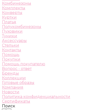
Комбинезоны
Комплекты
Конверты
Куртки
Платья
Полукомбинезоны
Пуховики
Туники
Аксессуары
Стельки
Контакты
Помощь
Покупки
Помощь покупателю
Вопрос - ответ
Бренды
Коллекции
Готовые образы
Компания
Новости
Политика конфиденциальности
Сертификаты
Поиск