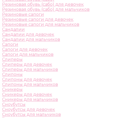
Резиновая обувь (сабо) для девочек
Резиновая обувь (сабо) для мальчиков
Резиновые сапоги
Резиновые сапоги для девочек
Резиновые сапоги для мальчиков
Сандалии
Сандалии для девочек
Сандалии для мальчиков
Сапоги
Сапоги для девочек
Сапоги для мальчиков
Слиперы
Слиперы для девочек
Слиперы для мальчиков
Слипоны
Слипоны для девочек
Слипоны для мальчиков
Сникеры
Сникеры для девочек
Сникеры для мальчиков
Сноубутсы
Сноубутсы для девочек
Сноубутсы для мальчиков