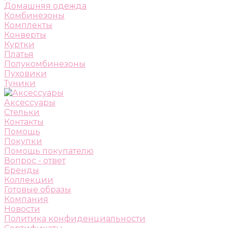
Домашняя одежда
Комбинезоны
Комплекты
Конверты
Куртки
Платья
Полукомбинезоны
Пуховики
Туники
Аксессуары
Стельки
Контакты
Помощь
Покупки
Помощь покупателю
Вопрос - ответ
Бренды
Коллекции
Готовые образы
Компания
Новости
Политика конфиденциальности