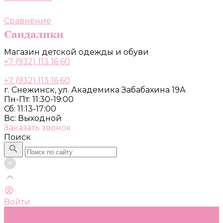
Сравнение
Магазин детской одежды и обуви
+7 (932) 113 16 60
+7 (932) 113 16 60
г. Снежинск, ул. Академика Забабахина 19А
Пн-Пт: 11:30-19:00
Сб: 11:13-17:00
Вс: Выходной
Заказать звонок
Поиск
Войти
Каталог
Одежда, обувь и аксессуары