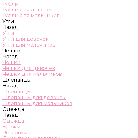
Туфли
Туфли для девочек
Туфли для мальчиков
Угги
Назад
Угги
Угги для девочек
Угги для мальчиков
Чешки
Назад
Чешки
Чешки для девочек
Чешки для мальчиков
Шлепанцы
Назад
Шлепанцы
Шлепанцы для девочек
Шлепанцы для мальчиков
Одежда
Назад
Одежда
Брюки
Ветровки