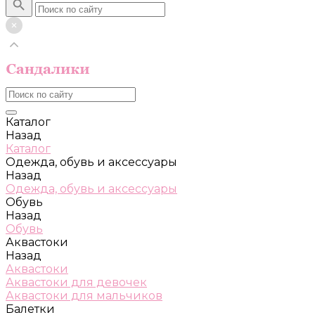
Каталог
Назад
Каталог
Одежда, обувь и аксессуары
Назад
Одежда, обувь и аксессуары
Обувь
Назад
Обувь
Аквастоки
Назад
Аквастоки
Аквастоки для девочек
Аквастоки для мальчиков
Балетки