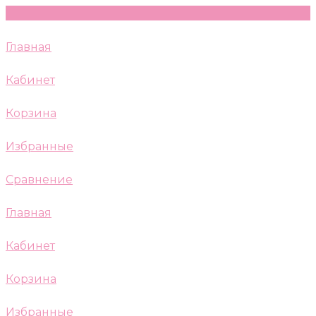
Главная
Кабинет
Корзина
Избранные
Сравнение
Главная
Кабинет
Корзина
Избранные