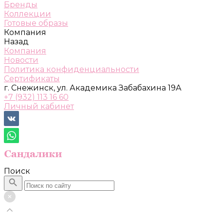
Бренды
Коллекции
Готовые образы
Компания
Назад
Компания
Новости
Политика конфиденциальности
Сертификаты
г. Снежинск, ул. Академика Забабахина 19А
+7 (932) 113 16 60
Личный кабинет
Поиск