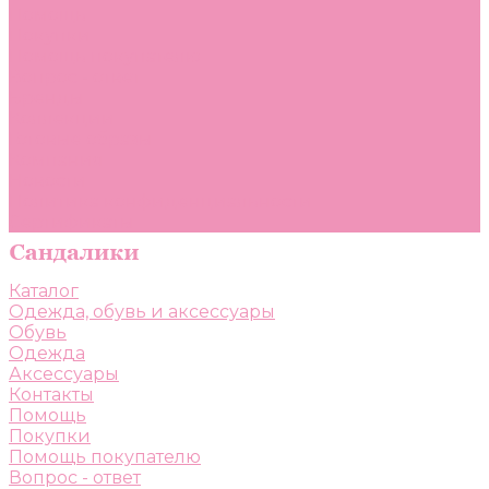
Помощь
Покупки
Помощь покупателю
Вопрос - ответ
Бренды
Коллекции
Готовые образы
Компания
Новости
Политика конфиденциальности
Сертификаты
Каталог
Одежда, обувь и аксессуары
Обувь
Одежда
Аксессуары
Контакты
Помощь
Покупки
Помощь покупателю
Вопрос - ответ