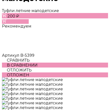
Туфли летние малодетские
200 ₽
В корзину
Рекомендуем
Артикул
B-5399
СРАВНИТЬ
В СРАВНЕНИИ
ОТЛОЖИТЬ
ОТЛОЖЕН