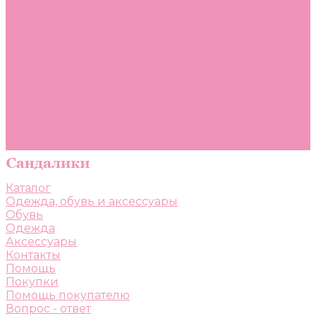
Помощь
Покупки
Помощь покупателю
Вопрос - ответ
Бренды
Коллекции
Готовые образы
Компания
Новости
Политика конфиденциальности
Сертификаты
Каталог
Одежда, обувь и аксессуары
Обувь
Одежда
Аксессуары
Контакты
Помощь
Покупки
Помощь покупателю
Вопрос - ответ