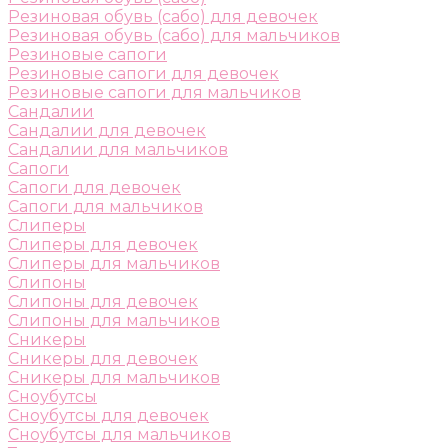
Резиновая обувь (сабо) для девочек
Резиновая обувь (сабо) для мальчиков
Резиновые сапоги
Резиновые сапоги для девочек
Резиновые сапоги для мальчиков
Сандалии
Сандалии для девочек
Сандалии для мальчиков
Сапоги
Сапоги для девочек
Сапоги для мальчиков
Слиперы
Слиперы для девочек
Слиперы для мальчиков
Слипоны
Слипоны для девочек
Слипоны для мальчиков
Сникеры
Сникеры для девочек
Сникеры для мальчиков
Сноубутсы
Сноубутсы для девочек
Сноубутсы для мальчиков