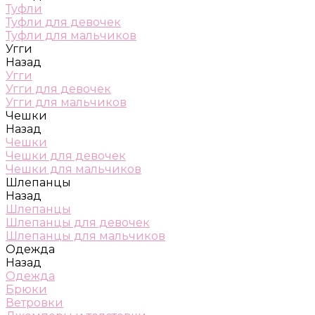
Туфли
Туфли для девочек
Туфли для мальчиков
Угги
Назад
Угги
Угги для девочек
Угги для мальчиков
Чешки
Назад
Чешки
Чешки для девочек
Чешки для мальчиков
Шлепанцы
Назад
Шлепанцы
Шлепанцы для девочек
Шлепанцы для мальчиков
Одежда
Назад
Одежда
Брюки
Ветровки