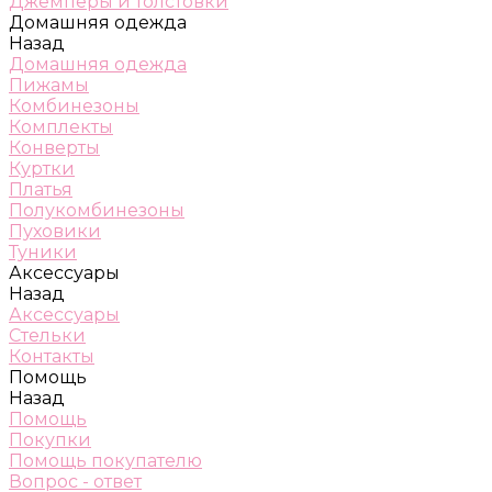
Джемперы и толстовки
Домашняя одежда
Назад
Домашняя одежда
Пижамы
Комбинезоны
Комплекты
Конверты
Куртки
Платья
Полукомбинезоны
Пуховики
Туники
Аксессуары
Назад
Аксессуары
Стельки
Контакты
Помощь
Назад
Помощь
Покупки
Помощь покупателю
Вопрос - ответ