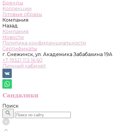
Бренды
Коллекции
Готовые образы
Компания
Назад
Компания
Новости
Политика конфиденциальности
Сертификаты
г. Снежинск, ул. Академика Забабахина 19А
+7 (932) 113 16 60
Личный кабинет
Поиск