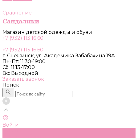
Сравнение
Магазин детской одежды и обуви
+7 (932) 113 16 60
+7 (932) 113 16 60
г. Снежинск, ул. Академика Забабахина 19А
Пн-Пт: 11:30-19:00
Сб: 11:13-17:00
Вс: Выходной
Заказать звонок
Поиск
Войти
Каталог
Одежда, обувь и аксессуары