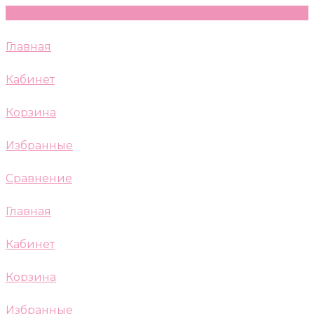
Главная
Кабинет
Корзина
Избранные
Сравнение
Главная
Кабинет
Корзина
Избранные