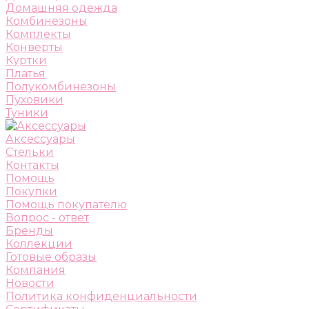
Домашняя одежда
Комбинезоны
Комплекты
Конверты
Куртки
Платья
Полукомбинезоны
Пуховики
Туники
Аксессуары
Стельки
Контакты
Помощь
Покупки
Помощь покупателю
Вопрос - ответ
Бренды
Коллекции
Готовые образы
Компания
Новости
Политика конфиденциальности