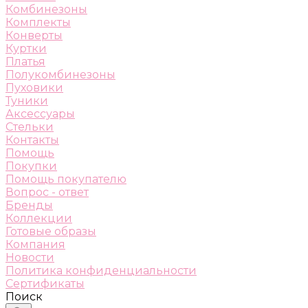
Комбинезоны
Комплекты
Конверты
Куртки
Платья
Полукомбинезоны
Пуховики
Туники
Аксессуары
Стельки
Контакты
Помощь
Покупки
Помощь покупателю
Вопрос - ответ
Бренды
Коллекции
Готовые образы
Компания
Новости
Политика конфиденциальности
Сертификаты
Поиск