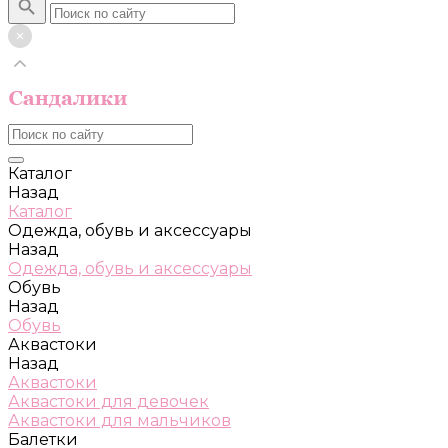
Каталог
Назад
Каталог
Одежда, обувь и аксессуары
Назад
Одежда, обувь и аксессуары
Обувь
Назад
Обувь
Аквастоки
Назад
Аквастоки
Аквастоки для девочек
Аквастоки для мальчиков
Балетки