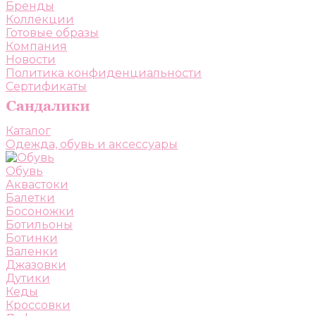
Бренды
Коллекции
Готовые образы
Компания
Новости
Политика конфиденциальности
Сертификаты
Каталог
Одежда, обувь и аксессуары
Обувь
Аквастоки
Балетки
Босоножки
Ботильоны
Ботинки
Валенки
Джазовки
Дутики
Кеды
Кроссовки