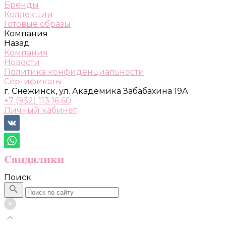
Бренды
Коллекции
Готовые образы
Компания
Назад
Компания
Новости
Политика конфиденциальности
Сертификаты
г. Снежинск, ул. Академика Забабахина 19А
+7 (932) 113 16 60
Личный кабинет
Поиск