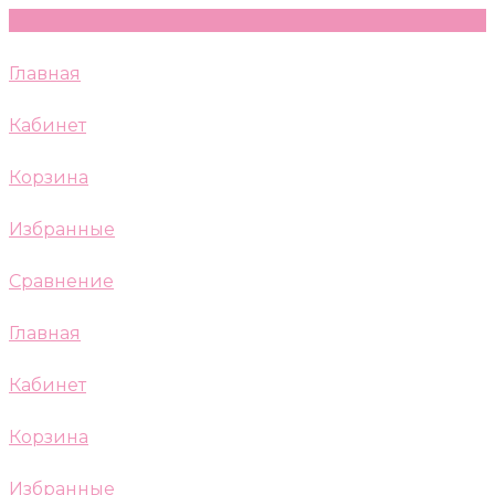
Главная
Кабинет
Корзина
Избранные
Сравнение
Главная
Кабинет
Корзина
Избранные