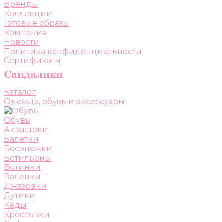
Бренды
Коллекции
Готовые образы
Компания
Новости
Политика конфиденциальности
Сертификаты
Каталог
Одежда, обувь и аксессуары
Обувь
Аквастоки
Балетки
Босоножки
Ботильоны
Ботинки
Валенки
Джазовки
Дутики
Кеды
Кроссовки