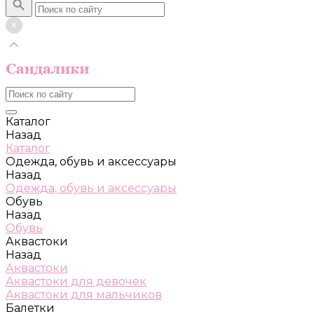
Каталог
Назад
Каталог
Одежда, обувь и аксессуары
Назад
Одежда, обувь и аксессуары
Обувь
Назад
Обувь
Аквастоки
Назад
Аквастоки
Аквастоки для девочек
Аквастоки для мальчиков
Балетки