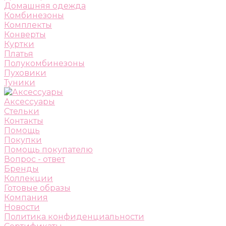
Домашняя одежда
Комбинезоны
Комплекты
Конверты
Куртки
Платья
Полукомбинезоны
Пуховики
Туники
Аксессуары
Стельки
Контакты
Помощь
Покупки
Помощь покупателю
Вопрос - ответ
Бренды
Коллекции
Готовые образы
Компания
Новости
Политика конфиденциальности