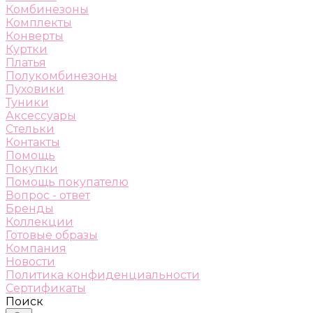
Комбинезоны
Комплекты
Конверты
Куртки
Платья
Полукомбинезоны
Пуховики
Туники
Аксессуары
Стельки
Контакты
Помощь
Покупки
Помощь покупателю
Вопрос - ответ
Бренды
Коллекции
Готовые образы
Компания
Новости
Политика конфиденциальности
Сертификаты
Поиск