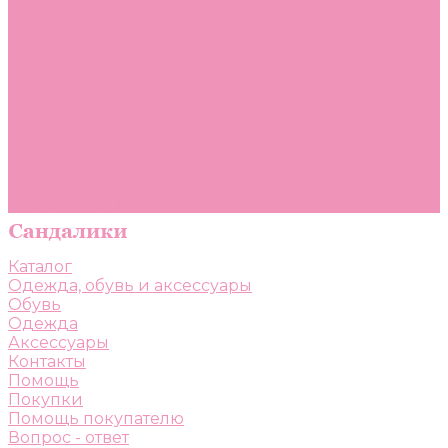
Помощь
Покупки
Помощь покупателю
Вопрос - ответ
Бренды
Коллекции
Готовые образы
Компания
Новости
Политика конфиденциальности
Сертификаты
Каталог
Одежда, обувь и аксессуары
Обувь
Одежда
Аксессуары
Контакты
Помощь
Покупки
Помощь покупателю
Вопрос - ответ