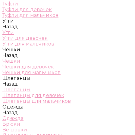
Туфли
Туфли для девочек
Туфли для мальчиков
Угги
Назад
Угги
Угги для девочек
Угги для мальчиков
Чешки
Назад
Чешки
Чешки для девочек
Чешки для мальчиков
Шлепанцы
Назад
Шлепанцы
Шлепанцы для девочек
Шлепанцы для мальчиков
Одежда
Назад
Одежда
Брюки
Ветровки