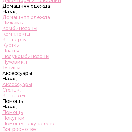
Джемперы и толстовки
Домашняя одежда
Назад
Домашняя одежда
Пижамы
Комбинезоны
Комплекты
Конверты
Куртки
Платья
Полукомбинезоны
Пуховики
Туники
Аксессуары
Назад
Аксессуары
Стельки
Контакты
Помощь
Назад
Помощь
Покупки
Помощь покупателю
Вопрос - ответ