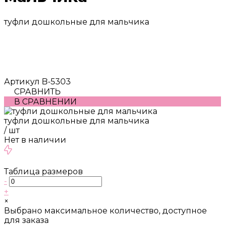
туфли дошкольные для мальчика
Артикул
B-5303
СРАВНИТЬ
В СРАВНЕНИИ
туфли дошкольные для мальчика
/
шт
Нет в наличии
Таблица размеров
-
+
×
Выбрано максимальное количество, доступное
для заказа