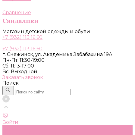
Сравнение
Магазин детской одежды и обуви
+7 (932) 113 16 60
+7 (932) 113 16 60
г. Снежинск, ул. Академика Забабахина 19А
Пн-Пт: 11:30-19:00
Сб: 11:13-17:00
Вс: Выходной
Заказать звонок
Поиск
Войти
Каталог
Одежда, обувь и аксессуары