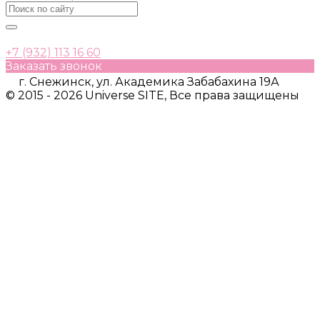
+7 (932) 113 16 60
Заказать звонок
г. Снежинск, ул. Академика Забабахина 19А
© 2015 - 2026 Universe SITE, Все права защищены