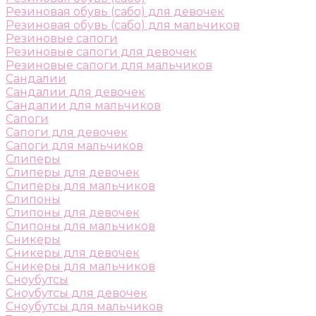
Резиновая обувь (сабо) для девочек
Резиновая обувь (сабо) для мальчиков
Резиновые сапоги
Резиновые сапоги для девочек
Резиновые сапоги для мальчиков
Сандалии
Сандалии для девочек
Сандалии для мальчиков
Сапоги
Сапоги для девочек
Сапоги для мальчиков
Слиперы
Слиперы для девочек
Слиперы для мальчиков
Слипоны
Слипоны для девочек
Слипоны для мальчиков
Сникеры
Сникеры для девочек
Сникеры для мальчиков
Сноубутсы
Сноубутсы для девочек
Сноубутсы для мальчиков