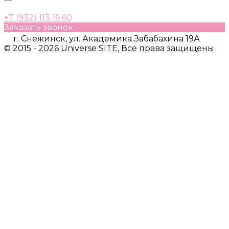
+7 (932) 113 16 60
Заказать звонок
г. Снежинск, ул. Академика Забабахина 19А
© 2015 - 2026 Universe SITE, Все права защищены