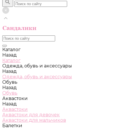
Каталог
Назад
Каталог
Одежда, обувь и аксессуары
Назад
Одежда, обувь и аксессуары
Обувь
Назад
Обувь
Аквастоки
Назад
Аквастоки
Аквастоки для девочек
Аквастоки для мальчиков
Балетки