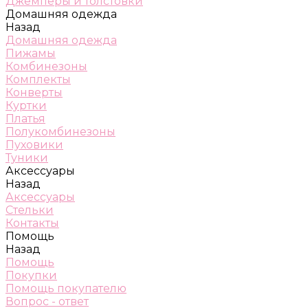
Джемперы и толстовки
Домашняя одежда
Назад
Домашняя одежда
Пижамы
Комбинезоны
Комплекты
Конверты
Куртки
Платья
Полукомбинезоны
Пуховики
Туники
Аксессуары
Назад
Аксессуары
Стельки
Контакты
Помощь
Назад
Помощь
Покупки
Помощь покупателю
Вопрос - ответ