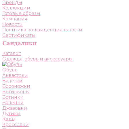
Бренды
Коллекции
Готовые образы
Компания
Новости
Политика конфиденциальности
Сертификаты
Каталог
Одежда, обувь и аксессуары
Обувь
Аквастоки
Балетки
Босоножки
Ботильоны
Ботинки
Валенки
Джазовки
Дутики
Кеды
Кроссовки