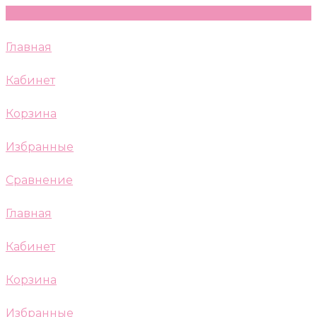
Главная
Кабинет
Корзина
Избранные
Сравнение
Главная
Кабинет
Корзина
Избранные