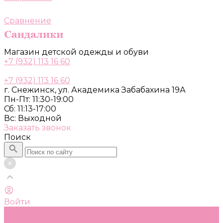
Сравнение
Магазин детской одежды и обуви
+7 (932) 113 16 60
+7 (932) 113 16 60
г. Снежинск, ул. Академика Забабахина 19А
Пн-Пт: 11:30-19:00
Сб: 11:13-17:00
Вс: Выходной
Заказать звонок
Поиск
Войти
Каталог
Одежда, обувь и аксессуары