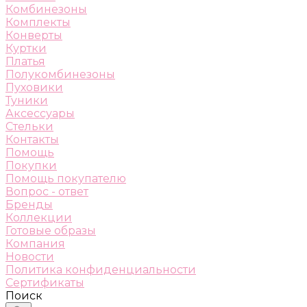
Комбинезоны
Комплекты
Конверты
Куртки
Платья
Полукомбинезоны
Пуховики
Туники
Аксессуары
Стельки
Контакты
Помощь
Покупки
Помощь покупателю
Вопрос - ответ
Бренды
Коллекции
Готовые образы
Компания
Новости
Политика конфиденциальности
Сертификаты
Поиск