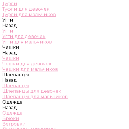
Туфли
Туфли для девочек
Туфли для мальчиков
Угги
Назад
Угги
Угги для девочек
Угги для мальчиков
Чешки
Назад
Чешки
Чешки для девочек
Чешки для мальчиков
Шлепанцы
Назад
Шлепанцы
Шлепанцы для девочек
Шлепанцы для мальчиков
Одежда
Назад
Одежда
Брюки
Ветровки