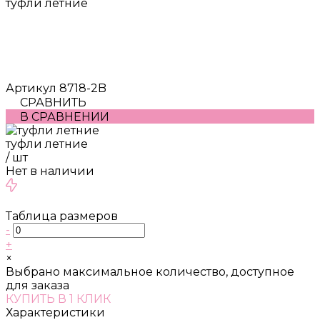
туфли летние
Артикул
8718-2B
СРАВНИТЬ
В СРАВНЕНИИ
туфли летние
/
шт
Нет в наличии
Таблица размеров
-
+
×
Выбрано максимальное количество, доступное
для заказа
КУПИТЬ В 1 КЛИК
Характеристики