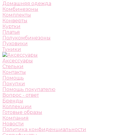
Домашняя одежда
Комбинезоны
Комплекты
Конверты
Куртки
Платья
Полукомбинезоны
Пуховики
Туники
Аксессуары
Стельки
Контакты
Помощь
Покупки
Помощь покупателю
Вопрос - ответ
Бренды
Коллекции
Готовые образы
Компания
Новости
Политика конфиденциальности