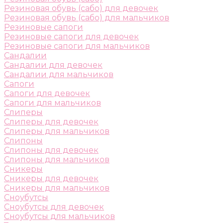
Резиновая обувь (сабо) для девочек
Резиновая обувь (сабо) для мальчиков
Резиновые сапоги
Резиновые сапоги для девочек
Резиновые сапоги для мальчиков
Сандалии
Сандалии для девочек
Сандалии для мальчиков
Сапоги
Сапоги для девочек
Сапоги для мальчиков
Слиперы
Слиперы для девочек
Слиперы для мальчиков
Слипоны
Слипоны для девочек
Слипоны для мальчиков
Сникеры
Сникеры для девочек
Сникеры для мальчиков
Сноубутсы
Сноубутсы для девочек
Сноубутсы для мальчиков