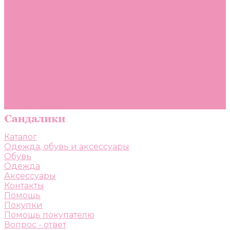
Помощь
Покупки
Помощь покупателю
Вопрос - ответ
Бренды
Коллекции
Готовые образы
Компания
Новости
Политика конфиденциальности
Сертификаты
Каталог
Одежда, обувь и аксессуары
Обувь
Одежда
Аксессуары
Контакты
Помощь
Покупки
Помощь покупателю
Вопрос - ответ