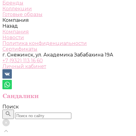
Бренды
Коллекции
Готовые образы
Компания
Назад
Компания
Новости
Политика конфиденциальности
Сертификаты
г. Снежинск, ул. Академика Забабахина 19А
+7 (932) 113 16 60
Личный кабинет
Поиск