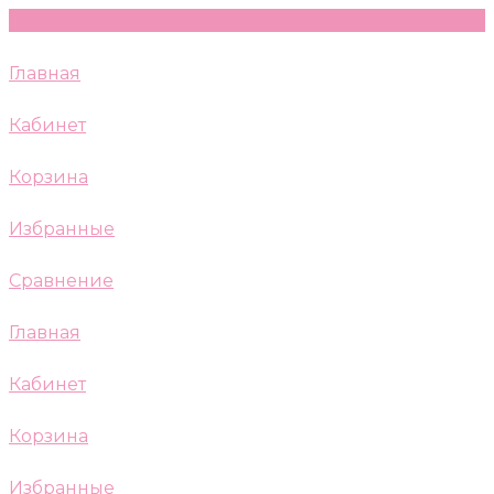
Главная
Кабинет
Корзина
Избранные
Сравнение
Главная
Кабинет
Корзина
Избранные