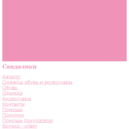
Помощь
Покупки
Помощь покупателю
Вопрос - ответ
Бренды
Коллекции
Готовые образы
Компания
Новости
Политика конфиденциальности
Сертификаты
Каталог
Одежда, обувь и аксессуары
Обувь
Одежда
Аксессуары
Контакты
Помощь
Покупки
Помощь покупателю
Вопрос - ответ