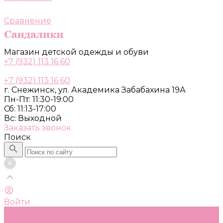
Сравнение
Магазин детской одежды и обуви
+7 (932) 113 16 60
+7 (932) 113 16 60
г. Снежинск, ул. Академика Забабахина 19А
Пн-Пт: 11:30-19:00
Сб: 11:13-17:00
Вс: Выходной
Заказать звонок
Поиск
Войти
Каталог
Одежда, обувь и аксессуары