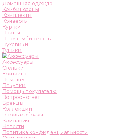
Домашняя одежда
Комбинезоны
Комплекты
Конверты
Куртки
Платья
Полукомбинезоны
Пуховики
Туники
Аксессуары
Стельки
Контакты
Помощь
Покупки
Помощь покупателю
Вопрос - ответ
Бренды
Коллекции
Готовые образы
Компания
Новости
Политика конфиденциальности