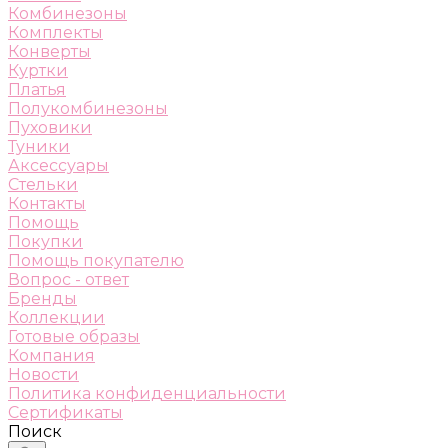
Комбинезоны
Комплекты
Конверты
Куртки
Платья
Полукомбинезоны
Пуховики
Туники
Аксессуары
Стельки
Контакты
Помощь
Покупки
Помощь покупателю
Вопрос - ответ
Бренды
Коллекции
Готовые образы
Компания
Новости
Политика конфиденциальности
Сертификаты
Поиск