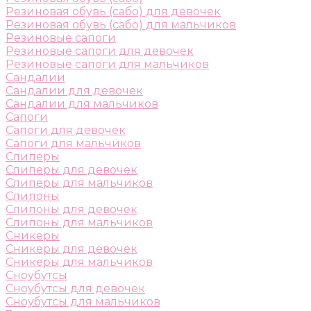
Резиновая обувь (сабо) для девочек
Резиновая обувь (сабо) для мальчиков
Резиновые сапоги
Резиновые сапоги для девочек
Резиновые сапоги для мальчиков
Сандалии
Сандалии для девочек
Сандалии для мальчиков
Сапоги
Сапоги для девочек
Сапоги для мальчиков
Слиперы
Слиперы для девочек
Слиперы для мальчиков
Слипоны
Слипоны для девочек
Слипоны для мальчиков
Сникеры
Сникеры для девочек
Сникеры для мальчиков
Сноубутсы
Сноубутсы для девочек
Сноубутсы для мальчиков