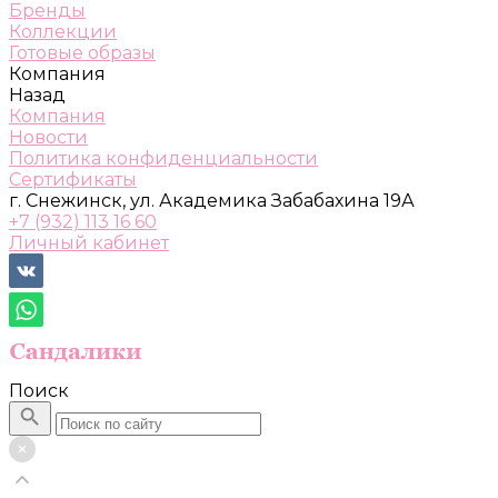
Бренды
Коллекции
Готовые образы
Компания
Назад
Компания
Новости
Политика конфиденциальности
Сертификаты
г. Снежинск, ул. Академика Забабахина 19А
+7 (932) 113 16 60
Личный кабинет
Поиск