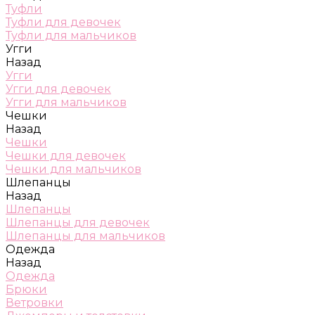
Туфли
Туфли для девочек
Туфли для мальчиков
Угги
Назад
Угги
Угги для девочек
Угги для мальчиков
Чешки
Назад
Чешки
Чешки для девочек
Чешки для мальчиков
Шлепанцы
Назад
Шлепанцы
Шлепанцы для девочек
Шлепанцы для мальчиков
Одежда
Назад
Одежда
Брюки
Ветровки