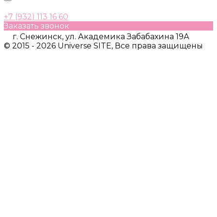
+7 (932) 113 16 60
Заказать звонок
г. Снежинск, ул. Академика Забабахина 19А
© 2015 - 2026 Universe SITE, Все права защищены