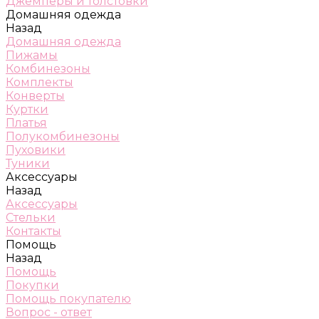
Джемперы и толстовки
Домашняя одежда
Назад
Домашняя одежда
Пижамы
Комбинезоны
Комплекты
Конверты
Куртки
Платья
Полукомбинезоны
Пуховики
Туники
Аксессуары
Назад
Аксессуары
Стельки
Контакты
Помощь
Назад
Помощь
Покупки
Помощь покупателю
Вопрос - ответ