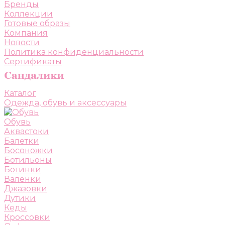
Бренды
Коллекции
Готовые образы
Компания
Новости
Политика конфиденциальности
Сертификаты
Каталог
Одежда, обувь и аксессуары
Обувь
Аквастоки
Балетки
Босоножки
Ботильоны
Ботинки
Валенки
Джазовки
Дутики
Кеды
Кроссовки