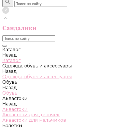
Каталог
Назад
Каталог
Одежда, обувь и аксессуары
Назад
Одежда, обувь и аксессуары
Обувь
Назад
Обувь
Аквастоки
Назад
Аквастоки
Аквастоки для девочек
Аквастоки для мальчиков
Балетки