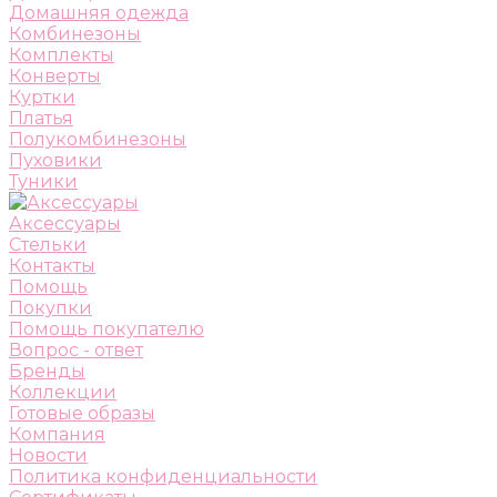
Домашняя одежда
Комбинезоны
Комплекты
Конверты
Куртки
Платья
Полукомбинезоны
Пуховики
Туники
Аксессуары
Стельки
Контакты
Помощь
Покупки
Помощь покупателю
Вопрос - ответ
Бренды
Коллекции
Готовые образы
Компания
Новости
Политика конфиденциальности