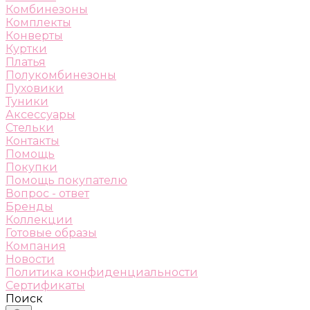
Комбинезоны
Комплекты
Конверты
Куртки
Платья
Полукомбинезоны
Пуховики
Туники
Аксессуары
Стельки
Контакты
Помощь
Покупки
Помощь покупателю
Вопрос - ответ
Бренды
Коллекции
Готовые образы
Компания
Новости
Политика конфиденциальности
Сертификаты
Поиск