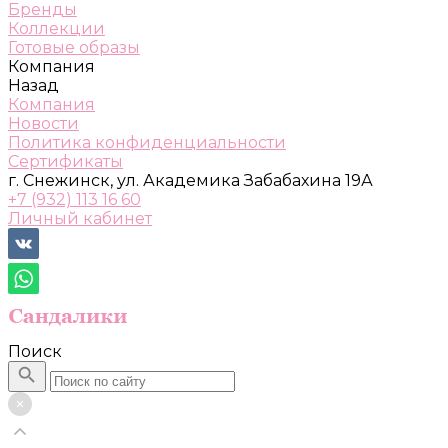
Бренды
Коллекции
Готовые образы
Компания
Назад
Компания
Новости
Политика конфиденциальности
Сертификаты
г. Снежинск, ул. Академика Забабахина 19А
+7 (932) 113 16 60
Личный кабинет
Поиск