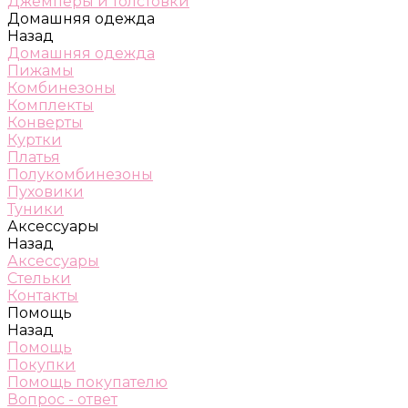
Джемперы и толстовки
Домашняя одежда
Назад
Домашняя одежда
Пижамы
Комбинезоны
Комплекты
Конверты
Куртки
Платья
Полукомбинезоны
Пуховики
Туники
Аксессуары
Назад
Аксессуары
Стельки
Контакты
Помощь
Назад
Помощь
Покупки
Помощь покупателю
Вопрос - ответ