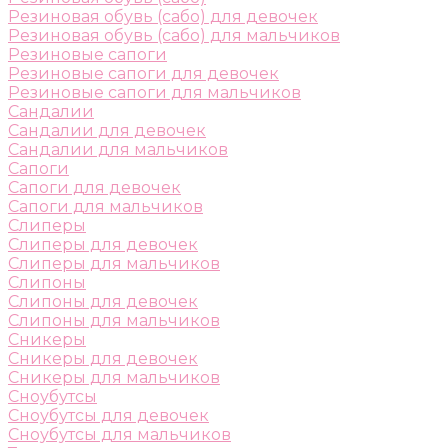
Резиновая обувь (сабо) для девочек
Резиновая обувь (сабо) для мальчиков
Резиновые сапоги
Резиновые сапоги для девочек
Резиновые сапоги для мальчиков
Сандалии
Сандалии для девочек
Сандалии для мальчиков
Сапоги
Сапоги для девочек
Сапоги для мальчиков
Слиперы
Слиперы для девочек
Слиперы для мальчиков
Слипоны
Слипоны для девочек
Слипоны для мальчиков
Сникеры
Сникеры для девочек
Сникеры для мальчиков
Сноубутсы
Сноубутсы для девочек
Сноубутсы для мальчиков