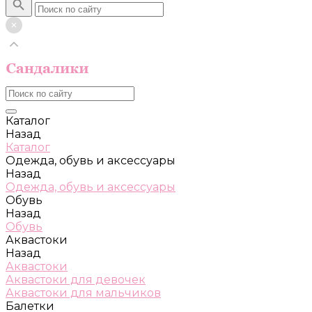
Каталог
Назад
Каталог
Одежда, обувь и аксессуары
Назад
Одежда, обувь и аксессуары
Обувь
Назад
Обувь
Аквастоки
Назад
Аквастоки
Аквастоки для девочек
Аквастоки для мальчиков
Балетки