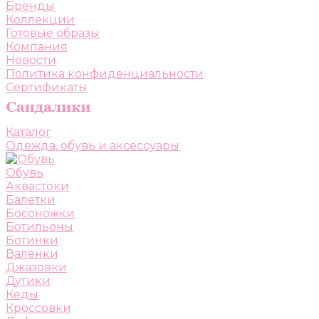
Бренды
Коллекции
Готовые образы
Компания
Новости
Политика конфиденциальности
Сертификаты
Каталог
Одежда, обувь и аксессуары
Обувь
Аквастоки
Балетки
Босоножки
Ботильоны
Ботинки
Валенки
Джазовки
Дутики
Кеды
Кроссовки