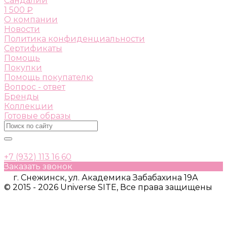
Сандалии
1 500 ₽
О компании
Новости
Политика конфиденциальности
Сертификаты
Помощь
Покупки
Помощь покупателю
Вопрос - ответ
Бренды
Коллекции
Готовые образы
+7 (932) 113 16 60
Заказать звонок
г. Снежинск, ул. Академика Забабахина 19А
© 2015 - 2026 Universe SITE, Все права защищены