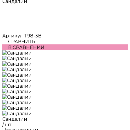
Сандалии
Артикул
T98-3B
СРАВНИТЬ
В СРАВНЕНИИ
Сандалии
/
шт