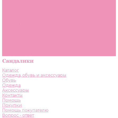
Помощь
Покупки
Помощь покупателю
Вопрос - ответ
Бренды
Коллекции
Готовые образы
Компания
Новости
Политика конфиденциальности
Сертификаты
Каталог
Одежда, обувь и аксессуары
Обувь
Одежда
Аксессуары
Контакты
Помощь
Покупки
Помощь покупателю
Вопрос - ответ