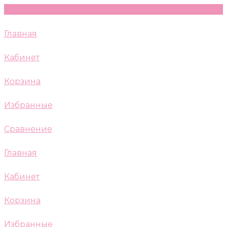
Главная
Кабинет
Корзина
Избранные
Сравнение
Главная
Кабинет
Корзина
Избранные