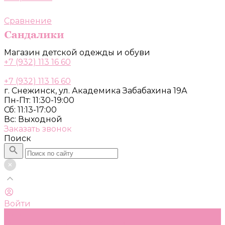
Сравнение
Магазин детской одежды и обуви
+7 (932) 113 16 60
+7 (932) 113 16 60
г. Снежинск, ул. Академика Забабахина 19А
Пн-Пт: 11:30-19:00
Сб: 11:13-17:00
Вс: Выходной
Заказать звонок
Поиск
Войти
Каталог
Одежда, обувь и аксессуары