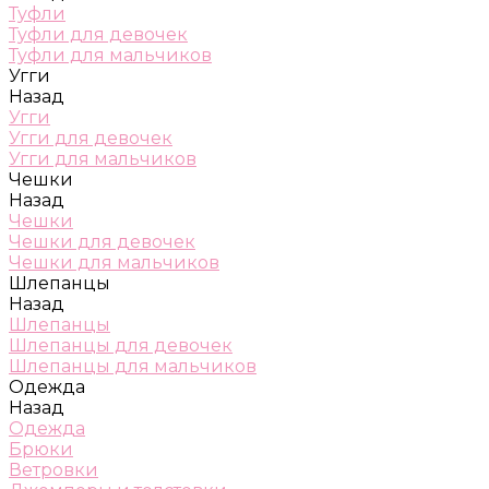
Туфли
Туфли для девочек
Туфли для мальчиков
Угги
Назад
Угги
Угги для девочек
Угги для мальчиков
Чешки
Назад
Чешки
Чешки для девочек
Чешки для мальчиков
Шлепанцы
Назад
Шлепанцы
Шлепанцы для девочек
Шлепанцы для мальчиков
Одежда
Назад
Одежда
Брюки
Ветровки