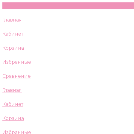
Главная
Кабинет
Корзина
Избранные
Сравнение
Главная
Кабинет
Корзина
Избранные