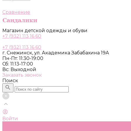
Сравнение
Магазин детской одежды и обуви
+7 (932) 113 16 60
+7 (932) 113 16 60
г. Снежинск, ул. Академика Забабахина 19А
Пн-Пт: 11:30-19:00
Сб: 11:13-17:00
Вс: Выходной
Заказать звонок
Поиск
Войти
Каталог
Одежда, обувь и аксессуары