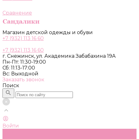
Сравнение
Магазин детской одежды и обуви
+7 (932) 113 16 60
+7 (932) 113 16 60
г. Снежинск, ул. Академика Забабахина 19А
Пн-Пт: 11:30-19:00
Сб: 11:13-17:00
Вс: Выходной
Заказать звонок
Поиск
Войти
Каталог
Одежда, обувь и аксессуары