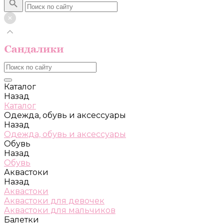
Каталог
Назад
Каталог
Одежда, обувь и аксессуары
Назад
Одежда, обувь и аксессуары
Обувь
Назад
Обувь
Аквастоки
Назад
Аквастоки
Аквастоки для девочек
Аквастоки для мальчиков
Балетки