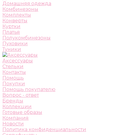
Домашняя одежда
Комбинезоны
Комплекты
Конверты
Куртки
Платья
Полукомбинезоны
Пуховики
Туники
Аксессуары
Стельки
Контакты
Помощь
Покупки
Помощь покупателю
Вопрос - ответ
Бренды
Коллекции
Готовые образы
Компания
Новости
Политика конфиденциальности