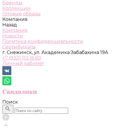
Бренды
Коллекции
Готовые образы
Компания
Назад
Компания
Новости
Политика конфиденциальности
Сертификаты
г. Снежинск, ул. Академика Забабахина 19А
+7 (932) 113 16 60
Личный кабинет
Поиск