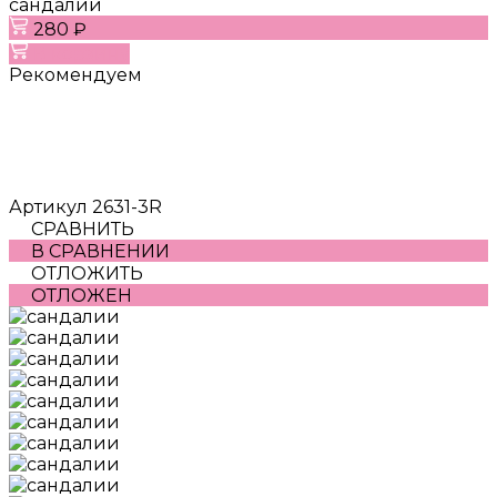
сандалии
280 ₽
В корзину
Рекомендуем
Артикул
2631-3R
СРАВНИТЬ
В СРАВНЕНИИ
ОТЛОЖИТЬ
ОТЛОЖЕН