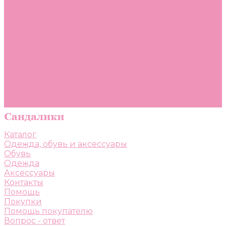
Помощь
Покупки
Помощь покупателю
Вопрос - ответ
Бренды
Коллекции
Готовые образы
Компания
Новости
Политика конфиденциальности
Сертификаты
Каталог
Одежда, обувь и аксессуары
Обувь
Одежда
Аксессуары
Контакты
Помощь
Покупки
Помощь покупателю
Вопрос - ответ