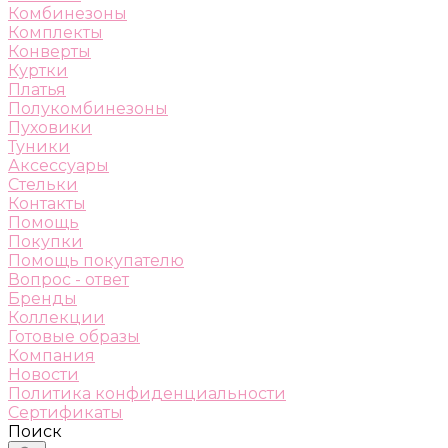
Комбинезоны
Комплекты
Конверты
Куртки
Платья
Полукомбинезоны
Пуховики
Туники
Аксессуары
Стельки
Контакты
Помощь
Покупки
Помощь покупателю
Вопрос - ответ
Бренды
Коллекции
Готовые образы
Компания
Новости
Политика конфиденциальности
Сертификаты
Поиск