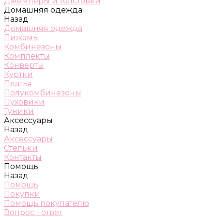
Джемперы и толстовки
Домашняя одежда
Назад
Домашняя одежда
Пижамы
Комбинезоны
Комплекты
Конверты
Куртки
Платья
Полукомбинезоны
Пуховики
Туники
Аксессуары
Назад
Аксессуары
Стельки
Контакты
Помощь
Назад
Помощь
Покупки
Помощь покупателю
Вопрос - ответ