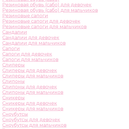
Резиновая обувь (сабо) для девочек
Резиновая обувь (сабо) для мальчиков
Резиновые сапоги
Резиновые сапоги для девочек
Резиновые сапоги для мальчиков
Сандалии
Сандалии для девочек
Сандалии для мальчиков
Сапоги
Сапоги для девочек
Сапоги для мальчиков
Слиперы
Слиперы для девочек
Слиперы для мальчиков
Слипоны
Слипоны для девочек
Слипоны для мальчиков
Сникеры
Сникеры для девочек
Сникеры для мальчиков
Сноубутсы
Сноубутсы для девочек
Сноубутсы для мальчиков