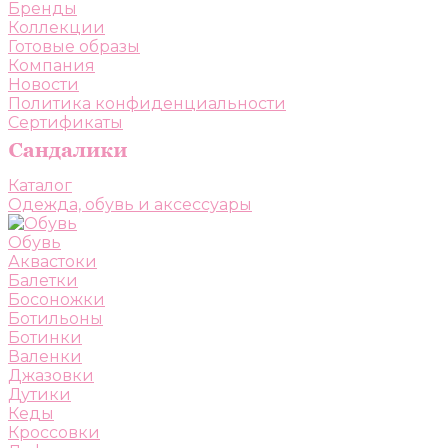
Бренды
Коллекции
Готовые образы
Компания
Новости
Политика конфиденциальности
Сертификаты
Каталог
Одежда, обувь и аксессуары
Обувь
Аквастоки
Балетки
Босоножки
Ботильоны
Ботинки
Валенки
Джазовки
Дутики
Кеды
Кроссовки