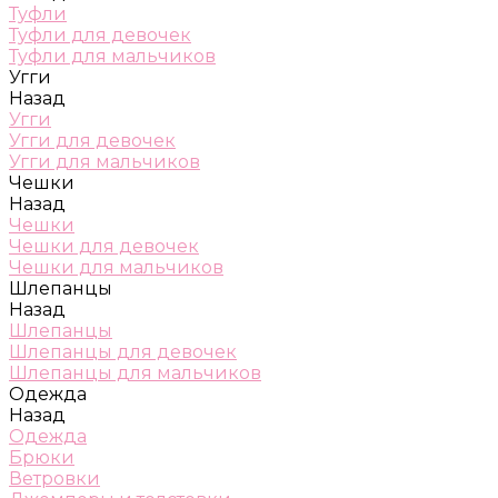
Туфли
Туфли для девочек
Туфли для мальчиков
Угги
Назад
Угги
Угги для девочек
Угги для мальчиков
Чешки
Назад
Чешки
Чешки для девочек
Чешки для мальчиков
Шлепанцы
Назад
Шлепанцы
Шлепанцы для девочек
Шлепанцы для мальчиков
Одежда
Назад
Одежда
Брюки
Ветровки