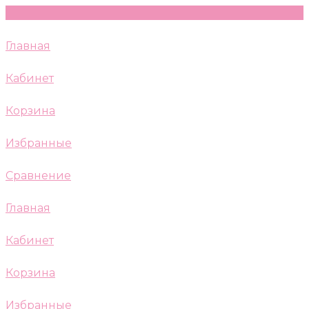
Главная
Кабинет
Корзина
Избранные
Сравнение
Главная
Кабинет
Корзина
Избранные