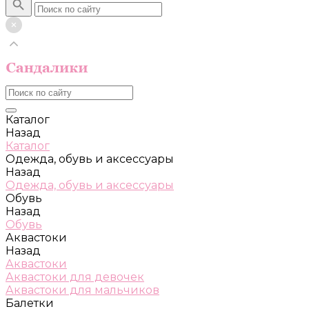
Каталог
Назад
Каталог
Одежда, обувь и аксессуары
Назад
Одежда, обувь и аксессуары
Обувь
Назад
Обувь
Аквастоки
Назад
Аквастоки
Аквастоки для девочек
Аквастоки для мальчиков
Балетки