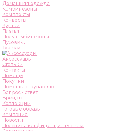
Домашняя одежда
Комбинезоны
Комплекты
Конверты
Куртки
Платья
Полукомбинезоны
Пуховики
Туники
Аксессуары
Стельки
Контакты
Помощь
Покупки
Помощь покупателю
Вопрос - ответ
Бренды
Коллекции
Готовые образы
Компания
Новости
Политика конфиденциальности