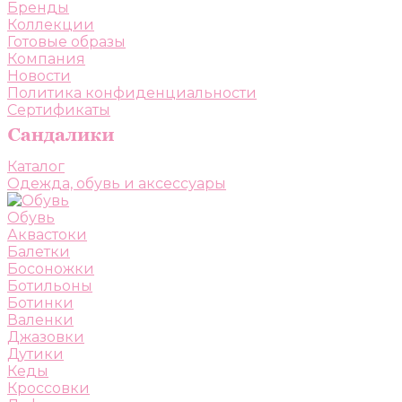
Бренды
Коллекции
Готовые образы
Компания
Новости
Политика конфиденциальности
Сертификаты
Каталог
Одежда, обувь и аксессуары
Обувь
Аквастоки
Балетки
Босоножки
Ботильоны
Ботинки
Валенки
Джазовки
Дутики
Кеды
Кроссовки