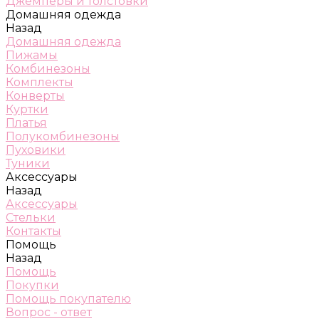
Джемперы и толстовки
Домашняя одежда
Назад
Домашняя одежда
Пижамы
Комбинезоны
Комплекты
Конверты
Куртки
Платья
Полукомбинезоны
Пуховики
Туники
Аксессуары
Назад
Аксессуары
Стельки
Контакты
Помощь
Назад
Помощь
Покупки
Помощь покупателю
Вопрос - ответ