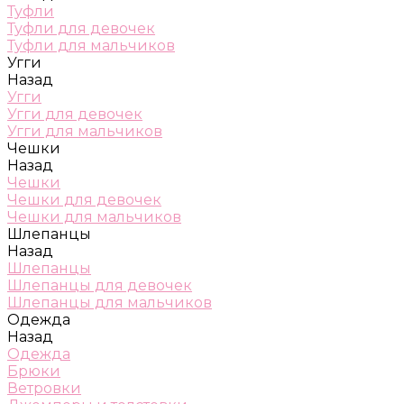
Туфли
Туфли для девочек
Туфли для мальчиков
Угги
Назад
Угги
Угги для девочек
Угги для мальчиков
Чешки
Назад
Чешки
Чешки для девочек
Чешки для мальчиков
Шлепанцы
Назад
Шлепанцы
Шлепанцы для девочек
Шлепанцы для мальчиков
Одежда
Назад
Одежда
Брюки
Ветровки