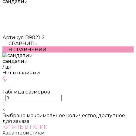
сандалии
Артикул
B9021-2
СРАВНИТЬ
В СРАВНЕНИИ
сандалии
/
шт
Нет в наличии
Таблица размеров
-
+
×
Выбрано максимальное количество, доступное
для заказа
КУПИТЬ В 1 КЛИК
Характеристики