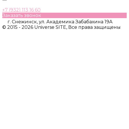
+7 (932) 113 16 60
Заказать звонок
г. Снежинск, ул. Академика Забабахина 19А
© 2015 - 2026 Universe SITE, Все права защищены