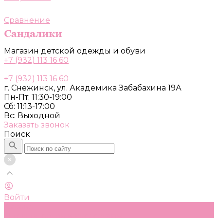
Сравнение
Магазин детской одежды и обуви
+7 (932) 113 16 60
+7 (932) 113 16 60
г. Снежинск, ул. Академика Забабахина 19А
Пн-Пт: 11:30-19:00
Сб: 11:13-17:00
Вс: Выходной
Заказать звонок
Поиск
Войти
Каталог
Одежда, обувь и аксессуары