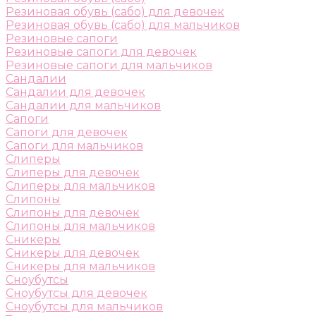
Резиновая обувь (сабо) для девочек
Резиновая обувь (сабо) для мальчиков
Резиновые сапоги
Резиновые сапоги для девочек
Резиновые сапоги для мальчиков
Сандалии
Сандалии для девочек
Сандалии для мальчиков
Сапоги
Сапоги для девочек
Сапоги для мальчиков
Слиперы
Слиперы для девочек
Слиперы для мальчиков
Слипоны
Слипоны для девочек
Слипоны для мальчиков
Сникеры
Сникеры для девочек
Сникеры для мальчиков
Сноубутсы
Сноубутсы для девочек
Сноубутсы для мальчиков