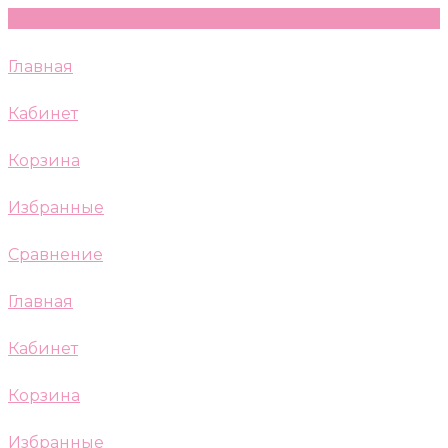
Главная
Кабинет
Корзина
Избранные
Сравнение
Главная
Кабинет
Корзина
Избранные