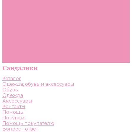
Помощь
Покупки
Помощь покупателю
Вопрос - ответ
Бренды
Коллекции
Готовые образы
Компания
Новости
Политика конфиденциальности
Сертификаты
Каталог
Одежда, обувь и аксессуары
Обувь
Одежда
Аксессуары
Контакты
Помощь
Покупки
Помощь покупателю
Вопрос - ответ