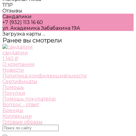
ТПР
Отзывы
Сандалики
+7 (932) 113 16 60
ул. Академика Забабахина 19А
Загрузка карты ...
Ранее вы смотрели
сандалии
1 140 ₽
О компании
Новости
Политика конфиденциальности
Сертификаты
Помощь
Покупки
Помощь покупателю
Вопрос - ответ
Бренды
Коллекции
Готовые образы