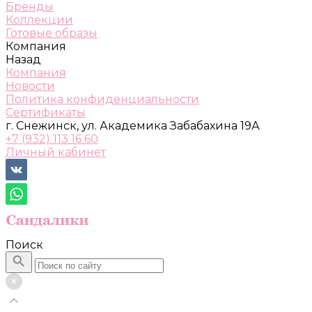
Бренды
Коллекции
Готовые образы
Компания
Назад
Компания
Новости
Политика конфиденциальности
Сертификаты
г. Снежинск, ул. Академика Забабахина 19А
+7 (932) 113 16 60
Личный кабинет
Поиск