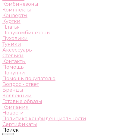
Комбинезоны
Комплекты
Конверты
Куртки
Платья
Полукомбинезоны
Пуховики
Туники
Аксессуары
Стельки
Контакты
Помощь
Покупки
Помощь покупателю
Вопрос - ответ
Бренды
Коллекции
Готовые образы
Компания
Новости
Политика конфиденциальности
Сертификаты
Поиск