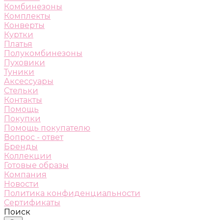
Комбинезоны
Комплекты
Конверты
Куртки
Платья
Полукомбинезоны
Пуховики
Туники
Аксессуары
Стельки
Контакты
Помощь
Покупки
Помощь покупателю
Вопрос - ответ
Бренды
Коллекции
Готовые образы
Компания
Новости
Политика конфиденциальности
Сертификаты
Поиск