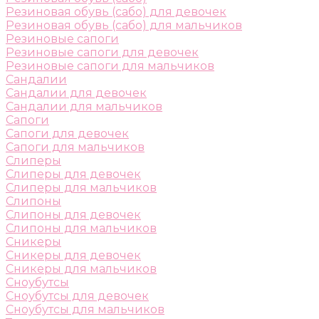
Резиновая обувь (сабо) для девочек
Резиновая обувь (сабо) для мальчиков
Резиновые сапоги
Резиновые сапоги для девочек
Резиновые сапоги для мальчиков
Сандалии
Сандалии для девочек
Сандалии для мальчиков
Сапоги
Сапоги для девочек
Сапоги для мальчиков
Слиперы
Слиперы для девочек
Слиперы для мальчиков
Слипоны
Слипоны для девочек
Слипоны для мальчиков
Сникеры
Сникеры для девочек
Сникеры для мальчиков
Сноубутсы
Сноубутсы для девочек
Сноубутсы для мальчиков