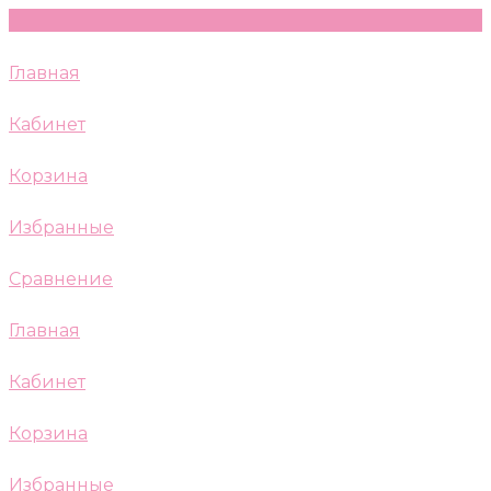
Главная
Кабинет
Корзина
Избранные
Сравнение
Главная
Кабинет
Корзина
Избранные