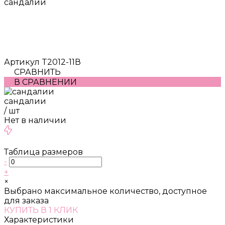
сандалии
Артикул
T2012-11В
СРАВНИТЬ
В СРАВНЕНИИ
сандалии
/
шт
Нет в наличии
Таблица размеров
-
+
×
Выбрано максимальное количество, доступное
для заказа
КУПИТЬ В 1 КЛИК
Характеристики