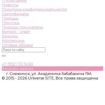
О компании
Новости
Политика конфиденциальности
Сертификаты
Помощь
Покупки
Помощь покупателю
Вопрос - ответ
Бренды
Коллекции
Готовые образы
+7 (932) 113 16 60
Заказать звонок
г. Снежинск, ул. Академика Забабахина 19А
© 2015 - 2026 Universe SITE, Все права защищены