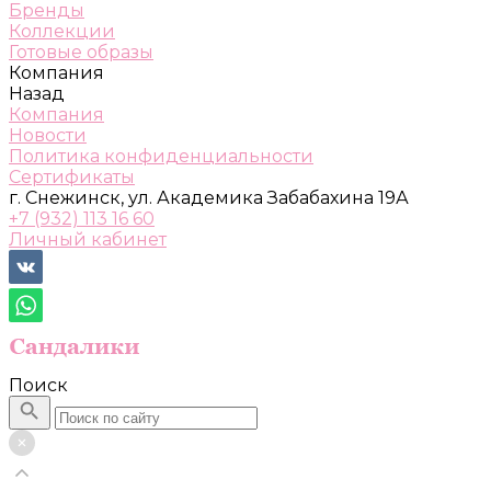
Бренды
Коллекции
Готовые образы
Компания
Назад
Компания
Новости
Политика конфиденциальности
Сертификаты
г. Снежинск, ул. Академика Забабахина 19А
+7 (932) 113 16 60
Личный кабинет
Поиск