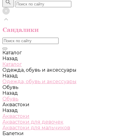
Каталог
Назад
Каталог
Одежда, обувь и аксессуары
Назад
Одежда, обувь и аксессуары
Обувь
Назад
Обувь
Аквастоки
Назад
Аквастоки
Аквастоки для девочек
Аквастоки для мальчиков
Балетки