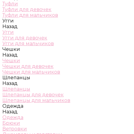
Туфли
Туфли для девочек
Туфли для мальчиков
Угги
Назад
Угги
Угги для девочек
Угги для мальчиков
Чешки
Назад
Чешки
Чешки для девочек
Чешки для мальчиков
Шлепанцы
Назад
Шлепанцы
Шлепанцы для девочек
Шлепанцы для мальчиков
Одежда
Назад
Одежда
Брюки
Ветровки