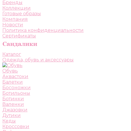
Бренды
Коллекции
Готовые образы
Компания
Новости
Политика конфиденциальности
Сертификаты
Каталог
Одежда, обувь и аксессуары
Обувь
Аквастоки
Балетки
Босоножки
Ботильоны
Ботинки
Валенки
Джазовки
Дутики
Кеды
Кроссовки