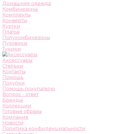
Домашняя одежда
Комбинезоны
Комплекты
Конверты
Куртки
Платья
Полукомбинезоны
Пуховики
Туники
Аксессуары
Стельки
Контакты
Помощь
Покупки
Помощь покупателю
Вопрос - ответ
Бренды
Коллекции
Готовые образы
Компания
Новости
Политика конфиденциальности