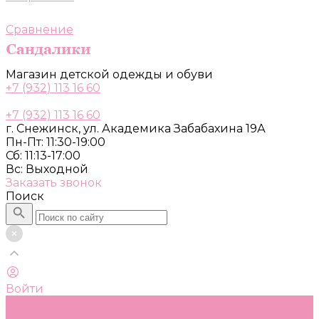
Сравнение
Магазин детской одежды и обуви
+7 (932) 113 16 60
+7 (932) 113 16 60
г. Снежинск, ул. Академика Забабахина 19А
Пн-Пт: 11:30-19:00
Сб: 11:13-17:00
Вс: Выходной
Заказать звонок
Поиск
Войти
Каталог
Одежда, обувь и аксессуары