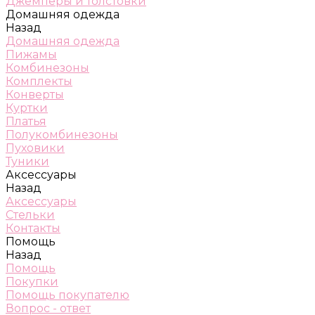
Джемперы и толстовки
Домашняя одежда
Назад
Домашняя одежда
Пижамы
Комбинезоны
Комплекты
Конверты
Куртки
Платья
Полукомбинезоны
Пуховики
Туники
Аксессуары
Назад
Аксессуары
Стельки
Контакты
Помощь
Назад
Помощь
Покупки
Помощь покупателю
Вопрос - ответ