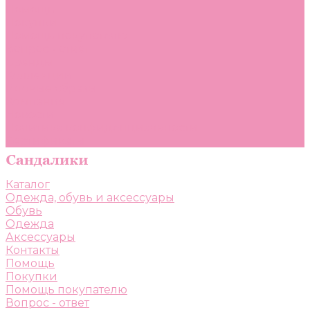
Помощь
Покупки
Помощь покупателю
Вопрос - ответ
Бренды
Коллекции
Готовые образы
Компания
Новости
Политика конфиденциальности
Сертификаты
Каталог
Одежда, обувь и аксессуары
Обувь
Одежда
Аксессуары
Контакты
Помощь
Покупки
Помощь покупателю
Вопрос - ответ