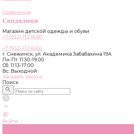
Сравнение
Магазин детской одежды и обуви
+7 (932) 113 16 60
+7 (932) 113 16 60
г. Снежинск, ул. Академика Забабахина 19А
Пн-Пт: 11:30-19:00
Сб: 11:13-17:00
Вс: Выходной
Заказать звонок
Поиск
Войти
Каталог
Одежда, обувь и аксессуары