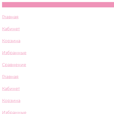
Главная
Кабинет
Корзина
Избранные
Сравнение
Главная
Кабинет
Корзина
Избранные