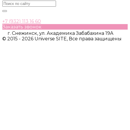
+7 (932) 113 16 60
Заказать звонок
г. Снежинск, ул. Академика Забабахина 19А
© 2015 - 2026 Universe SITE, Все права защищены