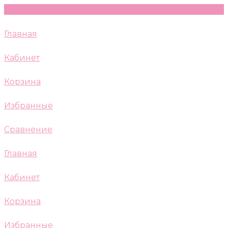
Главная
Кабинет
Корзина
Избранные
Сравнение
Главная
Кабинет
Корзина
Избранные