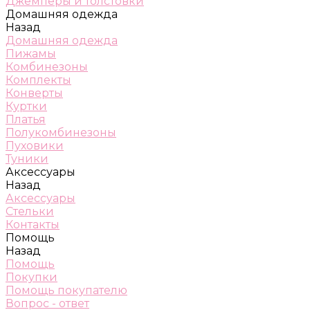
Джемперы и толстовки
Домашняя одежда
Назад
Домашняя одежда
Пижамы
Комбинезоны
Комплекты
Конверты
Куртки
Платья
Полукомбинезоны
Пуховики
Туники
Аксессуары
Назад
Аксессуары
Стельки
Контакты
Помощь
Назад
Помощь
Покупки
Помощь покупателю
Вопрос - ответ