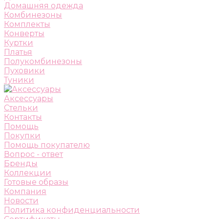
Домашняя одежда
Комбинезоны
Комплекты
Конверты
Куртки
Платья
Полукомбинезоны
Пуховики
Туники
Аксессуары
Стельки
Контакты
Помощь
Покупки
Помощь покупателю
Вопрос - ответ
Бренды
Коллекции
Готовые образы
Компания
Новости
Политика конфиденциальности