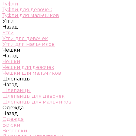
Туфли
Туфли для девочек
Туфли для мальчиков
Угги
Назад
Угги
Угги для девочек
Угги для мальчиков
Чешки
Назад
Чешки
Чешки для девочек
Чешки для мальчиков
Шлепанцы
Назад
Шлепанцы
Шлепанцы для девочек
Шлепанцы для мальчиков
Одежда
Назад
Одежда
Брюки
Ветровки