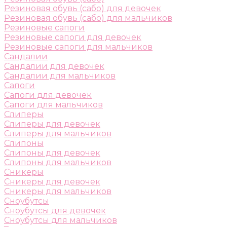
Резиновая обувь (сабо) для девочек
Резиновая обувь (сабо) для мальчиков
Резиновые сапоги
Резиновые сапоги для девочек
Резиновые сапоги для мальчиков
Сандалии
Сандалии для девочек
Сандалии для мальчиков
Сапоги
Сапоги для девочек
Сапоги для мальчиков
Слиперы
Слиперы для девочек
Слиперы для мальчиков
Слипоны
Слипоны для девочек
Слипоны для мальчиков
Сникеры
Сникеры для девочек
Сникеры для мальчиков
Сноубутсы
Сноубутсы для девочек
Сноубутсы для мальчиков