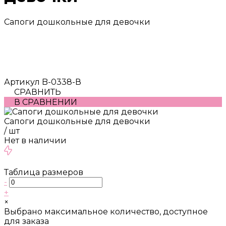
Сапоги дошкольные для девочки
Артикул
B-0338-В
СРАВНИТЬ
В СРАВНЕНИИ
Сапоги дошкольные для девочки
/
шт
Нет в наличии
Таблица размеров
-
+
×
Выбрано максимальное количество, доступное
для заказа