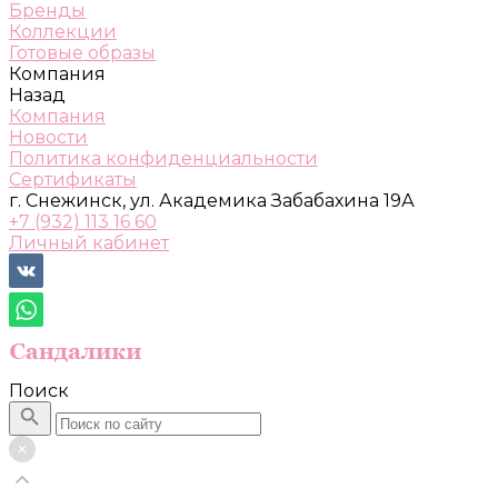
Бренды
Коллекции
Готовые образы
Компания
Назад
Компания
Новости
Политика конфиденциальности
Сертификаты
г. Снежинск, ул. Академика Забабахина 19А
+7 (932) 113 16 60
Личный кабинет
Поиск