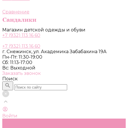
Сравнение
Магазин детской одежды и обуви
+7 (932) 113 16 60
+7 (932) 113 16 60
г. Снежинск, ул. Академика Забабахина 19А
Пн-Пт: 11:30-19:00
Сб: 11:13-17:00
Вс: Выходной
Заказать звонок
Поиск
Войти
Каталог
Одежда, обувь и аксессуары