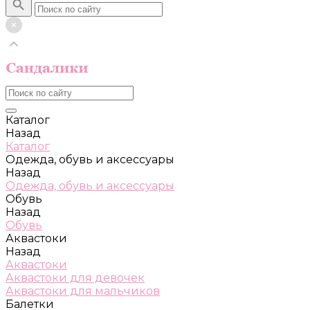
Каталог
Назад
Каталог
Одежда, обувь и аксессуары
Назад
Одежда, обувь и аксессуары
Обувь
Назад
Обувь
Аквастоки
Назад
Аквастоки
Аквастоки для девочек
Аквастоки для мальчиков
Балетки