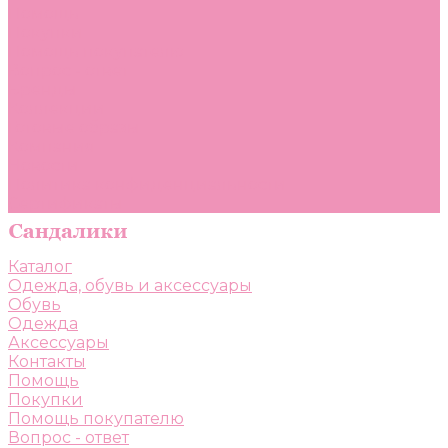
Помощь
Покупки
Помощь покупателю
Вопрос - ответ
Бренды
Коллекции
Готовые образы
Компания
Новости
Политика конфиденциальности
Сертификаты
Каталог
Одежда, обувь и аксессуары
Обувь
Одежда
Аксессуары
Контакты
Помощь
Покупки
Помощь покупателю
Вопрос - ответ