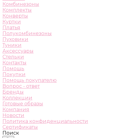
Комбинезоны
Комплекты
Конверты
Куртки
Платья
Полукомбинезоны
Пуховики
Туники
Аксессуары
Стельки
Контакты
Помощь
Покупки
Помощь покупателю
Вопрос - ответ
Бренды
Коллекции
Готовые образы
Компания
Новости
Политика конфиденциальности
Сертификаты
Поиск