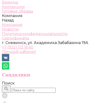
Бренды
Коллекции
Готовые образы
Компания
Назад
Компания
Новости
Политика конфиденциальности
Сертификаты
г. Снежинск, ул. Академика Забабахина 19А
+7 (932) 113 16 60
Личный кабинет
Поиск