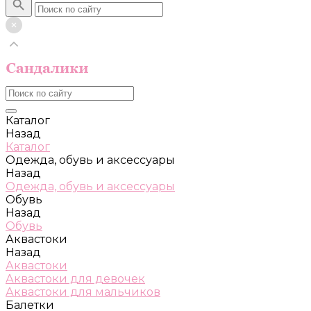
Каталог
Назад
Каталог
Одежда, обувь и аксессуары
Назад
Одежда, обувь и аксессуары
Обувь
Назад
Обувь
Аквастоки
Назад
Аквастоки
Аквастоки для девочек
Аквастоки для мальчиков
Балетки