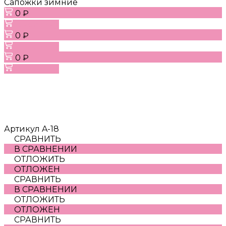
Сапожки зимние
0 ₽
В корзину
0 ₽
В корзину
0 ₽
В корзину
Артикул
A-18
СРАВНИТЬ
В СРАВНЕНИИ
ОТЛОЖИТЬ
ОТЛОЖЕН
СРАВНИТЬ
В СРАВНЕНИИ
ОТЛОЖИТЬ
ОТЛОЖЕН
СРАВНИТЬ