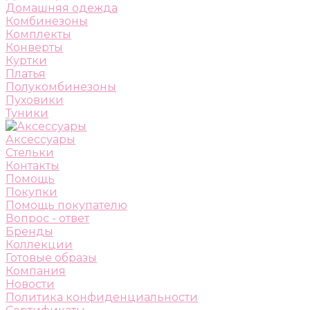
Домашняя одежда
Комбинезоны
Комплекты
Конверты
Куртки
Платья
Полукомбинезоны
Пуховики
Туники
Аксессуары
Стельки
Контакты
Помощь
Покупки
Помощь покупателю
Вопрос - ответ
Бренды
Коллекции
Готовые образы
Компания
Новости
Политика конфиденциальности