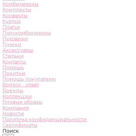
Комбинезоны
Комплекты
Конверты
Куртки
Платья
Полукомбинезоны
Пуховики
Туники
Аксессуары
Стельки
Контакты
Помощь
Покупки
Помощь покупателю
Вопрос - ответ
Бренды
Коллекции
Готовые образы
Компания
Новости
Политика конфиденциальности
Сертификаты
Поиск