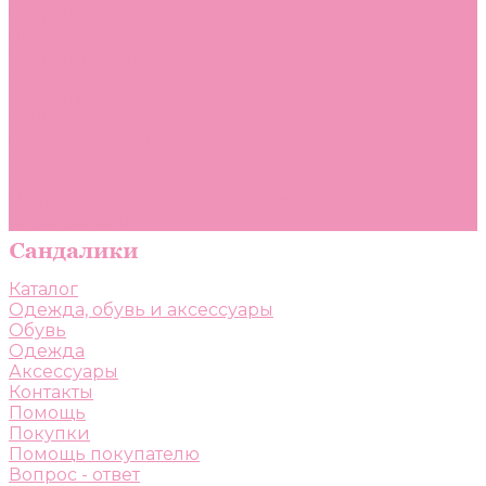
Помощь
Покупки
Помощь покупателю
Вопрос - ответ
Бренды
Коллекции
Готовые образы
Компания
Новости
Политика конфиденциальности
Сертификаты
Каталог
Одежда, обувь и аксессуары
Обувь
Одежда
Аксессуары
Контакты
Помощь
Покупки
Помощь покупателю
Вопрос - ответ