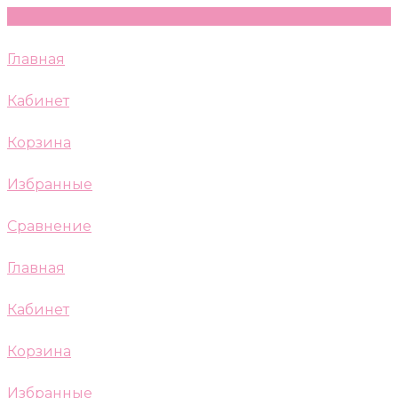
Главная
Кабинет
Корзина
Избранные
Сравнение
Главная
Кабинет
Корзина
Избранные