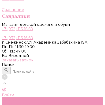
Сравнение
Магазин детской одежды и обуви
+7 (932) 113 16 60
+7 (932) 113 16 60
г. Снежинск, ул. Академика Забабахина 19А
Пн-Пт: 11:30-19:00
Сб: 11:13-17:00
Вс: Выходной
Заказать звонок
Поиск
Войти
Каталог
Одежда, обувь и аксессуары