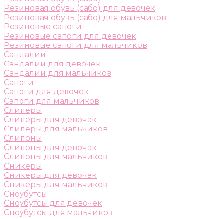
Резиновая обувь (сабо) для девочек
Резиновая обувь (сабо) для мальчиков
Резиновые сапоги
Резиновые сапоги для девочек
Резиновые сапоги для мальчиков
Сандалии
Сандалии для девочек
Сандалии для мальчиков
Сапоги
Сапоги для девочек
Сапоги для мальчиков
Слиперы
Слиперы для девочек
Слиперы для мальчиков
Слипоны
Слипоны для девочек
Слипоны для мальчиков
Сникеры
Сникеры для девочек
Сникеры для мальчиков
Сноубутсы
Сноубутсы для девочек
Сноубутсы для мальчиков