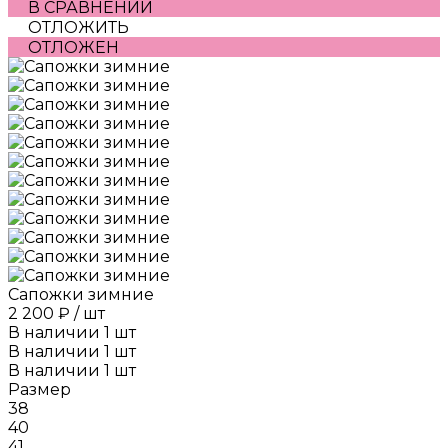
В СРАВНЕНИИ
ОТЛОЖИТЬ
ОТЛОЖЕН
Сапожки зимние
2 200 ₽
/
шт
В наличии
1
шт
В наличии
1
шт
В наличии
1
шт
Размер
38
40
41