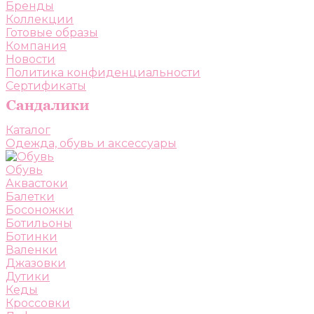
Бренды
Коллекции
Готовые образы
Компания
Новости
Политика конфиденциальности
Сертификаты
Каталог
Одежда, обувь и аксессуары
Обувь
Аквастоки
Балетки
Босоножки
Ботильоны
Ботинки
Валенки
Джазовки
Дутики
Кеды
Кроссовки