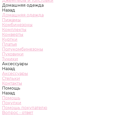
Джемперы и толстовки
Домашняя одежда
Назад
Домашняя одежда
Пижамы
Комбинезоны
Комплекты
Конверты
Куртки
Платья
Полукомбинезоны
Пуховики
Туники
Аксессуары
Назад
Аксессуары
Стельки
Контакты
Помощь
Назад
Помощь
Покупки
Помощь покупателю
Вопрос - ответ