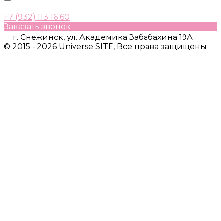
+7 (932) 113 16 60
Заказать звонок
г. Снежинск, ул. Академика Забабахина 19А
© 2015 - 2026 Universe SITE, Все права защищены