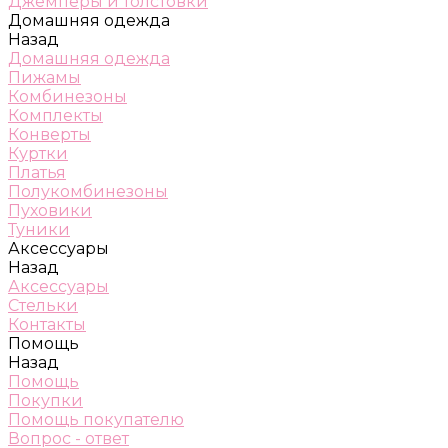
Джемперы и толстовки
Домашняя одежда
Назад
Домашняя одежда
Пижамы
Комбинезоны
Комплекты
Конверты
Куртки
Платья
Полукомбинезоны
Пуховики
Туники
Аксессуары
Назад
Аксессуары
Стельки
Контакты
Помощь
Назад
Помощь
Покупки
Помощь покупателю
Вопрос - ответ