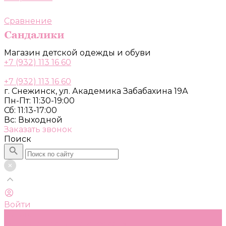
Сравнение
Магазин детской одежды и обуви
+7 (932) 113 16 60
+7 (932) 113 16 60
г. Снежинск, ул. Академика Забабахина 19А
Пн-Пт: 11:30-19:00
Сб: 11:13-17:00
Вс: Выходной
Заказать звонок
Поиск
Войти
Каталог
Одежда, обувь и аксессуары