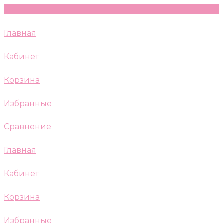
Главная
Кабинет
Корзина
Избранные
Сравнение
Главная
Кабинет
Корзина
Избранные