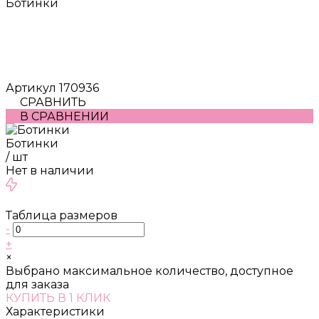
Ботинки
Артикул
170936
СРАВНИТЬ
В СРАВНЕНИИ
Ботинки
/
шт
Нет в наличии
Таблица размеров
-
+
×
Выбрано максимальное количество, доступное
для заказа
КУПИТЬ В 1 КЛИК
Характеристики