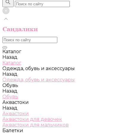
Каталог
Назад
Каталог
Одежда, обувь и аксессуары
Назад
Одежда, обувь и аксессуары
Обувь
Назад
Обувь
Аквастоки
Назад
Аквастоки
Аквастоки для девочек
Аквастоки для мальчиков
Балетки