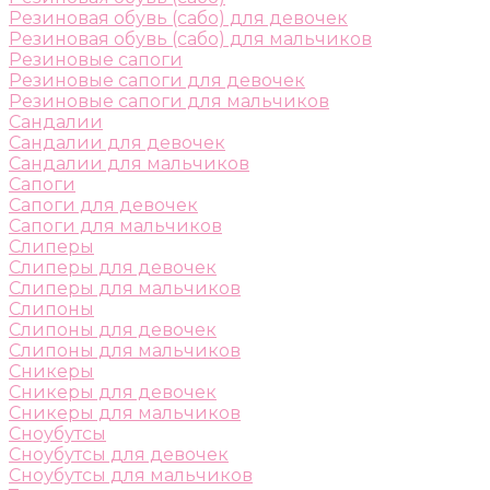
Резиновая обувь (сабо) для девочек
Резиновая обувь (сабо) для мальчиков
Резиновые сапоги
Резиновые сапоги для девочек
Резиновые сапоги для мальчиков
Сандалии
Сандалии для девочек
Сандалии для мальчиков
Сапоги
Сапоги для девочек
Сапоги для мальчиков
Слиперы
Слиперы для девочек
Слиперы для мальчиков
Слипоны
Слипоны для девочек
Слипоны для мальчиков
Сникеры
Сникеры для девочек
Сникеры для мальчиков
Сноубутсы
Сноубутсы для девочек
Сноубутсы для мальчиков