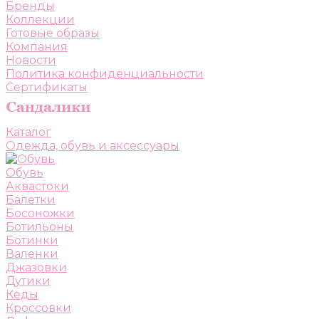
Бренды
Коллекции
Готовые образы
Компания
Новости
Политика конфиденциальности
Сертификаты
Каталог
Одежда, обувь и аксессуары
Обувь
Аквастоки
Балетки
Босоножки
Ботильоны
Ботинки
Валенки
Джазовки
Дутики
Кеды
Кроссовки