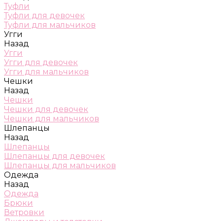
Туфли
Туфли для девочек
Туфли для мальчиков
Угги
Назад
Угги
Угги для девочек
Угги для мальчиков
Чешки
Назад
Чешки
Чешки для девочек
Чешки для мальчиков
Шлепанцы
Назад
Шлепанцы
Шлепанцы для девочек
Шлепанцы для мальчиков
Одежда
Назад
Одежда
Брюки
Ветровки