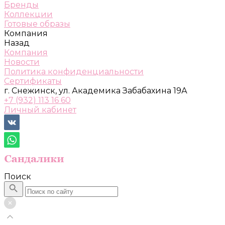
Бренды
Коллекции
Готовые образы
Компания
Назад
Компания
Новости
Политика конфиденциальности
Сертификаты
г. Снежинск, ул. Академика Забабахина 19А
+7 (932) 113 16 60
Личный кабинет
Поиск