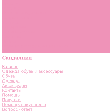
Помощь
Покупки
Помощь покупателю
Вопрос - ответ
Бренды
Коллекции
Готовые образы
Компания
Новости
Политика конфиденциальности
Сертификаты
Каталог
Одежда, обувь и аксессуары
Обувь
Одежда
Аксессуары
Контакты
Помощь
Покупки
Помощь покупателю
Вопрос - ответ