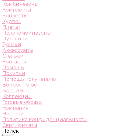
Комбинезоны
Комплекты
Конверты
Куртки
Платья
Полукомбинезоны
Пуховики
Туники
Аксессуары
Стельки
Контакты
Помощь
Покупки
Помощь покупателю
Вопрос - ответ
Бренды
Коллекции
Готовые образы
Компания
Новости
Политика конфиденциальности
Сертификаты
Поиск