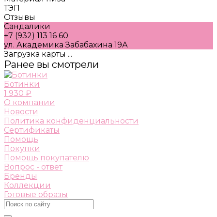
ТЭП
Отзывы
Сандалики
+7 (932) 113 16 60
ул. Академика Забабахина 19А
Загрузка карты ...
Ранее вы смотрели
Ботинки
1 930 ₽
О компании
Новости
Политика конфиденциальности
Сертификаты
Помощь
Покупки
Помощь покупателю
Вопрос - ответ
Бренды
Коллекции
Готовые образы