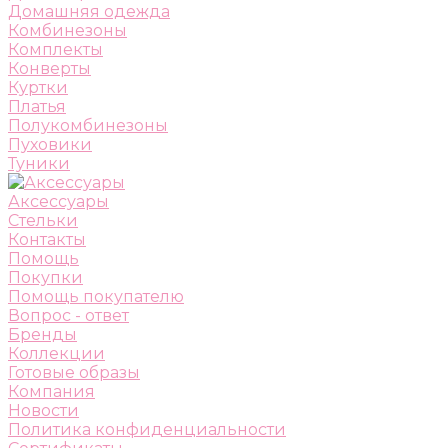
Домашняя одежда
Комбинезоны
Комплекты
Конверты
Куртки
Платья
Полукомбинезоны
Пуховики
Туники
Аксессуары
Стельки
Контакты
Помощь
Покупки
Помощь покупателю
Вопрос - ответ
Бренды
Коллекции
Готовые образы
Компания
Новости
Политика конфиденциальности