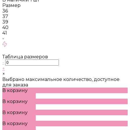
Размер
36
37
39
40
41
-
Таблица размеров
-
+
×
Выбрано максимальное количество, доступное
для заказа
В корзину
ДОБАВЛЕНО
В корзину
ДОБАВЛЕНО
В корзину
ДОБАВЛЕНО
В корзину
ДОБАВЛЕНО