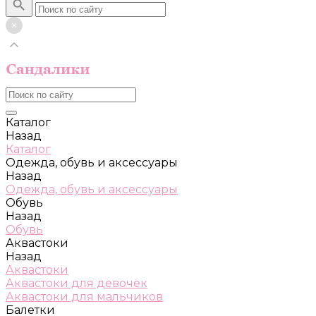
Каталог
Назад
Каталог
Одежда, обувь и аксессуары
Назад
Одежда, обувь и аксессуары
Обувь
Назад
Обувь
Аквастоки
Назад
Аквастоки
Аквастоки для девочек
Аквастоки для мальчиков
Балетки