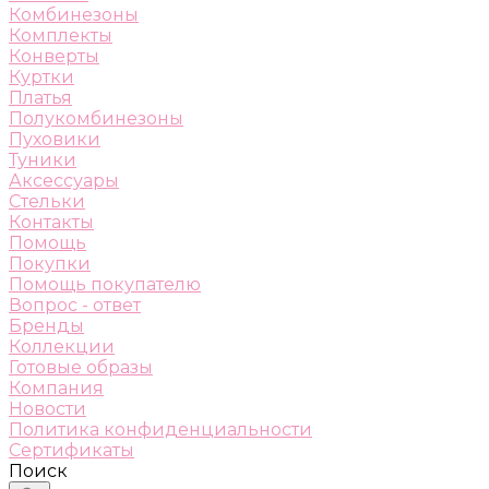
Комбинезоны
Комплекты
Конверты
Куртки
Платья
Полукомбинезоны
Пуховики
Туники
Аксессуары
Стельки
Контакты
Помощь
Покупки
Помощь покупателю
Вопрос - ответ
Бренды
Коллекции
Готовые образы
Компания
Новости
Политика конфиденциальности
Сертификаты
Поиск