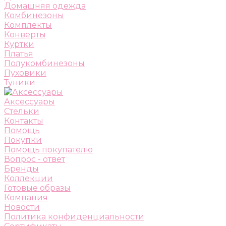
Домашняя одежда
Комбинезоны
Комплекты
Конверты
Куртки
Платья
Полукомбинезоны
Пуховики
Туники
Аксессуары
Стельки
Контакты
Помощь
Покупки
Помощь покупателю
Вопрос - ответ
Бренды
Коллекции
Готовые образы
Компания
Новости
Политика конфиденциальности