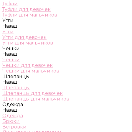
Туфли
Туфли для девочек
Туфли для мальчиков
Угги
Назад
Угги
Угги для девочек
Угги для мальчиков
Чешки
Назад
Чешки
Чешки для девочек
Чешки для мальчиков
Шлепанцы
Назад
Шлепанцы
Шлепанцы для девочек
Шлепанцы для мальчиков
Одежда
Назад
Одежда
Брюки
Ветровки