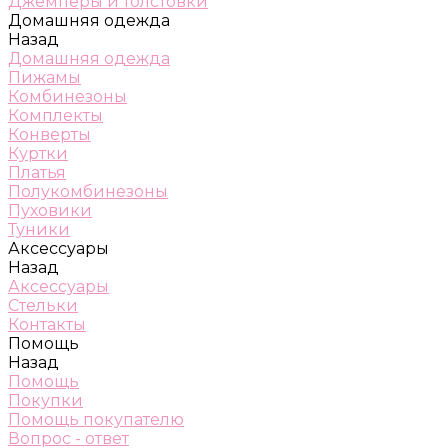
Джемперы и толстовки
Домашняя одежда
Назад
Домашняя одежда
Пижамы
Комбинезоны
Комплекты
Конверты
Куртки
Платья
Полукомбинезоны
Пуховики
Туники
Аксессуары
Назад
Аксессуары
Стельки
Контакты
Помощь
Назад
Помощь
Покупки
Помощь покупателю
Вопрос - ответ