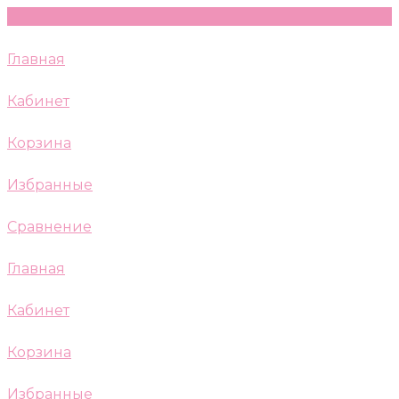
Главная
Кабинет
Корзина
Избранные
Сравнение
Главная
Кабинет
Корзина
Избранные