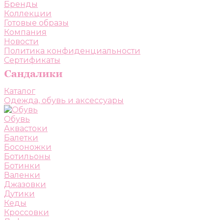
Бренды
Коллекции
Готовые образы
Компания
Новости
Политика конфиденциальности
Сертификаты
Каталог
Одежда, обувь и аксессуары
Обувь
Аквастоки
Балетки
Босоножки
Ботильоны
Ботинки
Валенки
Джазовки
Дутики
Кеды
Кроссовки