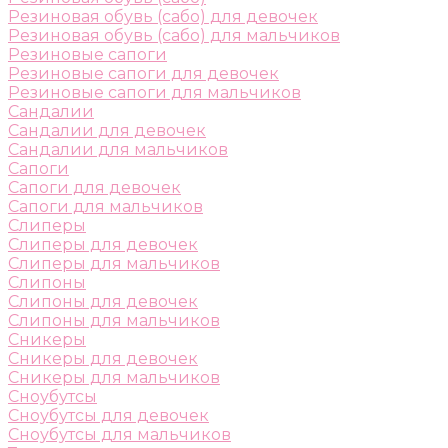
Резиновая обувь (сабо) для девочек
Резиновая обувь (сабо) для мальчиков
Резиновые сапоги
Резиновые сапоги для девочек
Резиновые сапоги для мальчиков
Сандалии
Сандалии для девочек
Сандалии для мальчиков
Сапоги
Сапоги для девочек
Сапоги для мальчиков
Слиперы
Слиперы для девочек
Слиперы для мальчиков
Слипоны
Слипоны для девочек
Слипоны для мальчиков
Сникеры
Сникеры для девочек
Сникеры для мальчиков
Сноубутсы
Сноубутсы для девочек
Сноубутсы для мальчиков