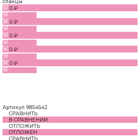
сланцы
0 ₽
В корзину
0 ₽
В корзину
0 ₽
В корзину
0 ₽
В корзину
0 ₽
В корзину
Артикул
9854542
СРАВНИТЬ
В СРАВНЕНИИ
ОТЛОЖИТЬ
ОТЛОЖЕН
СРАВНИТЬ