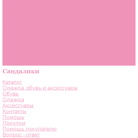
Помощь
Покупки
Помощь покупателю
Вопрос - ответ
Бренды
Коллекции
Готовые образы
Компания
Новости
Политика конфиденциальности
Сертификаты
Каталог
Одежда, обувь и аксессуары
Обувь
Одежда
Аксессуары
Контакты
Помощь
Покупки
Помощь покупателю
Вопрос - ответ