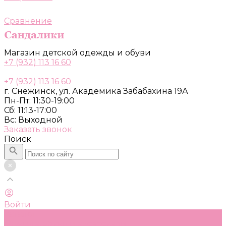
Сравнение
Магазин детской одежды и обуви
+7 (932) 113 16 60
+7 (932) 113 16 60
г. Снежинск, ул. Академика Забабахина 19А
Пн-Пт: 11:30-19:00
Сб: 11:13-17:00
Вс: Выходной
Заказать звонок
Поиск
Войти
Каталог
Одежда, обувь и аксессуары