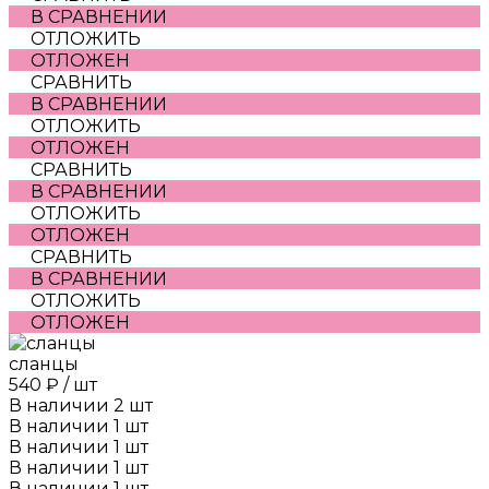
В СРАВНЕНИИ
ОТЛОЖИТЬ
ОТЛОЖЕН
СРАВНИТЬ
В СРАВНЕНИИ
ОТЛОЖИТЬ
ОТЛОЖЕН
СРАВНИТЬ
В СРАВНЕНИИ
ОТЛОЖИТЬ
ОТЛОЖЕН
СРАВНИТЬ
В СРАВНЕНИИ
ОТЛОЖИТЬ
ОТЛОЖЕН
сланцы
540 ₽
/
шт
В наличии
2
шт
В наличии
1
шт
В наличии
1
шт
В наличии
1
шт
В наличии
1
шт