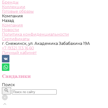
Бренды
Коллекции
Готовые образы
Компания
Назад
Компания
Новости
Политика конфиденциальности
Сертификаты
г. Снежинск, ул. Академика Забабахина 19А
+7 (932) 113 16 60
Личный кабинет
Поиск