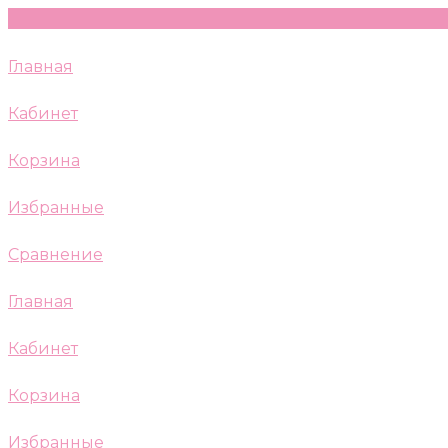
Главная
Кабинет
Корзина
Избранные
Сравнение
Главная
Кабинет
Корзина
Избранные