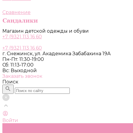
Сравнение
Магазин детской одежды и обуви
+7 (932) 113 16 60
+7 (932) 113 16 60
г. Снежинск, ул. Академика Забабахина 19А
Пн-Пт: 11:30-19:00
Сб: 11:13-17:00
Вс: Выходной
Заказать звонок
Поиск
Войти
Каталог
Одежда, обувь и аксессуары