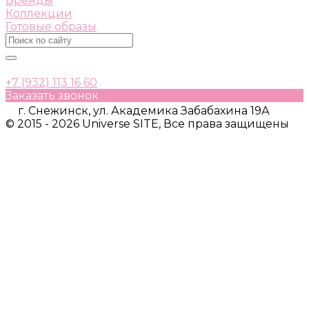
Бренды
Коллекции
Готовые образы
+7 (932) 113 16 60
Заказать звонок
г. Снежинск, ул. Академика Забабахина 19А
© 2015 - 2026 Universe SITE, Все права защищены