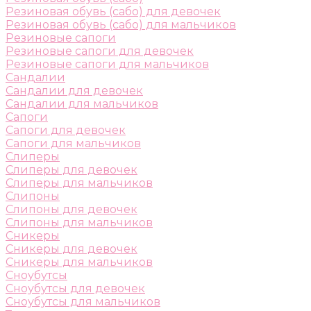
Резиновая обувь (сабо) для девочек
Резиновая обувь (сабо) для мальчиков
Резиновые сапоги
Резиновые сапоги для девочек
Резиновые сапоги для мальчиков
Сандалии
Сандалии для девочек
Сандалии для мальчиков
Сапоги
Сапоги для девочек
Сапоги для мальчиков
Слиперы
Слиперы для девочек
Слиперы для мальчиков
Слипоны
Слипоны для девочек
Слипоны для мальчиков
Сникеры
Сникеры для девочек
Сникеры для мальчиков
Сноубутсы
Сноубутсы для девочек
Сноубутсы для мальчиков