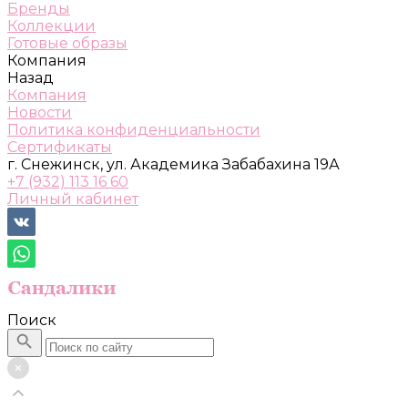
Бренды
Коллекции
Готовые образы
Компания
Назад
Компания
Новости
Политика конфиденциальности
Сертификаты
г. Снежинск, ул. Академика Забабахина 19А
+7 (932) 113 16 60
Личный кабинет
Поиск