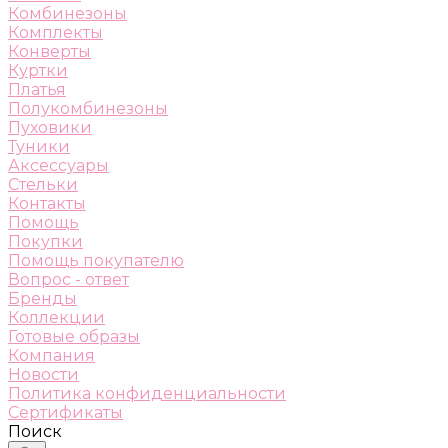
Комбинезоны
Комплекты
Конверты
Куртки
Платья
Полукомбинезоны
Пуховики
Туники
Аксессуары
Стельки
Контакты
Помощь
Покупки
Помощь покупателю
Вопрос - ответ
Бренды
Коллекции
Готовые образы
Компания
Новости
Политика конфиденциальности
Сертификаты
Поиск