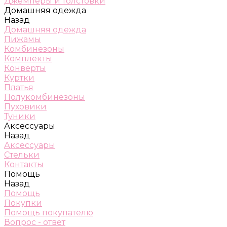
Джемперы и толстовки
Домашняя одежда
Назад
Домашняя одежда
Пижамы
Комбинезоны
Комплекты
Конверты
Куртки
Платья
Полукомбинезоны
Пуховики
Туники
Аксессуары
Назад
Аксессуары
Стельки
Контакты
Помощь
Назад
Помощь
Покупки
Помощь покупателю
Вопрос - ответ