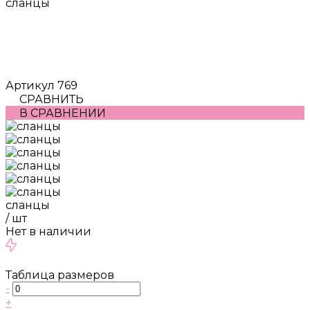
сланцы
Артикул
769
СРАВНИТЬ
В СРАВНЕНИИ
сланцы
/
шт
Нет в наличии
Таблица размеров
-
+