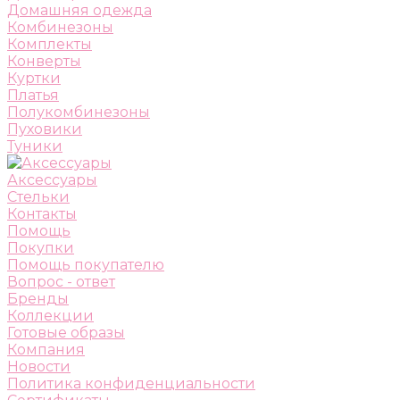
Домашняя одежда
Комбинезоны
Комплекты
Конверты
Куртки
Платья
Полукомбинезоны
Пуховики
Туники
Аксессуары
Стельки
Контакты
Помощь
Покупки
Помощь покупателю
Вопрос - ответ
Бренды
Коллекции
Готовые образы
Компания
Новости
Политика конфиденциальности