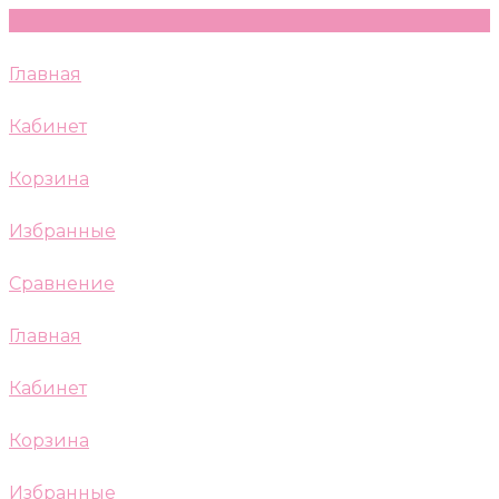
Главная
Кабинет
Корзина
Избранные
Сравнение
Главная
Кабинет
Корзина
Избранные