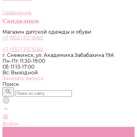
Сравнение
Магазин детской одежды и обуви
+7 (932) 113 16 60
+7 (932) 113 16 60
г. Снежинск, ул. Академика Забабахина 19А
Пн-Пт: 11:30-19:00
Сб: 11:13-17:00
Вс: Выходной
Заказать звонок
Поиск
Войти
Каталог
Одежда, обувь и аксессуары