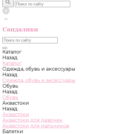
Каталог
Назад
Каталог
Одежда, обувь и аксессуары
Назад
Одежда, обувь и аксессуары
Обувь
Назад
Обувь
Аквастоки
Назад
Аквастоки
Аквастоки для девочек
Аквастоки для мальчиков
Балетки