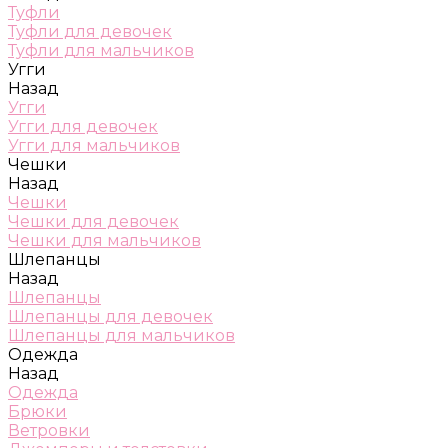
Туфли
Туфли для девочек
Туфли для мальчиков
Угги
Назад
Угги
Угги для девочек
Угги для мальчиков
Чешки
Назад
Чешки
Чешки для девочек
Чешки для мальчиков
Шлепанцы
Назад
Шлепанцы
Шлепанцы для девочек
Шлепанцы для мальчиков
Одежда
Назад
Одежда
Брюки
Ветровки