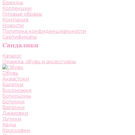
Бренды
Коллекции
Готовые образы
Компания
Новости
Политика конфиденциальности
Сертификаты
Каталог
Одежда, обувь и аксессуары
Обувь
Аквастоки
Балетки
Босоножки
Ботильоны
Ботинки
Валенки
Джазовки
Дутики
Кеды
Кроссовки