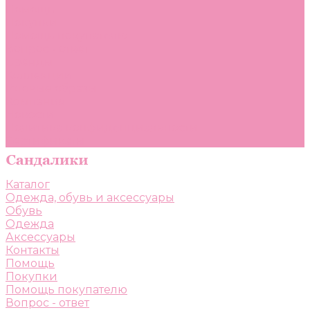
Помощь
Покупки
Помощь покупателю
Вопрос - ответ
Бренды
Коллекции
Готовые образы
Компания
Новости
Политика конфиденциальности
Сертификаты
Каталог
Одежда, обувь и аксессуары
Обувь
Одежда
Аксессуары
Контакты
Помощь
Покупки
Помощь покупателю
Вопрос - ответ