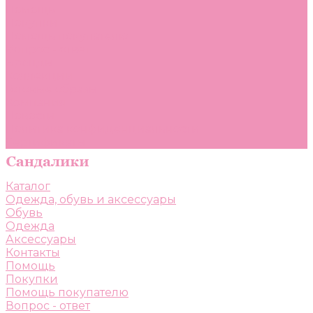
Помощь
Покупки
Помощь покупателю
Вопрос - ответ
Бренды
Коллекции
Готовые образы
Компания
Новости
Политика конфиденциальности
Сертификаты
Каталог
Одежда, обувь и аксессуары
Обувь
Одежда
Аксессуары
Контакты
Помощь
Покупки
Помощь покупателю
Вопрос - ответ