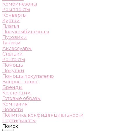
Комбинезоны
Комплекты
Конверты
Куртки
Платья
Полукомбинезоны
Пуховики
Туники
Аксессуары
Стельки
Контакты
Помощь
Покупки
Помощь покупателю
Вопрос - ответ
Бренды
Коллекции
Готовые образы
Компания
Новости
Политика конфиденциальности
Сертификаты
Поиск