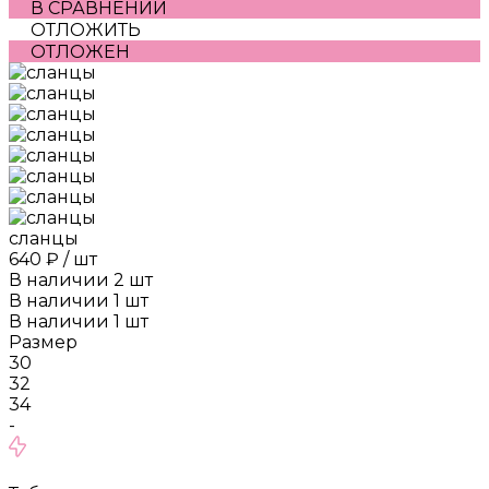
В СРАВНЕНИИ
ОТЛОЖИТЬ
ОТЛОЖЕН
сланцы
640 ₽
/
шт
В наличии
2
шт
В наличии
1
шт
В наличии
1
шт
Размер
30
32
34
-