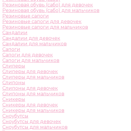
Резиновая обувь (сабо) для девочек
Резиновая обувь (сабо) для мальчиков
Резиновые сапоги
Резиновые сапоги для девочек
Резиновые сапоги для мальчиков
Сандалии
Сандалии для девочек
Сандалии для мальчиков
Сапоги
Сапоги для девочек
Сапоги для мальчиков
Слиперы
Слиперы для девочек
Слиперы для мальчиков
Слипоны
Слипоны для девочек
Слипоны для мальчиков
Сникеры
Сникеры для девочек
Сникеры для мальчиков
Сноубутсы
Сноубутсы для девочек
Сноубутсы для мальчиков