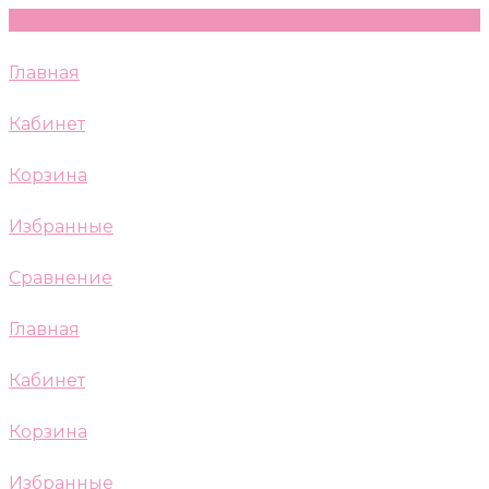
Главная
Кабинет
Корзина
Избранные
Сравнение
Главная
Кабинет
Корзина
Избранные