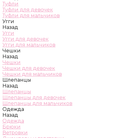
Туфли
Туфли для девочек
Туфли для мальчиков
Угги
Назад
Угги
Угги для девочек
Угги для мальчиков
Чешки
Назад
Чешки
Чешки для девочек
Чешки для мальчиков
Шлепанцы
Назад
Шлепанцы
Шлепанцы для девочек
Шлепанцы для мальчиков
Одежда
Назад
Одежда
Брюки
Ветровки