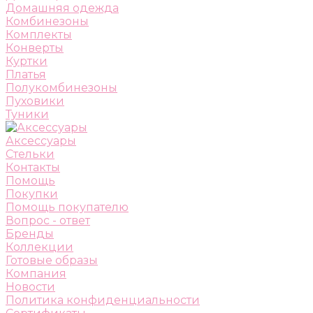
Домашняя одежда
Комбинезоны
Комплекты
Конверты
Куртки
Платья
Полукомбинезоны
Пуховики
Туники
Аксессуары
Стельки
Контакты
Помощь
Покупки
Помощь покупателю
Вопрос - ответ
Бренды
Коллекции
Готовые образы
Компания
Новости
Политика конфиденциальности