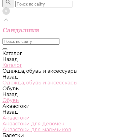
Каталог
Назад
Каталог
Одежда, обувь и аксессуары
Назад
Одежда, обувь и аксессуары
Обувь
Назад
Обувь
Аквастоки
Назад
Аквастоки
Аквастоки для девочек
Аквастоки для мальчиков
Балетки