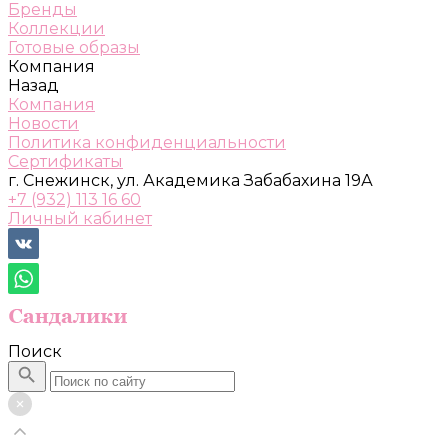
Бренды
Коллекции
Готовые образы
Компания
Назад
Компания
Новости
Политика конфиденциальности
Сертификаты
г. Снежинск, ул. Академика Забабахина 19А
+7 (932) 113 16 60
Личный кабинет
Поиск