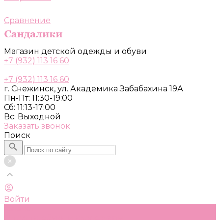
Сравнение
Магазин детской одежды и обуви
+7 (932) 113 16 60
+7 (932) 113 16 60
г. Снежинск, ул. Академика Забабахина 19А
Пн-Пт: 11:30-19:00
Сб: 11:13-17:00
Вс: Выходной
Заказать звонок
Поиск
Войти
Каталог
Одежда, обувь и аксессуары