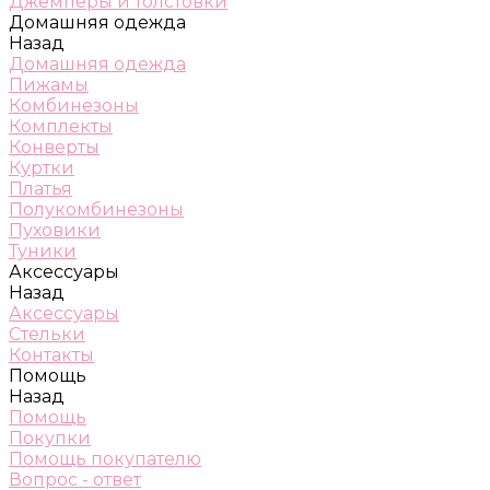
Джемперы и толстовки
Домашняя одежда
Назад
Домашняя одежда
Пижамы
Комбинезоны
Комплекты
Конверты
Куртки
Платья
Полукомбинезоны
Пуховики
Туники
Аксессуары
Назад
Аксессуары
Стельки
Контакты
Помощь
Назад
Помощь
Покупки
Помощь покупателю
Вопрос - ответ