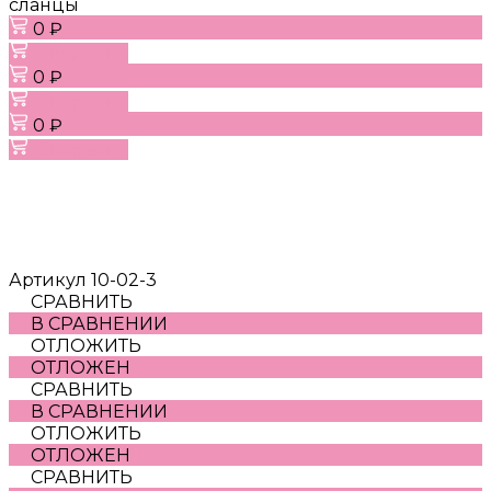
сланцы
0 ₽
В корзину
0 ₽
В корзину
0 ₽
В корзину
Артикул
10-02-3
СРАВНИТЬ
В СРАВНЕНИИ
ОТЛОЖИТЬ
ОТЛОЖЕН
СРАВНИТЬ
В СРАВНЕНИИ
ОТЛОЖИТЬ
ОТЛОЖЕН
СРАВНИТЬ