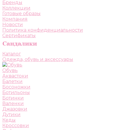
Бренды
Коллекции
Готовые образы
Компания
Новости
Политика конфиденциальности
Сертификаты
Каталог
Одежда, обувь и аксессуары
Обувь
Аквастоки
Балетки
Босоножки
Ботильоны
Ботинки
Валенки
Джазовки
Дутики
Кеды
Кроссовки