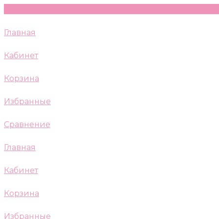
Главная
Кабинет
Корзина
Избранные
Сравнение
Главная
Кабинет
Корзина
Избранные