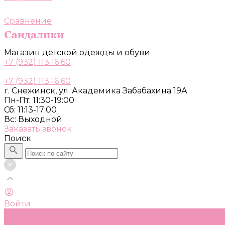
Сравнение
Магазин детской одежды и обуви
+7 (932) 113 16 60
+7 (932) 113 16 60
г. Снежинск, ул. Академика Забабахина 19А
Пн-Пт: 11:30-19:00
Сб: 11:13-17:00
Вс: Выходной
Заказать звонок
Поиск
Войти
Каталог
Одежда, обувь и аксессуары