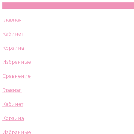
Главная
Кабинет
Корзина
Избранные
Сравнение
Главная
Кабинет
Корзина
Избранные