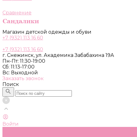
Сравнение
Магазин детской одежды и обуви
+7 (932) 113 16 60
+7 (932) 113 16 60
г. Снежинск, ул. Академика Забабахина 19А
Пн-Пт: 11:30-19:00
Сб: 11:13-17:00
Вс: Выходной
Заказать звонок
Поиск
Войти
Каталог
Одежда, обувь и аксессуары