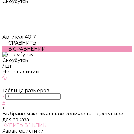
Сноубутсы
Артикул
4017
СРАВНИТЬ
В СРАВНЕНИИ
Сноубутсы
/
шт
Нет в наличии
Таблица размеров
-
+
×
Выбрано максимальное количество, доступное
для заказа
КУПИТЬ В 1 КЛИК
Характеристики