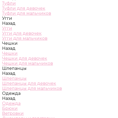
Туфли
Туфли для девочек
Туфли для мальчиков
Угги
Назад
Угги
Угги для девочек
Угги для мальчиков
Чешки
Назад
Чешки
Чешки для девочек
Чешки для мальчиков
Шлепанцы
Назад
Шлепанцы
Шлепанцы для девочек
Шлепанцы для мальчиков
Одежда
Назад
Одежда
Брюки
Ветровки