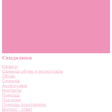
Помощь
Покупки
Помощь покупателю
Вопрос - ответ
Бренды
Коллекции
Готовые образы
Компания
Новости
Политика конфиденциальности
Сертификаты
Каталог
Одежда, обувь и аксессуары
Обувь
Одежда
Аксессуары
Контакты
Помощь
Покупки
Помощь покупателю
Вопрос - ответ