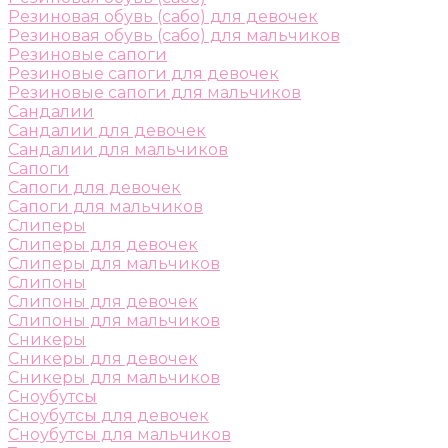
Резиновая обувь (сабо) для девочек
Резиновая обувь (сабо) для мальчиков
Резиновые сапоги
Резиновые сапоги для девочек
Резиновые сапоги для мальчиков
Сандалии
Сандалии для девочек
Сандалии для мальчиков
Сапоги
Сапоги для девочек
Сапоги для мальчиков
Слиперы
Слиперы для девочек
Слиперы для мальчиков
Слипоны
Слипоны для девочек
Слипоны для мальчиков
Сникеры
Сникеры для девочек
Сникеры для мальчиков
Сноубутсы
Сноубутсы для девочек
Сноубутсы для мальчиков