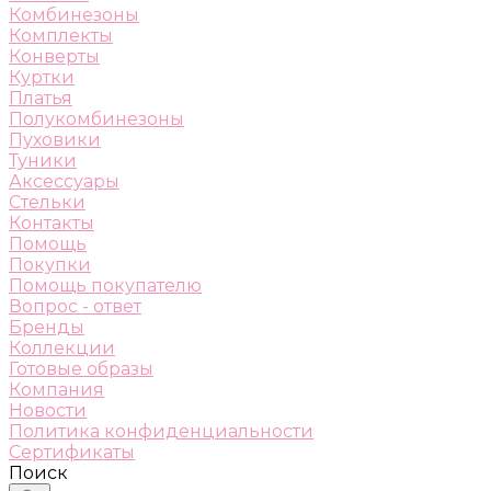
Комбинезоны
Комплекты
Конверты
Куртки
Платья
Полукомбинезоны
Пуховики
Туники
Аксессуары
Стельки
Контакты
Помощь
Покупки
Помощь покупателю
Вопрос - ответ
Бренды
Коллекции
Готовые образы
Компания
Новости
Политика конфиденциальности
Сертификаты
Поиск