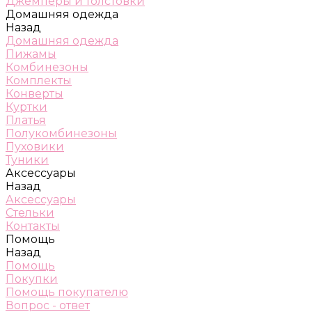
Джемперы и толстовки
Домашняя одежда
Назад
Домашняя одежда
Пижамы
Комбинезоны
Комплекты
Конверты
Куртки
Платья
Полукомбинезоны
Пуховики
Туники
Аксессуары
Назад
Аксессуары
Стельки
Контакты
Помощь
Назад
Помощь
Покупки
Помощь покупателю
Вопрос - ответ