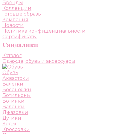
Бренды
Коллекции
Готовые образы
Компания
Новости
Политика конфиденциальности
Сертификаты
Каталог
Одежда, обувь и аксессуары
Обувь
Аквастоки
Балетки
Босоножки
Ботильоны
Ботинки
Валенки
Джазовки
Дутики
Кеды
Кроссовки