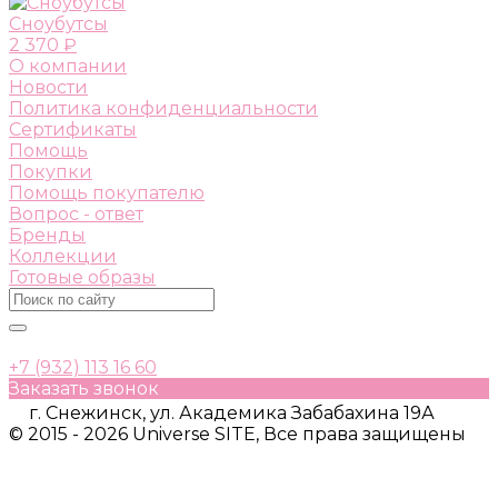
Сноубутсы
2 370 ₽
О компании
Новости
Политика конфиденциальности
Сертификаты
Помощь
Покупки
Помощь покупателю
Вопрос - ответ
Бренды
Коллекции
Готовые образы
+7 (932) 113 16 60
Заказать звонок
г. Снежинск, ул. Академика Забабахина 19А
© 2015 - 2026 Universe SITE, Все права защищены