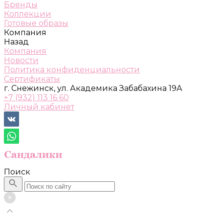
Бренды
Коллекции
Готовые образы
Компания
Назад
Компания
Новости
Политика конфиденциальности
Сертификаты
г. Снежинск, ул. Академика Забабахина 19А
+7 (932) 113 16 60
Личный кабинет
Поиск