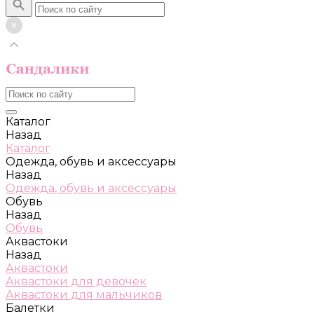
Каталог
Назад
Каталог
Одежда, обувь и аксессуары
Назад
Одежда, обувь и аксессуары
Обувь
Назад
Обувь
Аквастоки
Назад
Аквастоки
Аквастоки для девочек
Аквастоки для мальчиков
Балетки