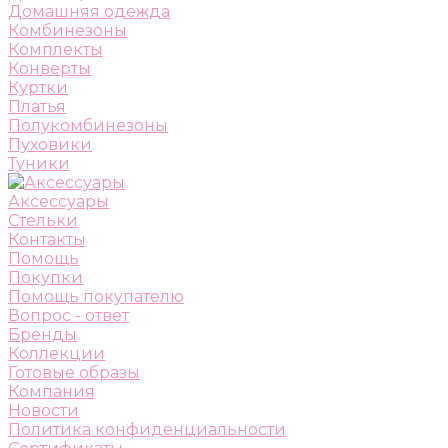
Домашняя одежда
Комбинезоны
Комплекты
Конверты
Куртки
Платья
Полукомбинезоны
Пуховики
Туники
Аксессуары
Стельки
Контакты
Помощь
Покупки
Помощь покупателю
Вопрос - ответ
Бренды
Коллекции
Готовые образы
Компания
Новости
Политика конфиденциальности