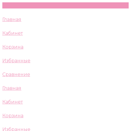
Главная
Кабинет
Корзина
Избранные
Сравнение
Главная
Кабинет
Корзина
Избранные