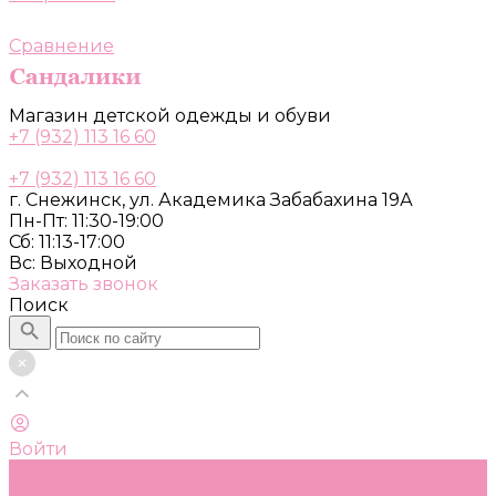
Сравнение
Магазин детской одежды и обуви
+7 (932) 113 16 60
+7 (932) 113 16 60
г. Снежинск, ул. Академика Забабахина 19А
Пн-Пт: 11:30-19:00
Сб: 11:13-17:00
Вс: Выходной
Заказать звонок
Поиск
Войти
Каталог
Одежда, обувь и аксессуары