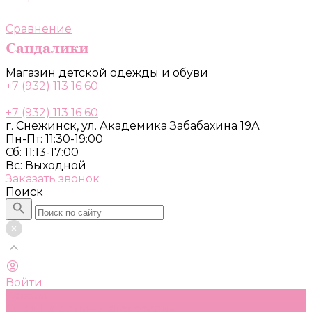
Сравнение
Магазин детской одежды и обуви
+7 (932) 113 16 60
+7 (932) 113 16 60
г. Снежинск, ул. Академика Забабахина 19А
Пн-Пт: 11:30-19:00
Сб: 11:13-17:00
Вс: Выходной
Заказать звонок
Поиск
Войти
Каталог
Одежда, обувь и аксессуары