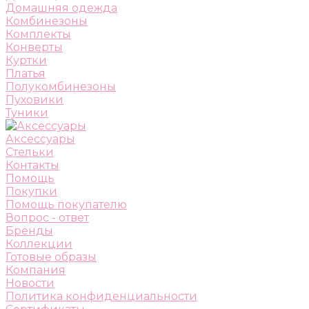
Домашняя одежда
Комбинезоны
Комплекты
Конверты
Куртки
Платья
Полукомбинезоны
Пуховики
Туники
Аксессуары
Стельки
Контакты
Помощь
Покупки
Помощь покупателю
Вопрос - ответ
Бренды
Коллекции
Готовые образы
Компания
Новости
Политика конфиденциальности