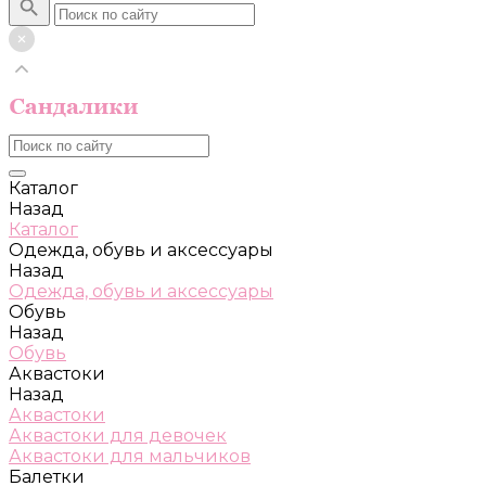
Каталог
Назад
Каталог
Одежда, обувь и аксессуары
Назад
Одежда, обувь и аксессуары
Обувь
Назад
Обувь
Аквастоки
Назад
Аквастоки
Аквастоки для девочек
Аквастоки для мальчиков
Балетки