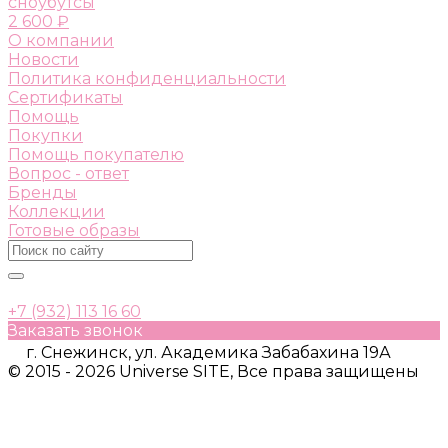
сноубутсы
2 600 ₽
О компании
Новости
Политика конфиденциальности
Сертификаты
Помощь
Покупки
Помощь покупателю
Вопрос - ответ
Бренды
Коллекции
Готовые образы
+7 (932) 113 16 60
Заказать звонок
г. Снежинск, ул. Академика Забабахина 19А
© 2015 - 2026 Universe SITE, Все права защищены