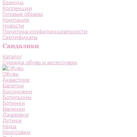
Бренды
Коллекции
Готовые образы
Компания
Новости
Политика конфиденциальности
Сертификаты
Каталог
Одежда, обувь и аксессуары
Обувь
Аквастоки
Балетки
Босоножки
Ботильоны
Ботинки
Валенки
Джазовки
Дутики
Кеды
Кроссовки