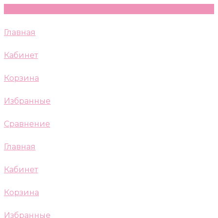
Главная
Кабинет
Корзина
Избранные
Сравнение
Главная
Кабинет
Корзина
Избранные