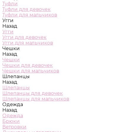
Туфли
Туфли для девочек
Туфли для мальчиков
Угги
Назад
Угги
Угги для девочек
Угги для мальчиков
Чешки
Назад
Чешки
Чешки для девочек
Чешки для мальчиков
Шлепанцы
Назад
Шлепанцы
Шлепанцы для девочек
Шлепанцы для мальчиков
Одежда
Назад
Одежда
Брюки
Ветровки