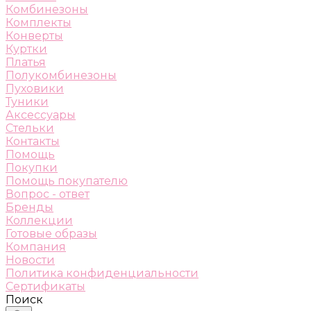
Комбинезоны
Комплекты
Конверты
Куртки
Платья
Полукомбинезоны
Пуховики
Туники
Аксессуары
Стельки
Контакты
Помощь
Покупки
Помощь покупателю
Вопрос - ответ
Бренды
Коллекции
Готовые образы
Компания
Новости
Политика конфиденциальности
Сертификаты
Поиск