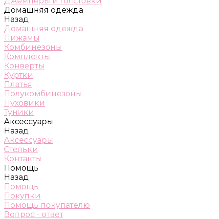
Джемперы и толстовки
Домашняя одежда
Назад
Домашняя одежда
Пижамы
Комбинезоны
Комплекты
Конверты
Куртки
Платья
Полукомбинезоны
Пуховики
Туники
Аксессуары
Назад
Аксессуары
Стельки
Контакты
Помощь
Назад
Помощь
Покупки
Помощь покупателю
Вопрос - ответ