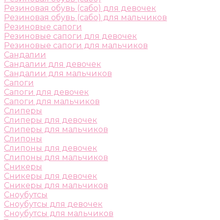
Резиновая обувь (сабо) для девочек
Резиновая обувь (сабо) для мальчиков
Резиновые сапоги
Резиновые сапоги для девочек
Резиновые сапоги для мальчиков
Сандалии
Сандалии для девочек
Сандалии для мальчиков
Сапоги
Сапоги для девочек
Сапоги для мальчиков
Слиперы
Слиперы для девочек
Слиперы для мальчиков
Слипоны
Слипоны для девочек
Слипоны для мальчиков
Сникеры
Сникеры для девочек
Сникеры для мальчиков
Сноубутсы
Сноубутсы для девочек
Сноубутсы для мальчиков