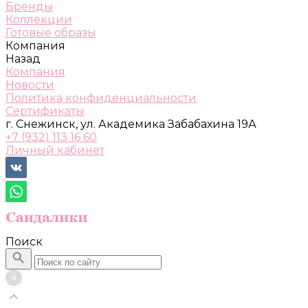
Бренды
Коллекции
Готовые образы
Компания
Назад
Компания
Новости
Политика конфиденциальности
Сертификаты
г. Снежинск, ул. Академика Забабахина 19А
+7 (932) 113 16 60
Личный кабинет
Поиск