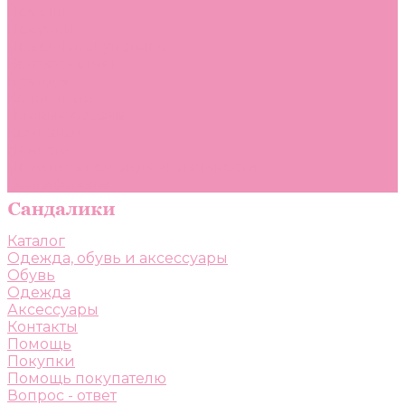
Помощь
Покупки
Помощь покупателю
Вопрос - ответ
Бренды
Коллекции
Готовые образы
Компания
Новости
Политика конфиденциальности
Сертификаты
Каталог
Одежда, обувь и аксессуары
Обувь
Одежда
Аксессуары
Контакты
Помощь
Покупки
Помощь покупателю
Вопрос - ответ