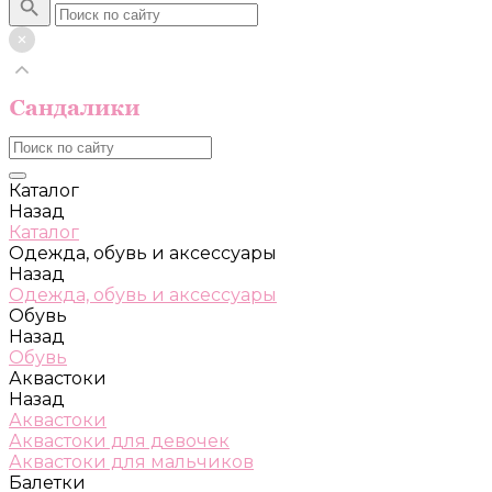
Каталог
Назад
Каталог
Одежда, обувь и аксессуары
Назад
Одежда, обувь и аксессуары
Обувь
Назад
Обувь
Аквастоки
Назад
Аквастоки
Аквастоки для девочек
Аквастоки для мальчиков
Балетки