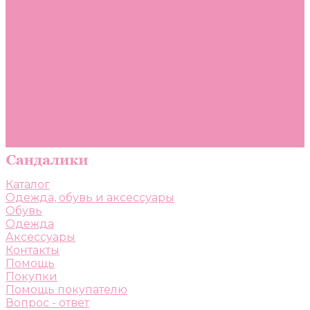
Помощь
Покупки
Помощь покупателю
Вопрос - ответ
Бренды
Коллекции
Готовые образы
Компания
Новости
Политика конфиденциальности
Сертификаты
Каталог
Одежда, обувь и аксессуары
Обувь
Одежда
Аксессуары
Контакты
Помощь
Покупки
Помощь покупателю
Вопрос - ответ