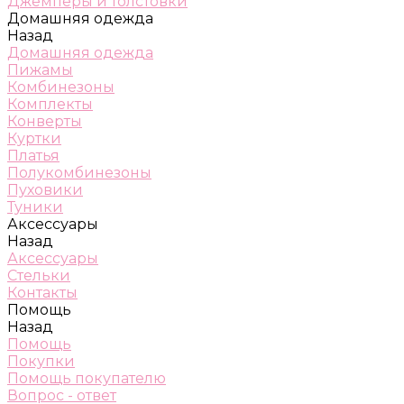
Джемперы и толстовки
Домашняя одежда
Назад
Домашняя одежда
Пижамы
Комбинезоны
Комплекты
Конверты
Куртки
Платья
Полукомбинезоны
Пуховики
Туники
Аксессуары
Назад
Аксессуары
Стельки
Контакты
Помощь
Назад
Помощь
Покупки
Помощь покупателю
Вопрос - ответ