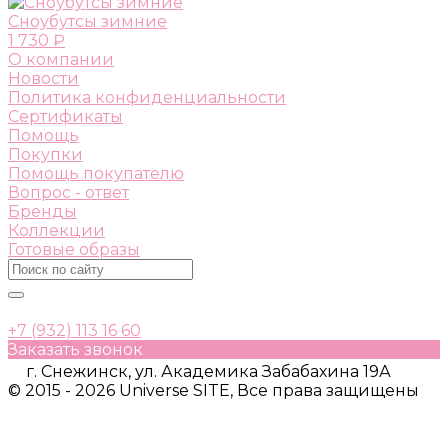
Сноубутсы зимние
1 730 ₽
О компании
Новости
Политика конфиденциальности
Сертификаты
Помощь
Покупки
Помощь покупателю
Вопрос - ответ
Бренды
Коллекции
Готовые образы
+7 (932) 113 16 60
Заказать звонок
г. Снежинск, ул. Академика Забабахина 19А
© 2015 - 2026 Universe SITE, Все права защищены