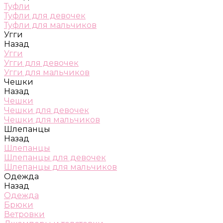
Туфли
Туфли для девочек
Туфли для мальчиков
Угги
Назад
Угги
Угги для девочек
Угги для мальчиков
Чешки
Назад
Чешки
Чешки для девочек
Чешки для мальчиков
Шлепанцы
Назад
Шлепанцы
Шлепанцы для девочек
Шлепанцы для мальчиков
Одежда
Назад
Одежда
Брюки
Ветровки