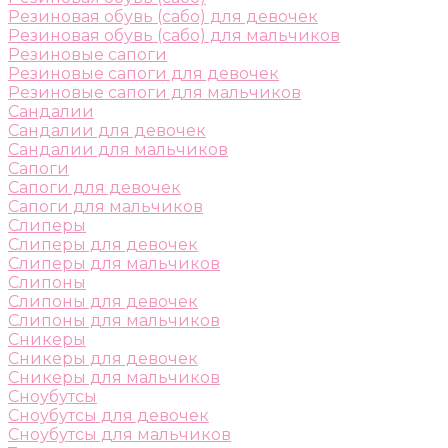
Резиновая обувь (сабо) для девочек
Резиновая обувь (сабо) для мальчиков
Резиновые сапоги
Резиновые сапоги для девочек
Резиновые сапоги для мальчиков
Сандалии
Сандалии для девочек
Сандалии для мальчиков
Сапоги
Сапоги для девочек
Сапоги для мальчиков
Слиперы
Слиперы для девочек
Слиперы для мальчиков
Слипоны
Слипоны для девочек
Слипоны для мальчиков
Сникеры
Сникеры для девочек
Сникеры для мальчиков
Сноубутсы
Сноубутсы для девочек
Сноубутсы для мальчиков