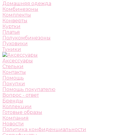
Домашняя одежда
Комбинезоны
Комплекты
Конверты
Куртки
Платья
Полукомбинезоны
Пуховики
Туники
Аксессуары
Стельки
Контакты
Помощь
Покупки
Помощь покупателю
Вопрос - ответ
Бренды
Коллекции
Готовые образы
Компания
Новости
Политика конфиденциальности