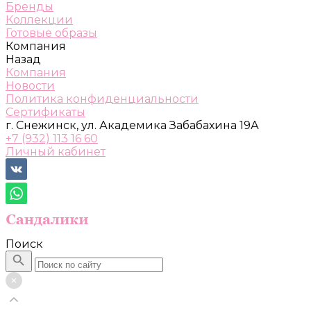
Бренды
Коллекции
Готовые образы
Компания
Назад
Компания
Новости
Политика конфиденциальности
Сертификаты
г. Снежинск, ул. Академика Забабахина 19А
+7 (932) 113 16 60
Личный кабинет
Поиск