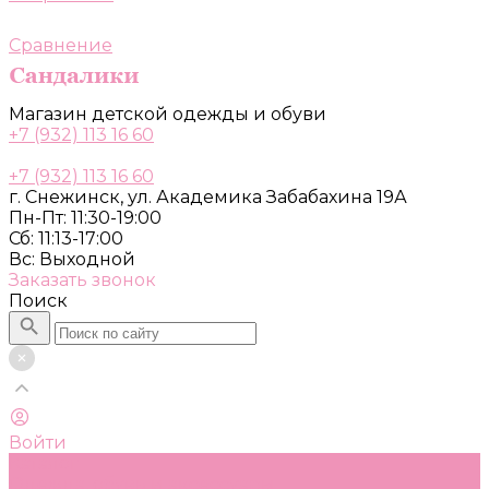
Сравнение
Магазин детской одежды и обуви
+7 (932) 113 16 60
+7 (932) 113 16 60
г. Снежинск, ул. Академика Забабахина 19А
Пн-Пт: 11:30-19:00
Сб: 11:13-17:00
Вс: Выходной
Заказать звонок
Поиск
Войти
Каталог
Одежда, обувь и аксессуары