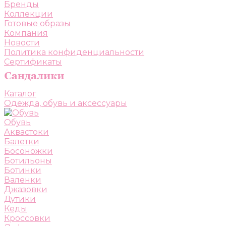
Бренды
Коллекции
Готовые образы
Компания
Новости
Политика конфиденциальности
Сертификаты
Каталог
Одежда, обувь и аксессуары
Обувь
Аквастоки
Балетки
Босоножки
Ботильоны
Ботинки
Валенки
Джазовки
Дутики
Кеды
Кроссовки