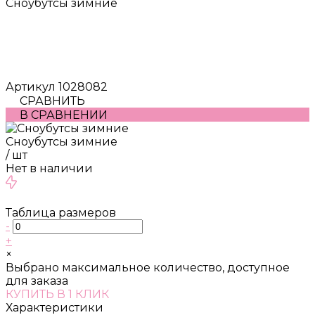
Сноубутсы зимние
Артикул
1028082
СРАВНИТЬ
В СРАВНЕНИИ
Сноубутсы зимние
/
шт
Нет в наличии
Таблица размеров
-
+
×
Выбрано максимальное количество, доступное
для заказа
КУПИТЬ В 1 КЛИК
Характеристики