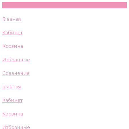
Главная
Кабинет
Корзина
Избранные
Сравнение
Главная
Кабинет
Корзина
Избранные