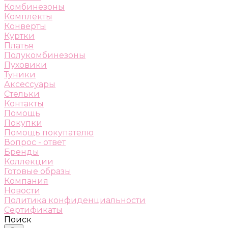
Комбинезоны
Комплекты
Конверты
Куртки
Платья
Полукомбинезоны
Пуховики
Туники
Аксессуары
Стельки
Контакты
Помощь
Покупки
Помощь покупателю
Вопрос - ответ
Бренды
Коллекции
Готовые образы
Компания
Новости
Политика конфиденциальности
Сертификаты
Поиск