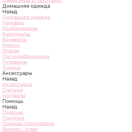
Джемперы и толстовки
Домашняя одежда
Назад
Домашняя одежда
Пижамы
Комбинезоны
Комплекты
Конверты
Куртки
Платья
Полукомбинезоны
Пуховики
Туники
Аксессуары
Назад
Аксессуары
Стельки
Контакты
Помощь
Назад
Помощь
Покупки
Помощь покупателю
Вопрос - ответ