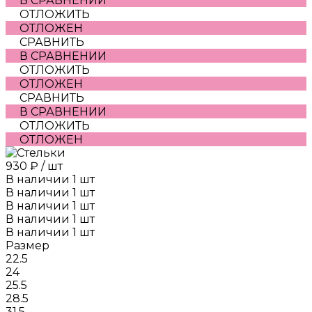
В СРАВНЕНИИ
ОТЛОЖИТЬ
ОТЛОЖЕН
СРАВНИТЬ
В СРАВНЕНИИ
ОТЛОЖИТЬ
ОТЛОЖЕН
СРАВНИТЬ
В СРАВНЕНИИ
ОТЛОЖИТЬ
ОТЛОЖЕН
930 ₽
/
шт
В наличии
1
шт
В наличии
1
шт
В наличии
1
шт
В наличии
1
шт
В наличии
1
шт
Размер
22.5
24
25.5
28.5
31.5