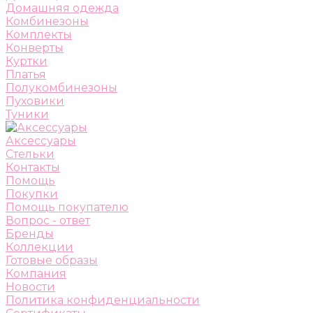
Домашняя одежда
Комбинезоны
Комплекты
Конверты
Куртки
Платья
Полукомбинезоны
Пуховики
Туники
Аксессуары
Стельки
Контакты
Помощь
Покупки
Помощь покупателю
Вопрос - ответ
Бренды
Коллекции
Готовые образы
Компания
Новости
Политика конфиденциальности