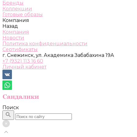
Бренды
Коллекции
Готовые образы
Компания
Назад
Компания
Новости
Политика конфиденциальности
Сертификаты
г. Снежинск, ул. Академика Забабахина 19А
+7 (932) 113 16 60
Личный кабинет
Поиск