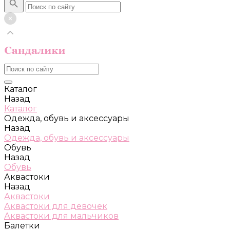
Каталог
Назад
Каталог
Одежда, обувь и аксессуары
Назад
Одежда, обувь и аксессуары
Обувь
Назад
Обувь
Аквастоки
Назад
Аквастоки
Аквастоки для девочек
Аквастоки для мальчиков
Балетки