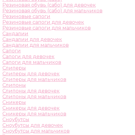
Резиновая обувь (сабо) для девочек
Резиновая обувь (сабо) для мальчиков
Резиновые сапоги
Резиновые сапоги для девочек
Резиновые сапоги для мальчиков
Сандалии
Сандалии для девочек
Сандалии для мальчиков
Сапоги
Сапоги для девочек
Сапоги для мальчиков
Слиперы
Слиперы для девочек
Слиперы для мальчиков
Слипоны
Слипоны для девочек
Слипоны для мальчиков
Сникеры
Сникеры для девочек
Сникеры для мальчиков
Сноубутсы
Сноубутсы для девочек
Сноубутсы для мальчиков