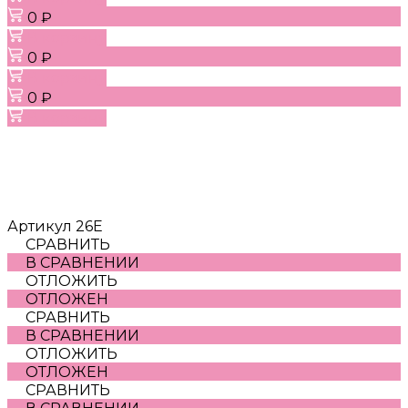
0 ₽
В корзину
0 ₽
В корзину
0 ₽
В корзину
Артикул
26E
СРАВНИТЬ
В СРАВНЕНИИ
ОТЛОЖИТЬ
ОТЛОЖЕН
СРАВНИТЬ
В СРАВНЕНИИ
ОТЛОЖИТЬ
ОТЛОЖЕН
СРАВНИТЬ