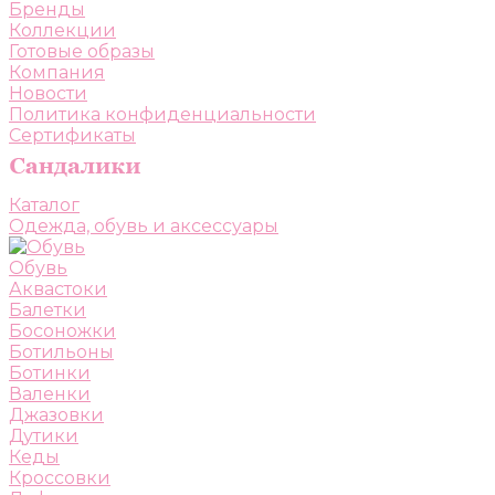
Бренды
Коллекции
Готовые образы
Компания
Новости
Политика конфиденциальности
Сертификаты
Каталог
Одежда, обувь и аксессуары
Обувь
Аквастоки
Балетки
Босоножки
Ботильоны
Ботинки
Валенки
Джазовки
Дутики
Кеды
Кроссовки