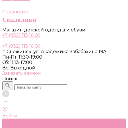
Сравнение
Магазин детской одежды и обуви
+7 (932) 113 16 60
+7 (932) 113 16 60
г. Снежинск, ул. Академика Забабахина 19А
Пн-Пт: 11:30-19:00
Сб: 11:13-17:00
Вс: Выходной
Заказать звонок
Поиск
Войти
Каталог
Одежда, обувь и аксессуары