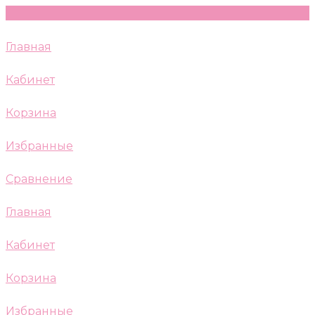
Главная
Кабинет
Корзина
Избранные
Сравнение
Главная
Кабинет
Корзина
Избранные