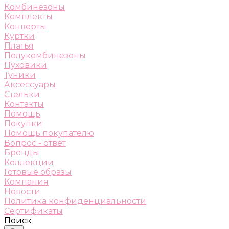
Комбинезоны
Комплекты
Конверты
Куртки
Платья
Полукомбинезоны
Пуховики
Туники
Аксессуары
Стельки
Контакты
Помощь
Покупки
Помощь покупателю
Вопрос - ответ
Бренды
Коллекции
Готовые образы
Компания
Новости
Политика конфиденциальности
Сертификаты
Поиск