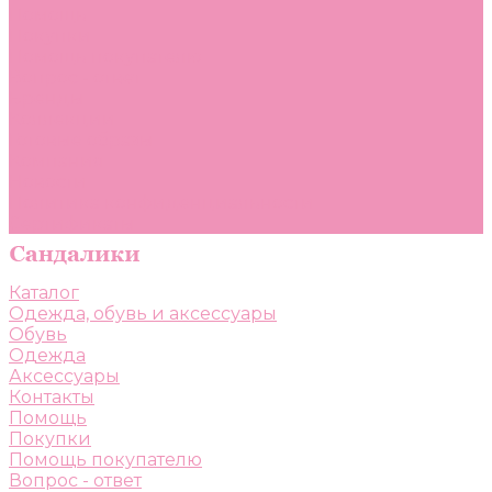
Помощь
Покупки
Помощь покупателю
Вопрос - ответ
Бренды
Коллекции
Готовые образы
Компания
Новости
Политика конфиденциальности
Сертификаты
Каталог
Одежда, обувь и аксессуары
Обувь
Одежда
Аксессуары
Контакты
Помощь
Покупки
Помощь покупателю
Вопрос - ответ