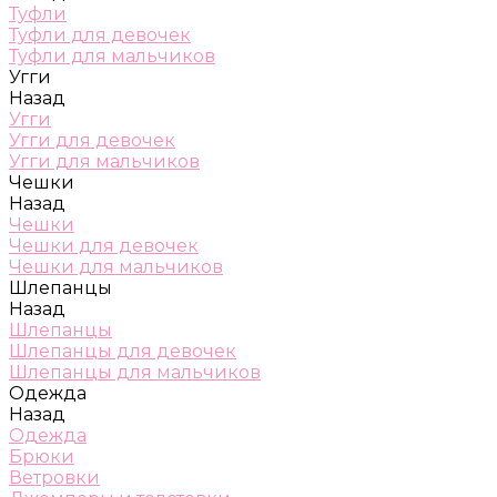
Туфли
Туфли для девочек
Туфли для мальчиков
Угги
Назад
Угги
Угги для девочек
Угги для мальчиков
Чешки
Назад
Чешки
Чешки для девочек
Чешки для мальчиков
Шлепанцы
Назад
Шлепанцы
Шлепанцы для девочек
Шлепанцы для мальчиков
Одежда
Назад
Одежда
Брюки
Ветровки