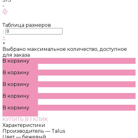
-
Таблица размеров
-
+
×
Выбрано максимальное количество, доступное
для заказа
В корзину
ДОБАВЛЕНО
В корзину
ДОБАВЛЕНО
В корзину
ДОБАВЛЕНО
В корзину
ДОБАВЛЕНО
В корзину
ДОБАВЛЕНО
КУПИТЬ В 1 КЛИК
Характеристики
Производитель
—
Talus
Цвет
—
бежевый