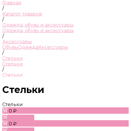
Главная
/
Каталог товаров
/
Одежда, обувь и аксессуары
Одежда, обувь и аксессуары
/
Аксессуары
Обувь
Одежда
Аксессуары
/
Стельки
Стельки
/
Стельки
Стельки
Стельки
0 ₽
В корзину
0 ₽
В корзину