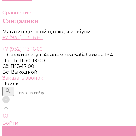
Сравнение
Магазин детской одежды и обуви
+7 (932) 113 16 60
+7 (932) 113 16 60
г. Снежинск, ул. Академика Забабахина 19А
Пн-Пт: 11:30-19:00
Сб: 11:13-17:00
Вс: Выходной
Заказать звонок
Поиск
Войти
Каталог
Одежда, обувь и аксессуары