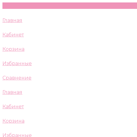
Главная
Кабинет
Корзина
Избранные
Сравнение
Главная
Кабинет
Корзина
Избранные