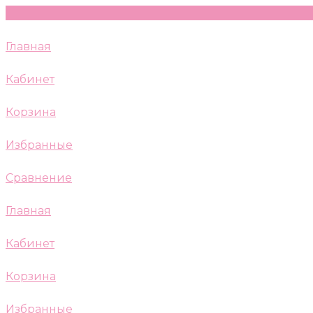
Главная
Кабинет
Корзина
Избранные
Сравнение
Главная
Кабинет
Корзина
Избранные