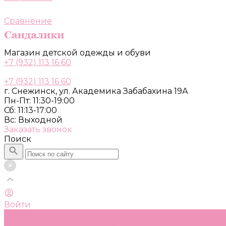
Сравнение
Магазин детской одежды и обуви
+7 (932) 113 16 60
+7 (932) 113 16 60
г. Снежинск, ул. Академика Забабахина 19А
Пн-Пт: 11:30-19:00
Сб: 11:13-17:00
Вс: Выходной
Заказать звонок
Поиск
Войти
Каталог
Одежда, обувь и аксессуары