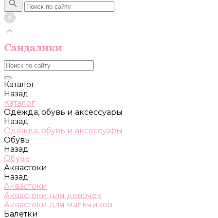
Каталог
Назад
Каталог
Одежда, обувь и аксессуары
Назад
Одежда, обувь и аксессуары
Обувь
Назад
Обувь
Аквастоки
Назад
Аквастоки
Аквастоки для девочек
Аквастоки для мальчиков
Балетки