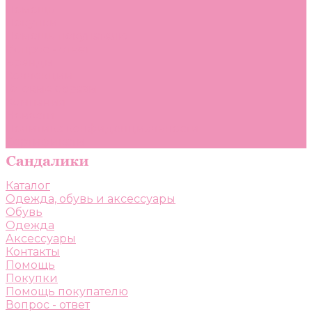
Помощь
Покупки
Помощь покупателю
Вопрос - ответ
Бренды
Коллекции
Готовые образы
Компания
Новости
Политика конфиденциальности
Сертификаты
Каталог
Одежда, обувь и аксессуары
Обувь
Одежда
Аксессуары
Контакты
Помощь
Покупки
Помощь покупателю
Вопрос - ответ