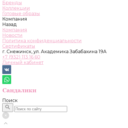
Бренды
Коллекции
Готовые образы
Компания
Назад
Компания
Новости
Политика конфиденциальности
Сертификаты
г. Снежинск, ул. Академика Забабахина 19А
+7 (932) 113 16 60
Личный кабинет
Поиск