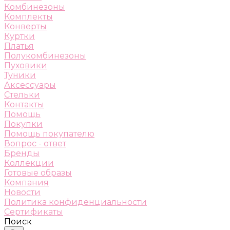
Комбинезоны
Комплекты
Конверты
Куртки
Платья
Полукомбинезоны
Пуховики
Туники
Аксессуары
Стельки
Контакты
Помощь
Покупки
Помощь покупателю
Вопрос - ответ
Бренды
Коллекции
Готовые образы
Компания
Новости
Политика конфиденциальности
Сертификаты
Поиск