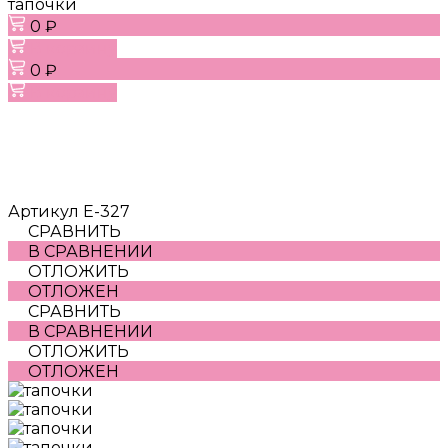
тапочки
0 ₽
В корзину
0 ₽
В корзину
Артикул
Е-327
СРАВНИТЬ
В СРАВНЕНИИ
ОТЛОЖИТЬ
ОТЛОЖЕН
СРАВНИТЬ
В СРАВНЕНИИ
ОТЛОЖИТЬ
ОТЛОЖЕН