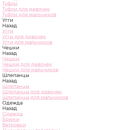
Туфли
Туфли для девочек
Туфли для мальчиков
Угги
Назад
Угги
Угги для девочек
Угги для мальчиков
Чешки
Назад
Чешки
Чешки для девочек
Чешки для мальчиков
Шлепанцы
Назад
Шлепанцы
Шлепанцы для девочек
Шлепанцы для мальчиков
Одежда
Назад
Одежда
Брюки
Ветровки