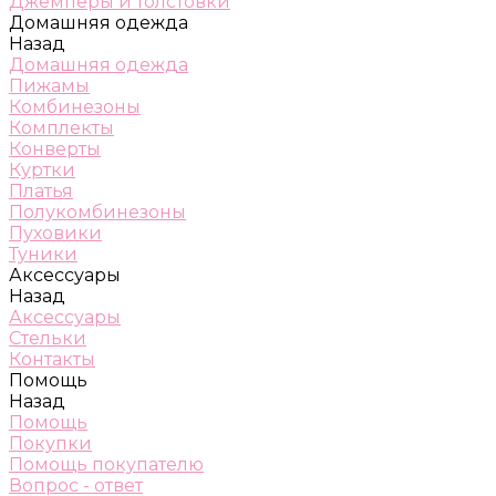
Джемперы и толстовки
Домашняя одежда
Назад
Домашняя одежда
Пижамы
Комбинезоны
Комплекты
Конверты
Куртки
Платья
Полукомбинезоны
Пуховики
Туники
Аксессуары
Назад
Аксессуары
Стельки
Контакты
Помощь
Назад
Помощь
Покупки
Помощь покупателю
Вопрос - ответ