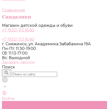
Сравнение
Магазин детской одежды и обуви
+7 (932) 113 16 60
+7 (932) 113 16 60
г. Снежинск, ул. Академика Забабахина 19А
Пн-Пт: 11:30-19:00
Сб: 11:13-17:00
Вс: Выходной
Заказать звонок
Поиск
Войти
Каталог
Одежда, обувь и аксессуары