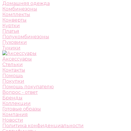
Домашняя одежда
Комбинезоны
Комплекты
Конверты
Куртки
Платья
Полукомбинезоны
Пуховики
Туники
Аксессуары
Стельки
Контакты
Помощь
Покупки
Помощь покупателю
Вопрос - ответ
Бренды
Коллекции
Готовые образы
Компания
Новости
Политика конфиденциальности