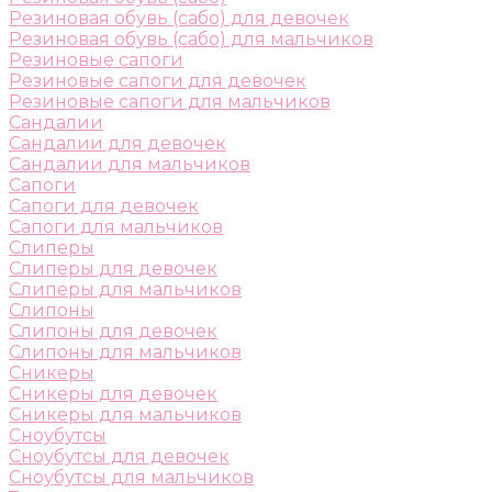
Резиновая обувь (сабо) для девочек
Резиновая обувь (сабо) для мальчиков
Резиновые сапоги
Резиновые сапоги для девочек
Резиновые сапоги для мальчиков
Сандалии
Сандалии для девочек
Сандалии для мальчиков
Сапоги
Сапоги для девочек
Сапоги для мальчиков
Слиперы
Слиперы для девочек
Слиперы для мальчиков
Слипоны
Слипоны для девочек
Слипоны для мальчиков
Сникеры
Сникеры для девочек
Сникеры для мальчиков
Сноубутсы
Сноубутсы для девочек
Сноубутсы для мальчиков