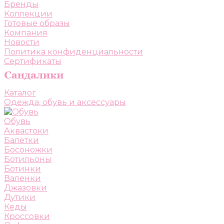
Бренды
Коллекции
Готовые образы
Компания
Новости
Политика конфиденциальности
Сертификаты
Каталог
Одежда, обувь и аксессуары
Обувь
Аквастоки
Балетки
Босоножки
Ботильоны
Ботинки
Валенки
Джазовки
Дутики
Кеды
Кроссовки