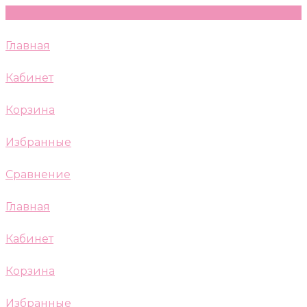
Главная
Кабинет
Корзина
Избранные
Сравнение
Главная
Кабинет
Корзина
Избранные