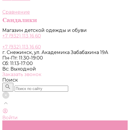
Сравнение
Магазин детской одежды и обуви
+7 (932) 113 16 60
+7 (932) 113 16 60
г. Снежинск, ул. Академика Забабахина 19А
Пн-Пт: 11:30-19:00
Сб: 11:13-17:00
Вс: Выходной
Заказать звонок
Поиск
Войти
Каталог
Одежда, обувь и аксессуары