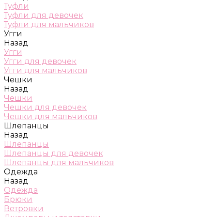
Туфли
Туфли для девочек
Туфли для мальчиков
Угги
Назад
Угги
Угги для девочек
Угги для мальчиков
Чешки
Назад
Чешки
Чешки для девочек
Чешки для мальчиков
Шлепанцы
Назад
Шлепанцы
Шлепанцы для девочек
Шлепанцы для мальчиков
Одежда
Назад
Одежда
Брюки
Ветровки