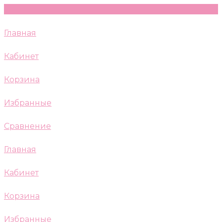
Главная
Кабинет
Корзина
Избранные
Сравнение
Главная
Кабинет
Корзина
Избранные