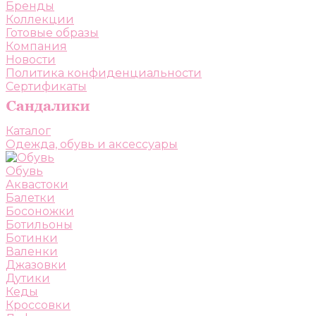
Бренды
Коллекции
Готовые образы
Компания
Новости
Политика конфиденциальности
Сертификаты
Каталог
Одежда, обувь и аксессуары
Обувь
Аквастоки
Балетки
Босоножки
Ботильоны
Ботинки
Валенки
Джазовки
Дутики
Кеды
Кроссовки