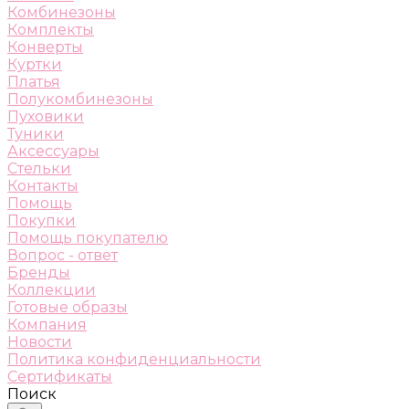
Комбинезоны
Комплекты
Конверты
Куртки
Платья
Полукомбинезоны
Пуховики
Туники
Аксессуары
Стельки
Контакты
Помощь
Покупки
Помощь покупателю
Вопрос - ответ
Бренды
Коллекции
Готовые образы
Компания
Новости
Политика конфиденциальности
Сертификаты
Поиск