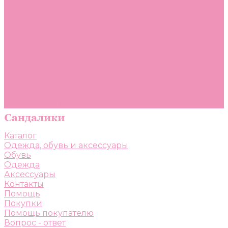
Помощь
Покупки
Помощь покупателю
Вопрос - ответ
Бренды
Коллекции
Готовые образы
Компания
Новости
Политика конфиденциальности
Сертификаты
Каталог
Одежда, обувь и аксессуары
Обувь
Одежда
Аксессуары
Контакты
Помощь
Покупки
Помощь покупателю
Вопрос - ответ