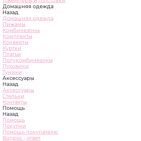
Джемперы и толстовки
Домашняя одежда
Назад
Домашняя одежда
Пижамы
Комбинезоны
Комплекты
Конверты
Куртки
Платья
Полукомбинезоны
Пуховики
Туники
Аксессуары
Назад
Аксессуары
Стельки
Контакты
Помощь
Назад
Помощь
Покупки
Помощь покупателю
Вопрос - ответ