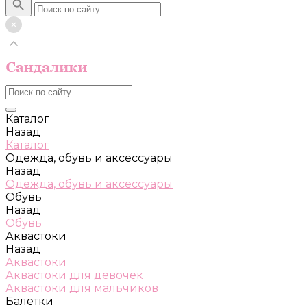
Каталог
Назад
Каталог
Одежда, обувь и аксессуары
Назад
Одежда, обувь и аксессуары
Обувь
Назад
Обувь
Аквастоки
Назад
Аквастоки
Аквастоки для девочек
Аквастоки для мальчиков
Балетки