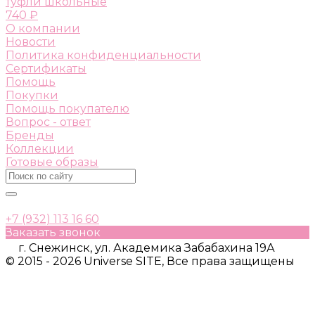
туфли школьные
740 ₽
О компании
Новости
Политика конфиденциальности
Сертификаты
Помощь
Покупки
Помощь покупателю
Вопрос - ответ
Бренды
Коллекции
Готовые образы
+7 (932) 113 16 60
Заказать звонок
г. Снежинск, ул. Академика Забабахина 19А
© 2015 - 2026 Universe SITE, Все права защищены