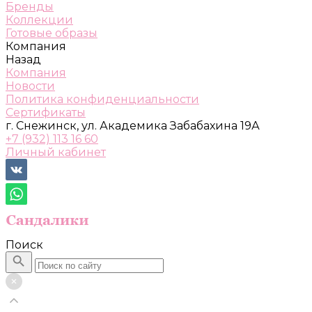
Бренды
Коллекции
Готовые образы
Компания
Назад
Компания
Новости
Политика конфиденциальности
Сертификаты
г. Снежинск, ул. Академика Забабахина 19А
+7 (932) 113 16 60
Личный кабинет
Поиск