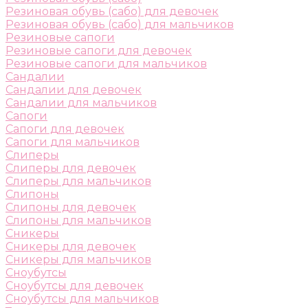
Резиновая обувь (сабо) для девочек
Резиновая обувь (сабо) для мальчиков
Резиновые сапоги
Резиновые сапоги для девочек
Резиновые сапоги для мальчиков
Сандалии
Сандалии для девочек
Сандалии для мальчиков
Сапоги
Сапоги для девочек
Сапоги для мальчиков
Слиперы
Слиперы для девочек
Слиперы для мальчиков
Слипоны
Слипоны для девочек
Слипоны для мальчиков
Сникеры
Сникеры для девочек
Сникеры для мальчиков
Сноубутсы
Сноубутсы для девочек
Сноубутсы для мальчиков