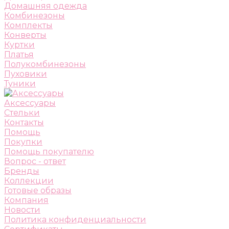
Домашняя одежда
Комбинезоны
Комплекты
Конверты
Куртки
Платья
Полукомбинезоны
Пуховики
Туники
Аксессуары
Стельки
Контакты
Помощь
Покупки
Помощь покупателю
Вопрос - ответ
Бренды
Коллекции
Готовые образы
Компания
Новости
Политика конфиденциальности