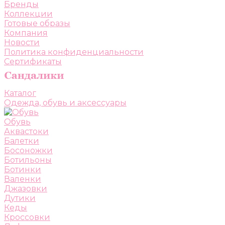
Бренды
Коллекции
Готовые образы
Компания
Новости
Политика конфиденциальности
Сертификаты
Каталог
Одежда, обувь и аксессуары
Обувь
Аквастоки
Балетки
Босоножки
Ботильоны
Ботинки
Валенки
Джазовки
Дутики
Кеды
Кроссовки