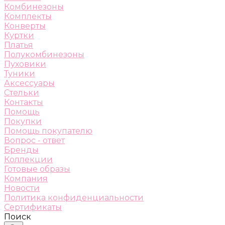
Комбинезоны
Комплекты
Конверты
Куртки
Платья
Полукомбинезоны
Пуховики
Туники
Аксессуары
Стельки
Контакты
Помощь
Покупки
Помощь покупателю
Вопрос - ответ
Бренды
Коллекции
Готовые образы
Компания
Новости
Политика конфиденциальности
Сертификаты
Поиск