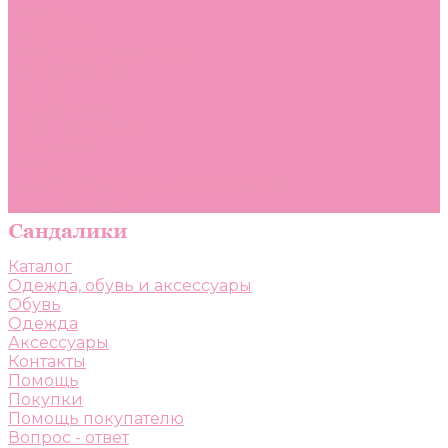
Помощь
Покупки
Помощь покупателю
Вопрос - ответ
Бренды
Коллекции
Готовые образы
Компания
Новости
Политика конфиденциальности
Сертификаты
Каталог
Одежда, обувь и аксессуары
Обувь
Одежда
Аксессуары
Контакты
Помощь
Покупки
Помощь покупателю
Вопрос - ответ