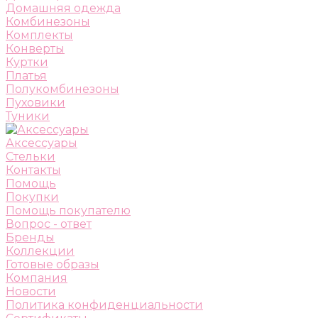
Домашняя одежда
Комбинезоны
Комплекты
Конверты
Куртки
Платья
Полукомбинезоны
Пуховики
Туники
Аксессуары
Стельки
Контакты
Помощь
Покупки
Помощь покупателю
Вопрос - ответ
Бренды
Коллекции
Готовые образы
Компания
Новости
Политика конфиденциальности