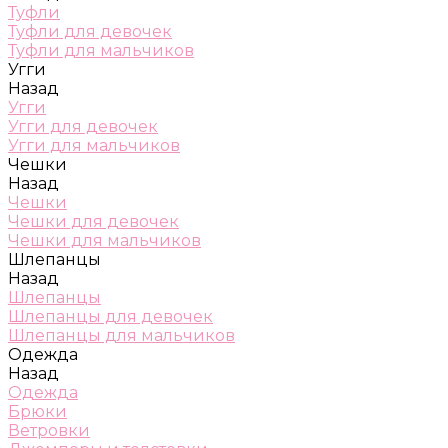
Туфли
Туфли для девочек
Туфли для мальчиков
Угги
Назад
Угги
Угги для девочек
Угги для мальчиков
Чешки
Назад
Чешки
Чешки для девочек
Чешки для мальчиков
Шлепанцы
Назад
Шлепанцы
Шлепанцы для девочек
Шлепанцы для мальчиков
Одежда
Назад
Одежда
Брюки
Ветровки