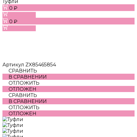
Туфли
0 ₽
В корзину
0 ₽
В корзину
Артикул
ZX85465854
СРАВНИТЬ
В СРАВНЕНИИ
ОТЛОЖИТЬ
ОТЛОЖЕН
СРАВНИТЬ
В СРАВНЕНИИ
ОТЛОЖИТЬ
ОТЛОЖЕН