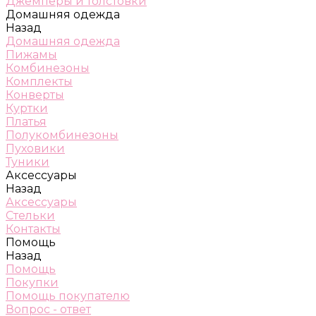
Джемперы и толстовки
Домашняя одежда
Назад
Домашняя одежда
Пижамы
Комбинезоны
Комплекты
Конверты
Куртки
Платья
Полукомбинезоны
Пуховики
Туники
Аксессуары
Назад
Аксессуары
Стельки
Контакты
Помощь
Назад
Помощь
Покупки
Помощь покупателю
Вопрос - ответ