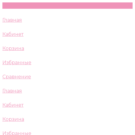
Главная
Кабинет
Корзина
Избранные
Сравнение
Главная
Кабинет
Корзина
Избранные