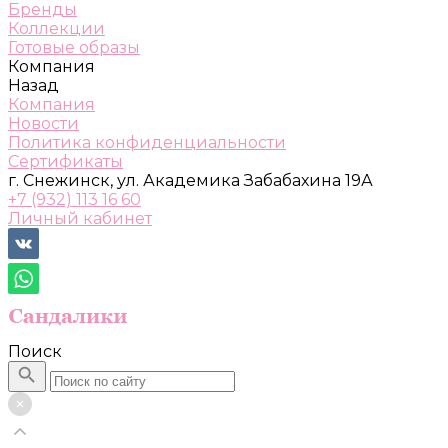
Бренды
Коллекции
Готовые образы
Компания
Назад
Компания
Новости
Политика конфиденциальности
Сертификаты
г. Снежинск, ул. Академика Забабахина 19А
+7 (932) 113 16 60
Личный кабинет
Поиск