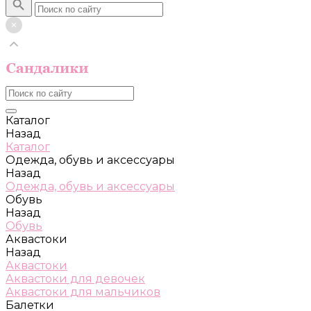
Каталог
Назад
Каталог
Одежда, обувь и аксессуары
Назад
Одежда, обувь и аксессуары
Обувь
Назад
Обувь
Аквастоки
Назад
Аквастоки
Аквастоки для девочек
Аквастоки для мальчиков
Балетки