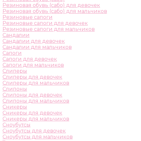
Резиновая обувь (сабо) для девочек
Резиновая обувь (сабо) для мальчиков
Резиновые сапоги
Резиновые сапоги для девочек
Резиновые сапоги для мальчиков
Сандалии
Сандалии для девочек
Сандалии для мальчиков
Сапоги
Сапоги для девочек
Сапоги для мальчиков
Слиперы
Слиперы для девочек
Слиперы для мальчиков
Слипоны
Слипоны для девочек
Слипоны для мальчиков
Сникеры
Сникеры для девочек
Сникеры для мальчиков
Сноубутсы
Сноубутсы для девочек
Сноубутсы для мальчиков