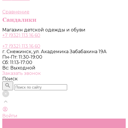
Сравнение
Магазин детской одежды и обуви
+7 (932) 113 16 60
+7 (932) 113 16 60
г. Снежинск, ул. Академика Забабахина 19А
Пн-Пт: 11:30-19:00
Сб: 11:13-17:00
Вс: Выходной
Заказать звонок
Поиск
Войти
Каталог
Одежда, обувь и аксессуары