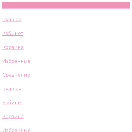
Главная
Кабинет
Корзина
Избранные
Сравнение
Главная
Кабинет
Корзина
Избранные