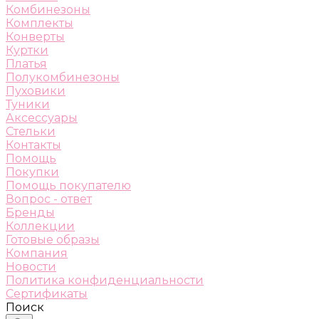
Комбинезоны
Комплекты
Конверты
Куртки
Платья
Полукомбинезоны
Пуховики
Туники
Аксессуары
Стельки
Контакты
Помощь
Покупки
Помощь покупателю
Вопрос - ответ
Бренды
Коллекции
Готовые образы
Компания
Новости
Политика конфиденциальности
Сертификаты
Поиск