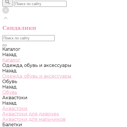
Каталог
Назад
Каталог
Одежда, обувь и аксессуары
Назад
Одежда, обувь и аксессуары
Обувь
Назад
Обувь
Аквастоки
Назад
Аквастоки
Аквастоки для девочек
Аквастоки для мальчиков
Балетки