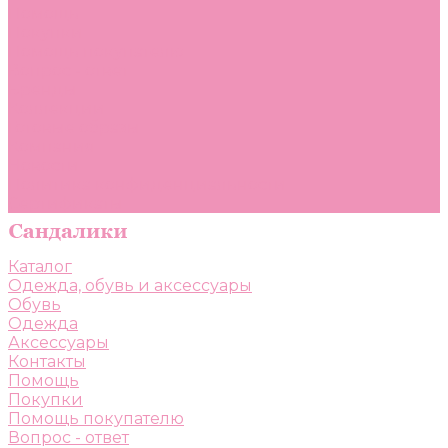
Помощь
Покупки
Помощь покупателю
Вопрос - ответ
Бренды
Коллекции
Готовые образы
Компания
Новости
Политика конфиденциальности
Сертификаты
Каталог
Одежда, обувь и аксессуары
Обувь
Одежда
Аксессуары
Контакты
Помощь
Покупки
Помощь покупателю
Вопрос - ответ