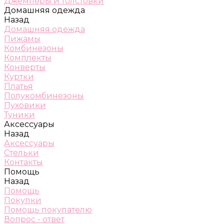
Джемперы и толстовки
Домашняя одежда
Назад
Домашняя одежда
Пижамы
Комбинезоны
Комплекты
Конверты
Куртки
Платья
Полукомбинезоны
Пуховики
Туники
Аксессуары
Назад
Аксессуары
Стельки
Контакты
Помощь
Назад
Помощь
Покупки
Помощь покупателю
Вопрос - ответ