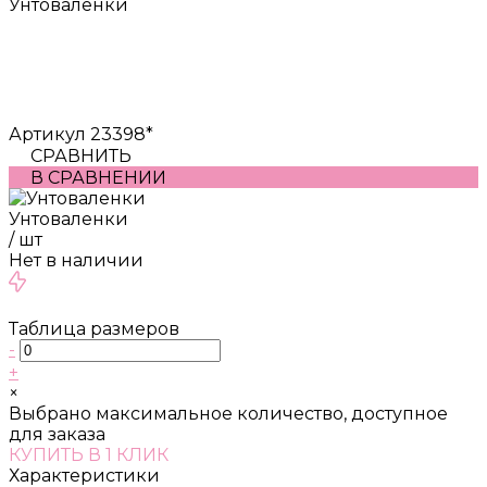
Унтоваленки
Артикул
23398*
СРАВНИТЬ
В СРАВНЕНИИ
Унтоваленки
/
шт
Нет в наличии
Таблица размеров
-
+
×
Выбрано максимальное количество, доступное
для заказа
КУПИТЬ В 1 КЛИК
Характеристики