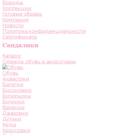
Бренды
Коллекции
Готовые образы
Компания
Новости
Политика конфиденциальности
Сертификаты
Каталог
Одежда, обувь и аксессуары
Обувь
Аквастоки
Балетки
Босоножки
Ботильоны
Ботинки
Валенки
Джазовки
Дутики
Кеды
Кроссовки