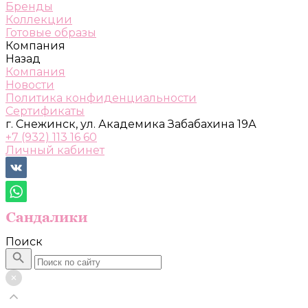
Бренды
Коллекции
Готовые образы
Компания
Назад
Компания
Новости
Политика конфиденциальности
Сертификаты
г. Снежинск, ул. Академика Забабахина 19А
+7 (932) 113 16 60
Личный кабинет
Поиск