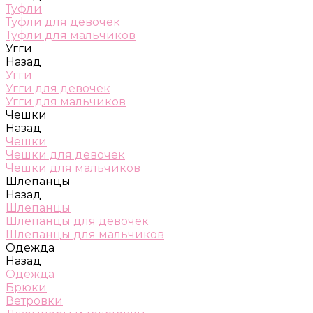
Туфли
Туфли для девочек
Туфли для мальчиков
Угги
Назад
Угги
Угги для девочек
Угги для мальчиков
Чешки
Назад
Чешки
Чешки для девочек
Чешки для мальчиков
Шлепанцы
Назад
Шлепанцы
Шлепанцы для девочек
Шлепанцы для мальчиков
Одежда
Назад
Одежда
Брюки
Ветровки