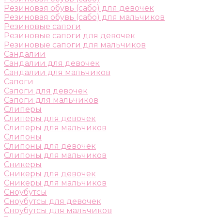
Резиновая обувь (сабо) для девочек
Резиновая обувь (сабо) для мальчиков
Резиновые сапоги
Резиновые сапоги для девочек
Резиновые сапоги для мальчиков
Сандалии
Сандалии для девочек
Сандалии для мальчиков
Сапоги
Сапоги для девочек
Сапоги для мальчиков
Слиперы
Слиперы для девочек
Слиперы для мальчиков
Слипоны
Слипоны для девочек
Слипоны для мальчиков
Сникеры
Сникеры для девочек
Сникеры для мальчиков
Сноубутсы
Сноубутсы для девочек
Сноубутсы для мальчиков