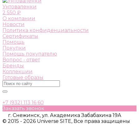
Унтоваленки
2 550 ₽
О компании
Новости
Политика конфиденциальности
Сертификаты
Помощь
Покупки
Помощь покупателю
Вопрос - ответ
Бренды
Коллекции
Готовые образы
+7 (932) 113 16 60
Заказать звонок
г. Снежинск, ул. Академика Забабахина 19А
© 2015 - 2026 Universe SITE, Все права защищены