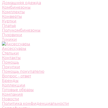
Домашняя одежда
Комбинезоны
Комплекты
Конверты
Куртки
Платья
Полукомбинезоны
Пуховики
Туники
Аксессуары
Стельки
Контакты
Помощь
Покупки
Помощь покупателю
Вопрос - ответ
Бренды
Коллекции
Готовые образы
Компания
Новости
Политика конфиденциальности