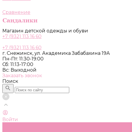
Сравнение
Магазин детской одежды и обуви
+7 (932) 113 16 60
+7 (932) 113 16 60
г. Снежинск, ул. Академика Забабахина 19А
Пн-Пт: 11:30-19:00
Сб: 11:13-17:00
Вс: Выходной
Заказать звонок
Поиск
Войти
Каталог
Одежда, обувь и аксессуары