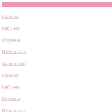
Главная
Кабинет
Корзина
Избранные
Сравнение
Главная
Кабинет
Корзина
Избранные