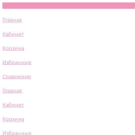
Главная
Кабинет
Корзина
Избранные
Сравнение
Главная
Кабинет
Корзина
Избранные