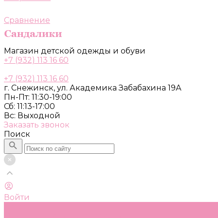
Сравнение
Магазин детской одежды и обуви
+7 (932) 113 16 60
+7 (932) 113 16 60
г. Снежинск, ул. Академика Забабахина 19А
Пн-Пт: 11:30-19:00
Сб: 11:13-17:00
Вс: Выходной
Заказать звонок
Поиск
Войти
Каталог
Одежда, обувь и аксессуары