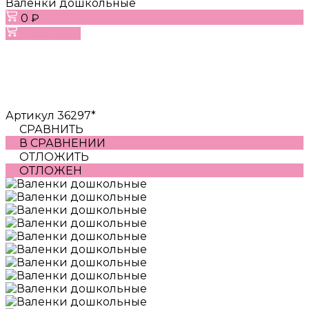
Валенки дошкольные
0 ₽
В корзину
Артикул
36297*
СРАВНИТЬ
В СРАВНЕНИИ
ОТЛОЖИТЬ
ОТЛОЖЕН