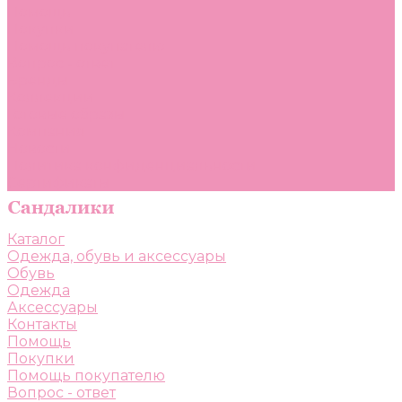
Помощь
Покупки
Помощь покупателю
Вопрос - ответ
Бренды
Коллекции
Готовые образы
Компания
Новости
Политика конфиденциальности
Сертификаты
Каталог
Одежда, обувь и аксессуары
Обувь
Одежда
Аксессуары
Контакты
Помощь
Покупки
Помощь покупателю
Вопрос - ответ