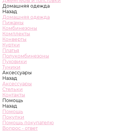
Джемперы и толстовки
Домашняя одежда
Назад
Домашняя одежда
Пижамы
Комбинезоны
Комплекты
Конверты
Куртки
Платья
Полукомбинезоны
Пуховики
Туники
Аксессуары
Назад
Аксессуары
Стельки
Контакты
Помощь
Назад
Помощь
Покупки
Помощь покупателю
Вопрос - ответ