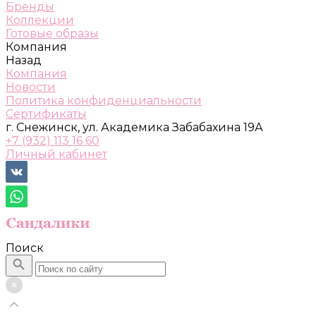
Бренды
Коллекции
Готовые образы
Компания
Назад
Компания
Новости
Политика конфиденциальности
Сертификаты
г. Снежинск, ул. Академика Забабахина 19А
+7 (932) 113 16 60
Личный кабинет
Поиск