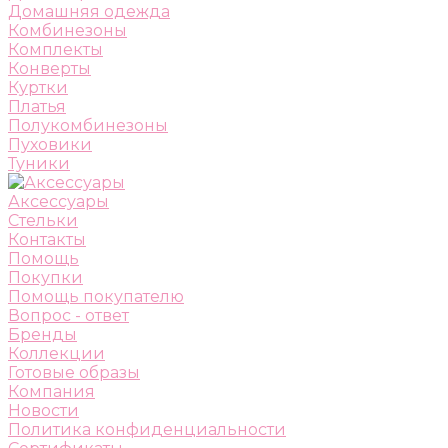
Домашняя одежда
Комбинезоны
Комплекты
Конверты
Куртки
Платья
Полукомбинезоны
Пуховики
Туники
Аксессуары
Стельки
Контакты
Помощь
Покупки
Помощь покупателю
Вопрос - ответ
Бренды
Коллекции
Готовые образы
Компания
Новости
Политика конфиденциальности