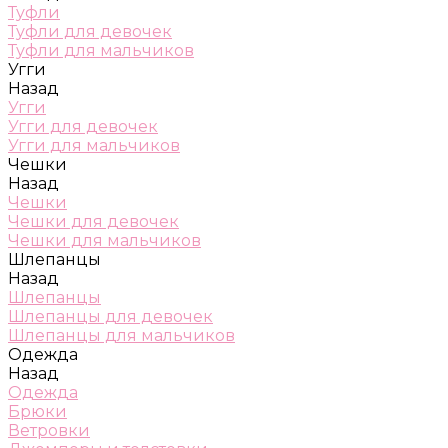
Туфли
Туфли для девочек
Туфли для мальчиков
Угги
Назад
Угги
Угги для девочек
Угги для мальчиков
Чешки
Назад
Чешки
Чешки для девочек
Чешки для мальчиков
Шлепанцы
Назад
Шлепанцы
Шлепанцы для девочек
Шлепанцы для мальчиков
Одежда
Назад
Одежда
Брюки
Ветровки