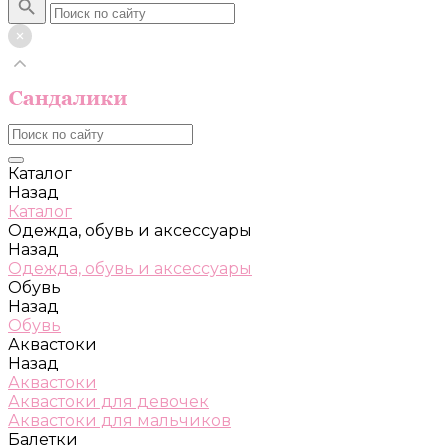
Каталог
Назад
Каталог
Одежда, обувь и аксессуары
Назад
Одежда, обувь и аксессуары
Обувь
Назад
Обувь
Аквастоки
Назад
Аквастоки
Аквастоки для девочек
Аквастоки для мальчиков
Балетки