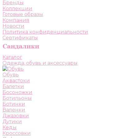
Бренды
Коллекции
Готовые образы
Компания
Новости
Политика конфиденциальности
Сертификаты
Каталог
Одежда, обувь и аксессуары
Обувь
Аквастоки
Балетки
Босоножки
Ботильоны
Ботинки
Валенки
Джазовки
Дутики
Кеды
Кроссовки