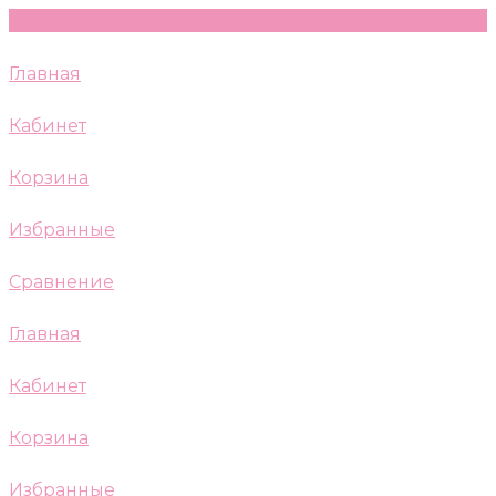
Главная
Кабинет
Корзина
Избранные
Сравнение
Главная
Кабинет
Корзина
Избранные