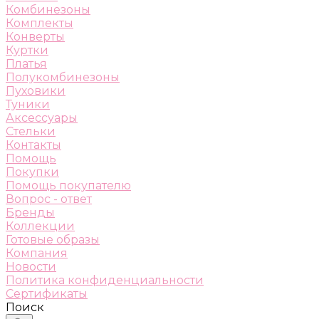
Комбинезоны
Комплекты
Конверты
Куртки
Платья
Полукомбинезоны
Пуховики
Туники
Аксессуары
Стельки
Контакты
Помощь
Покупки
Помощь покупателю
Вопрос - ответ
Бренды
Коллекции
Готовые образы
Компания
Новости
Политика конфиденциальности
Сертификаты
Поиск