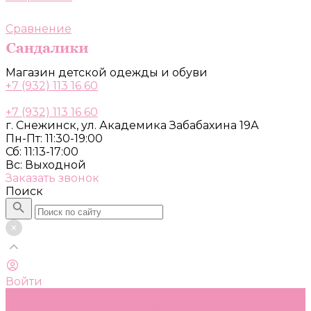
Сравнение
Магазин детской одежды и обуви
+7 (932) 113 16 60
+7 (932) 113 16 60
г. Снежинск, ул. Академика Забабахина 19А
Пн-Пт: 11:30-19:00
Сб: 11:13-17:00
Вс: Выходной
Заказать звонок
Поиск
Войти
Каталог
Одежда, обувь и аксессуары