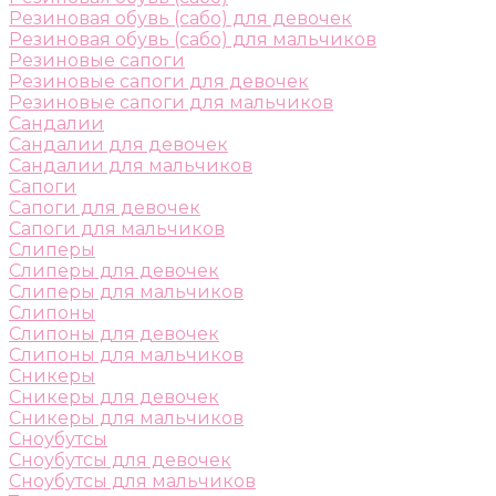
Резиновая обувь (сабо) для девочек
Резиновая обувь (сабо) для мальчиков
Резиновые сапоги
Резиновые сапоги для девочек
Резиновые сапоги для мальчиков
Сандалии
Сандалии для девочек
Сандалии для мальчиков
Сапоги
Сапоги для девочек
Сапоги для мальчиков
Слиперы
Слиперы для девочек
Слиперы для мальчиков
Слипоны
Слипоны для девочек
Слипоны для мальчиков
Сникеры
Сникеры для девочек
Сникеры для мальчиков
Сноубутсы
Сноубутсы для девочек
Сноубутсы для мальчиков