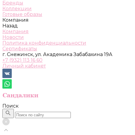
Бренды
Коллекции
Готовые образы
Компания
Назад
Компания
Новости
Политика конфиденциальности
Сертификаты
г. Снежинск, ул. Академика Забабахина 19А
+7 (932) 113 16 60
Личный кабинет
Поиск