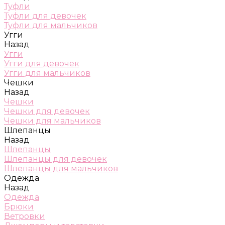
Туфли
Туфли для девочек
Туфли для мальчиков
Угги
Назад
Угги
Угги для девочек
Угги для мальчиков
Чешки
Назад
Чешки
Чешки для девочек
Чешки для мальчиков
Шлепанцы
Назад
Шлепанцы
Шлепанцы для девочек
Шлепанцы для мальчиков
Одежда
Назад
Одежда
Брюки
Ветровки