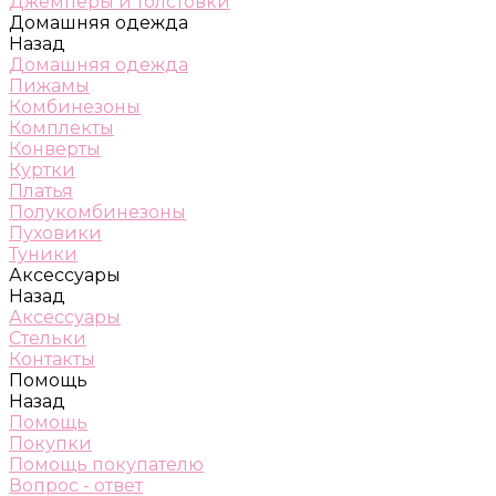
Джемперы и толстовки
Домашняя одежда
Назад
Домашняя одежда
Пижамы
Комбинезоны
Комплекты
Конверты
Куртки
Платья
Полукомбинезоны
Пуховики
Туники
Аксессуары
Назад
Аксессуары
Стельки
Контакты
Помощь
Назад
Помощь
Покупки
Помощь покупателю
Вопрос - ответ