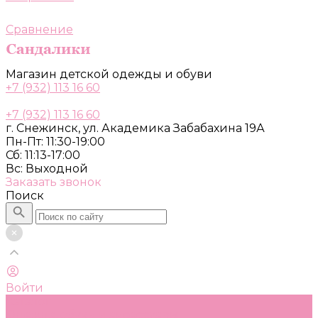
Сравнение
Магазин детской одежды и обуви
+7 (932) 113 16 60
+7 (932) 113 16 60
г. Снежинск, ул. Академика Забабахина 19А
Пн-Пт: 11:30-19:00
Сб: 11:13-17:00
Вс: Выходной
Заказать звонок
Поиск
Войти
Каталог
Одежда, обувь и аксессуары