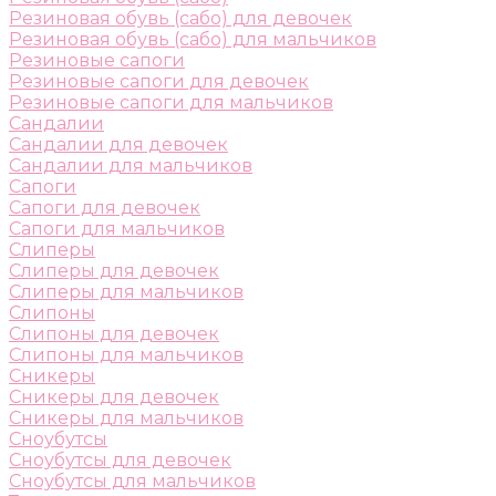
Резиновая обувь (сабо) для девочек
Резиновая обувь (сабо) для мальчиков
Резиновые сапоги
Резиновые сапоги для девочек
Резиновые сапоги для мальчиков
Сандалии
Сандалии для девочек
Сандалии для мальчиков
Сапоги
Сапоги для девочек
Сапоги для мальчиков
Слиперы
Слиперы для девочек
Слиперы для мальчиков
Слипоны
Слипоны для девочек
Слипоны для мальчиков
Сникеры
Сникеры для девочек
Сникеры для мальчиков
Сноубутсы
Сноубутсы для девочек
Сноубутсы для мальчиков