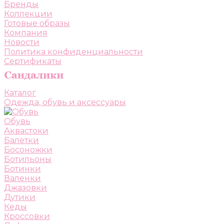
Бренды
Коллекции
Готовые образы
Компания
Новости
Политика конфиденциальности
Сертификаты
Каталог
Одежда, обувь и аксессуары
Обувь
Аквастоки
Балетки
Босоножки
Ботильоны
Ботинки
Валенки
Джазовки
Дутики
Кеды
Кроссовки