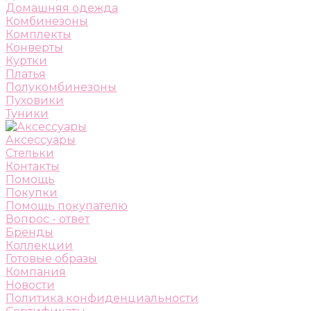
Домашняя одежда
Комбинезоны
Комплекты
Конверты
Куртки
Платья
Полукомбинезоны
Пуховики
Туники
Аксессуары
Стельки
Контакты
Помощь
Покупки
Помощь покупателю
Вопрос - ответ
Бренды
Коллекции
Готовые образы
Компания
Новости
Политика конфиденциальности