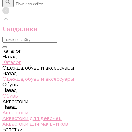
Каталог
Назад
Каталог
Одежда, обувь и аксессуары
Назад
Одежда, обувь и аксессуары
Обувь
Назад
Обувь
Аквастоки
Назад
Аквастоки
Аквастоки для девочек
Аквастоки для мальчиков
Балетки