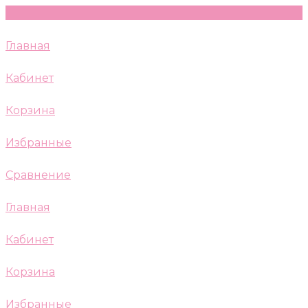
Главная
Кабинет
Корзина
Избранные
Сравнение
Главная
Кабинет
Корзина
Избранные