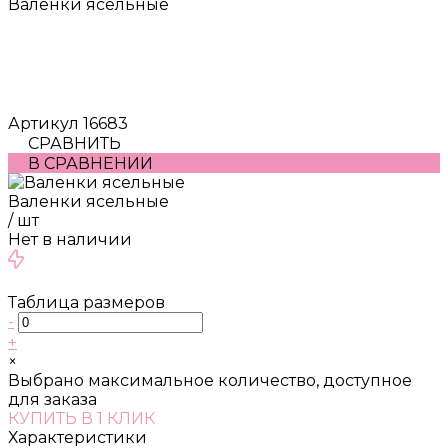
Валенки ясельные
Артикул
16683
СРАВНИТЬ
В СРАВНЕНИИ
Валенки ясельные
/
шт
Нет в наличии
Таблица размеров
-
+
×
Выбрано максимальное количество, доступное
для заказа
КУПИТЬ В 1 КЛИК
Характеристики