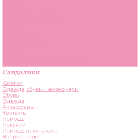
Помощь
Покупки
Помощь покупателю
Вопрос - ответ
Бренды
Коллекции
Готовые образы
Компания
Новости
Политика конфиденциальности
Сертификаты
Каталог
Одежда, обувь и аксессуары
Обувь
Одежда
Аксессуары
Контакты
Помощь
Покупки
Помощь покупателю
Вопрос - ответ