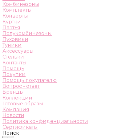
Комбинезоны
Комплекты
Конверты
Куртки
Платья
Полукомбинезоны
Пуховики
Туники
Аксессуары
Стельки
Контакты
Помощь
Покупки
Помощь покупателю
Вопрос - ответ
Бренды
Коллекции
Готовые образы
Компания
Новости
Политика конфиденциальности
Сертификаты
Поиск