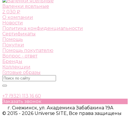
Валенки ясельные
2 030 ₽
О компании
Новости
Политика конфиденциальности
Сертификаты
Помощь
Покупки
Помощь покупателю
Вопрос - ответ
Бренды
Коллекции
Готовые образы
+7 (932) 113 16 60
Заказать звонок
г. Снежинск, ул. Академика Забабахина 19А
© 2015 - 2026 Universe SITE, Все права защищены