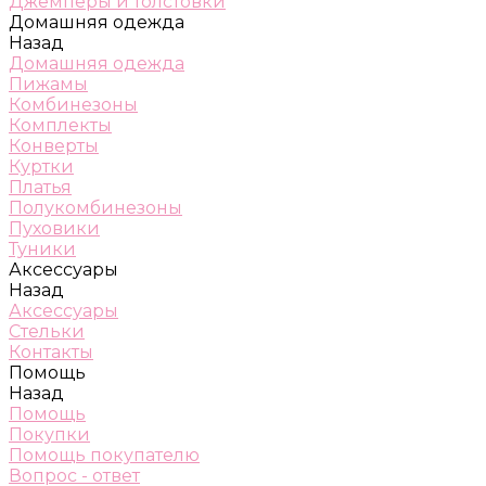
Джемперы и толстовки
Домашняя одежда
Назад
Домашняя одежда
Пижамы
Комбинезоны
Комплекты
Конверты
Куртки
Платья
Полукомбинезоны
Пуховики
Туники
Аксессуары
Назад
Аксессуары
Стельки
Контакты
Помощь
Назад
Помощь
Покупки
Помощь покупателю
Вопрос - ответ