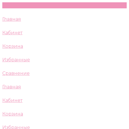
Главная
Кабинет
Корзина
Избранные
Сравнение
Главная
Кабинет
Корзина
Избранные