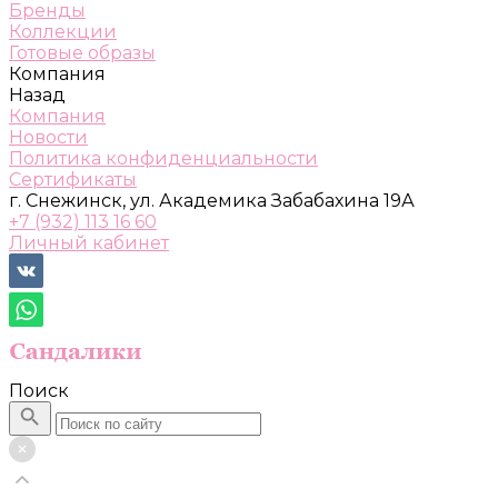
Бренды
Коллекции
Готовые образы
Компания
Назад
Компания
Новости
Политика конфиденциальности
Сертификаты
г. Снежинск, ул. Академика Забабахина 19А
+7 (932) 113 16 60
Личный кабинет
Поиск