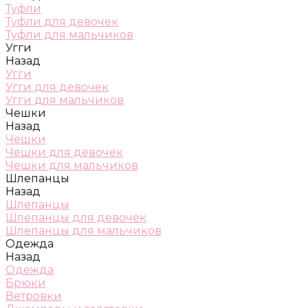
Туфли
Туфли для девочек
Туфли для мальчиков
Угги
Назад
Угги
Угги для девочек
Угги для мальчиков
Чешки
Назад
Чешки
Чешки для девочек
Чешки для мальчиков
Шлепанцы
Назад
Шлепанцы
Шлепанцы для девочек
Шлепанцы для мальчиков
Одежда
Назад
Одежда
Брюки
Ветровки