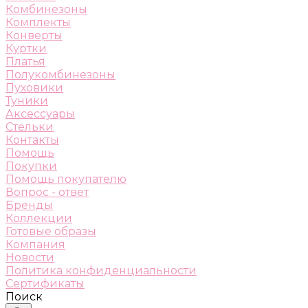
Комбинезоны
Комплекты
Конверты
Куртки
Платья
Полукомбинезоны
Пуховики
Туники
Аксессуары
Стельки
Контакты
Помощь
Покупки
Помощь покупателю
Вопрос - ответ
Бренды
Коллекции
Готовые образы
Компания
Новости
Политика конфиденциальности
Сертификаты
Поиск