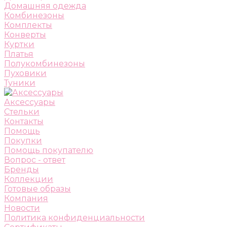
Домашняя одежда
Комбинезоны
Комплекты
Конверты
Куртки
Платья
Полукомбинезоны
Пуховики
Туники
Аксессуары
Стельки
Контакты
Помощь
Покупки
Помощь покупателю
Вопрос - ответ
Бренды
Коллекции
Готовые образы
Компания
Новости
Политика конфиденциальности