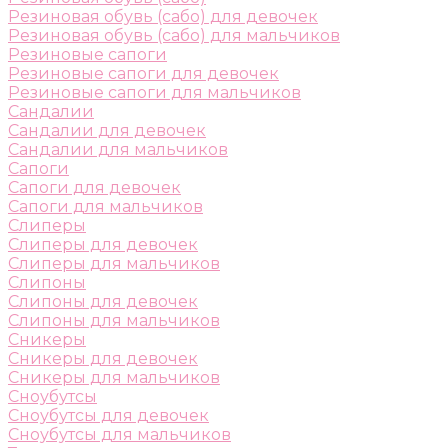
Резиновая обувь (сабо) для девочек
Резиновая обувь (сабо) для мальчиков
Резиновые сапоги
Резиновые сапоги для девочек
Резиновые сапоги для мальчиков
Сандалии
Сандалии для девочек
Сандалии для мальчиков
Сапоги
Сапоги для девочек
Сапоги для мальчиков
Слиперы
Слиперы для девочек
Слиперы для мальчиков
Слипоны
Слипоны для девочек
Слипоны для мальчиков
Сникеры
Сникеры для девочек
Сникеры для мальчиков
Сноубутсы
Сноубутсы для девочек
Сноубутсы для мальчиков