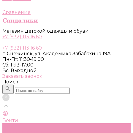
Сравнение
Магазин детской одежды и обуви
+7 (932) 113 16 60
+7 (932) 113 16 60
г. Снежинск, ул. Академика Забабахина 19А
Пн-Пт: 11:30-19:00
Сб: 11:13-17:00
Вс: Выходной
Заказать звонок
Поиск
Войти
Каталог
Одежда, обувь и аксессуары