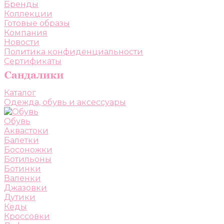
Бренды
Коллекции
Готовые образы
Компания
Новости
Политика конфиденциальности
Сертификаты
Каталог
Одежда, обувь и аксессуары
Обувь
Аквастоки
Балетки
Босоножки
Ботильоны
Ботинки
Валенки
Джазовки
Дутики
Кеды
Кроссовки