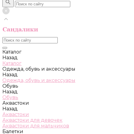
Каталог
Назад
Каталог
Одежда, обувь и аксессуары
Назад
Одежда, обувь и аксессуары
Обувь
Назад
Обувь
Аквастоки
Назад
Аквастоки
Аквастоки для девочек
Аквастоки для мальчиков
Балетки