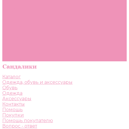
Помощь
Покупки
Помощь покупателю
Вопрос - ответ
Бренды
Коллекции
Готовые образы
Компания
Новости
Политика конфиденциальности
Сертификаты
Каталог
Одежда, обувь и аксессуары
Обувь
Одежда
Аксессуары
Контакты
Помощь
Покупки
Помощь покупателю
Вопрос - ответ