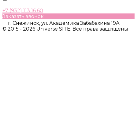
+7 (932) 113 16 60
Заказать звонок
г. Снежинск, ул. Академика Забабахина 19А
© 2015 - 2026 Universe SITE, Все права защищены