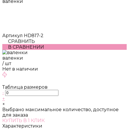
валенки
Артикул
HD817-2
СРАВНИТЬ
В СРАВНЕНИИ
валенки
/
шт
Нет в наличии
Таблица размеров
-
+
×
Выбрано максимальное количество, доступное
для заказа
КУПИТЬ В 1 КЛИК
Характеристики