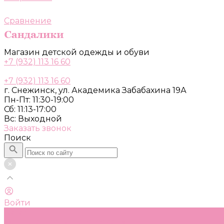
Сравнение
Магазин детской одежды и обуви
+7 (932) 113 16 60
+7 (932) 113 16 60
г. Снежинск, ул. Академика Забабахина 19А
Пн-Пт: 11:30-19:00
Сб: 11:13-17:00
Вс: Выходной
Заказать звонок
Поиск
Войти
Каталог
Одежда, обувь и аксессуары