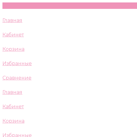
Главная
Кабинет
Корзина
Избранные
Сравнение
Главная
Кабинет
Корзина
Избранные