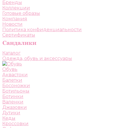
Бренды
Коллекции
Готовые образы
Компания
Новости
Политика конфиденциальности
Сертификаты
Каталог
Одежда, обувь и аксессуары
Обувь
Аквастоки
Балетки
Босоножки
Ботильоны
Ботинки
Валенки
Джазовки
Дутики
Кеды
Кроссовки