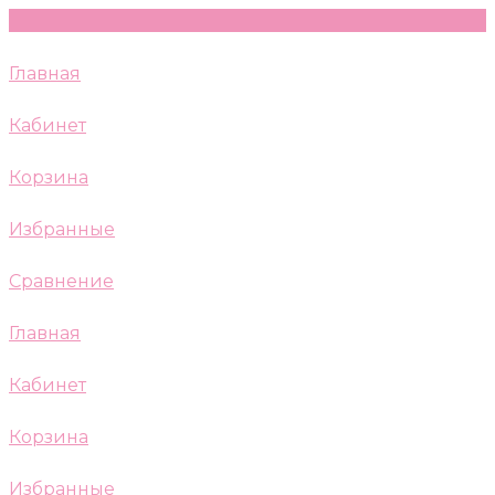
Главная
Кабинет
Корзина
Избранные
Сравнение
Главная
Кабинет
Корзина
Избранные