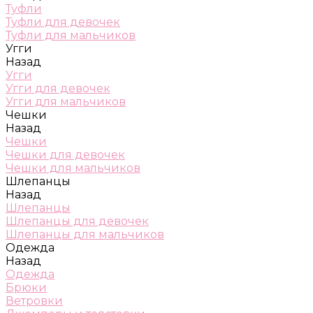
Туфли
Туфли для девочек
Туфли для мальчиков
Угги
Назад
Угги
Угги для девочек
Угги для мальчиков
Чешки
Назад
Чешки
Чешки для девочек
Чешки для мальчиков
Шлепанцы
Назад
Шлепанцы
Шлепанцы для девочек
Шлепанцы для мальчиков
Одежда
Назад
Одежда
Брюки
Ветровки