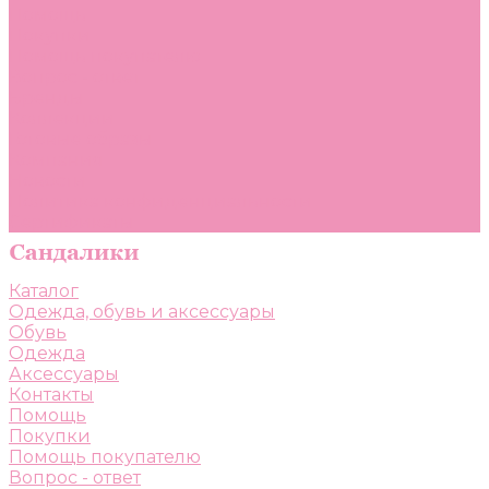
Помощь
Покупки
Помощь покупателю
Вопрос - ответ
Бренды
Коллекции
Готовые образы
Компания
Новости
Политика конфиденциальности
Сертификаты
Каталог
Одежда, обувь и аксессуары
Обувь
Одежда
Аксессуары
Контакты
Помощь
Покупки
Помощь покупателю
Вопрос - ответ