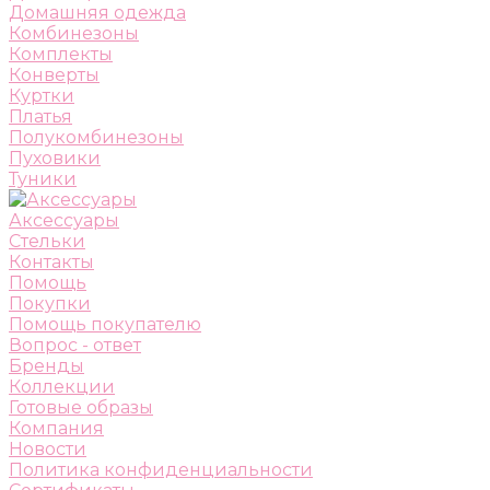
Домашняя одежда
Комбинезоны
Комплекты
Конверты
Куртки
Платья
Полукомбинезоны
Пуховики
Туники
Аксессуары
Стельки
Контакты
Помощь
Покупки
Помощь покупателю
Вопрос - ответ
Бренды
Коллекции
Готовые образы
Компания
Новости
Политика конфиденциальности