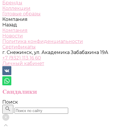
Бренды
Коллекции
Готовые образы
Компания
Назад
Компания
Новости
Политика конфиденциальности
Сертификаты
г. Снежинск, ул. Академика Забабахина 19А
+7 (932) 113 16 60
Личный кабинет
Поиск