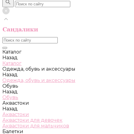
Каталог
Назад
Каталог
Одежда, обувь и аксессуары
Назад
Одежда, обувь и аксессуары
Обувь
Назад
Обувь
Аквастоки
Назад
Аквастоки
Аквастоки для девочек
Аквастоки для мальчиков
Балетки