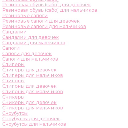
Резиновая обувь (сабо) для девочек
Резиновая обувь (сабо) для мальчиков
Резиновые сапоги
Резиновые сапоги для девочек
Резиновые сапоги для мальчиков
Сандалии
Сандалии для девочек
Сандалии для мальчиков
Сапоги
Сапоги для девочек
Сапоги для мальчиков
Слиперы
Слиперы для девочек
Слиперы для мальчиков
Слипоны
Слипоны для девочек
Слипоны для мальчиков
Сникеры
Сникеры для девочек
Сникеры для мальчиков
Сноубутсы
Сноубутсы для девочек
Сноубутсы для мальчиков