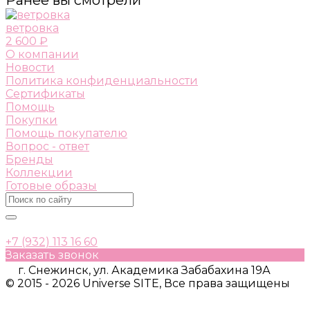
ветровка
2 600 ₽
О компании
Новости
Политика конфиденциальности
Сертификаты
Помощь
Покупки
Помощь покупателю
Вопрос - ответ
Бренды
Коллекции
Готовые образы
+7 (932) 113 16 60
Заказать звонок
г. Снежинск, ул. Академика Забабахина 19А
© 2015 - 2026 Universe SITE, Все права защищены