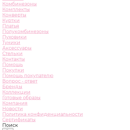
Комбинезоны
Комплекты
Конверты
Куртки
Платья
Полукомбинезоны
Пуховики
Туники
Аксессуары
Стельки
Контакты
Помощь
Покупки
Помощь покупателю
Вопрос - ответ
Бренды
Коллекции
Готовые образы
Компания
Новости
Политика конфиденциальности
Сертификаты
Поиск