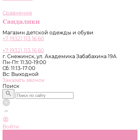
Сравнение
Магазин детской одежды и обуви
+7 (932) 113 16 60
+7 (932) 113 16 60
г. Снежинск, ул. Академика Забабахина 19А
Пн-Пт: 11:30-19:00
Сб: 11:13-17:00
Вс: Выходной
Заказать звонок
Поиск
Войти
Каталог
Одежда, обувь и аксессуары