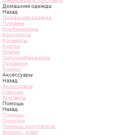
Джемперы и толстовки
Домашняя одежда
Назад
Домашняя одежда
Пижамы
Комбинезоны
Комплекты
Конверты
Куртки
Платья
Полукомбинезоны
Пуховики
Туники
Аксессуары
Назад
Аксессуары
Стельки
Контакты
Помощь
Назад
Помощь
Покупки
Помощь покупателю
Вопрос - ответ