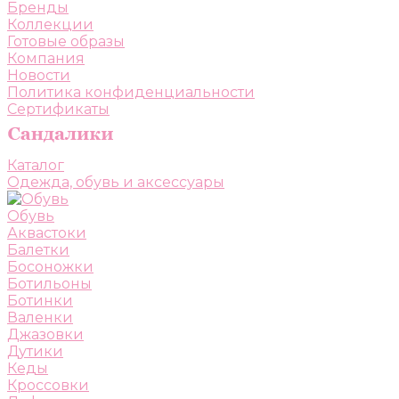
Бренды
Коллекции
Готовые образы
Компания
Новости
Политика конфиденциальности
Сертификаты
Каталог
Одежда, обувь и аксессуары
Обувь
Аквастоки
Балетки
Босоножки
Ботильоны
Ботинки
Валенки
Джазовки
Дутики
Кеды
Кроссовки