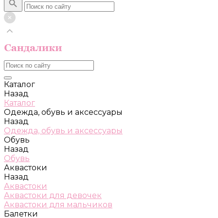
Каталог
Назад
Каталог
Одежда, обувь и аксессуары
Назад
Одежда, обувь и аксессуары
Обувь
Назад
Обувь
Аквастоки
Назад
Аквастоки
Аквастоки для девочек
Аквастоки для мальчиков
Балетки