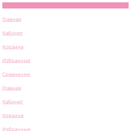
Главная
Кабинет
Корзина
Избранные
Сравнение
Главная
Кабинет
Корзина
Избранные