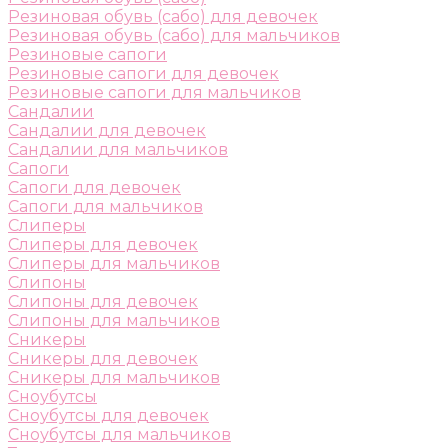
Резиновая обувь (сабо) для девочек
Резиновая обувь (сабо) для мальчиков
Резиновые сапоги
Резиновые сапоги для девочек
Резиновые сапоги для мальчиков
Сандалии
Сандалии для девочек
Сандалии для мальчиков
Сапоги
Сапоги для девочек
Сапоги для мальчиков
Слиперы
Слиперы для девочек
Слиперы для мальчиков
Слипоны
Слипоны для девочек
Слипоны для мальчиков
Сникеры
Сникеры для девочек
Сникеры для мальчиков
Сноубутсы
Сноубутсы для девочек
Сноубутсы для мальчиков