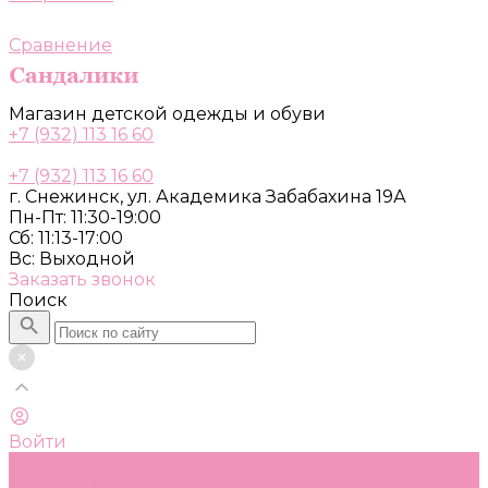
Сравнение
Магазин детской одежды и обуви
+7 (932) 113 16 60
+7 (932) 113 16 60
г. Снежинск, ул. Академика Забабахина 19А
Пн-Пт: 11:30-19:00
Сб: 11:13-17:00
Вс: Выходной
Заказать звонок
Поиск
Войти
Каталог
Одежда, обувь и аксессуары