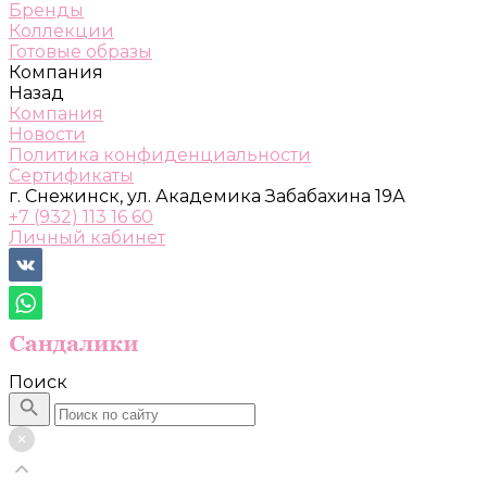
Бренды
Коллекции
Готовые образы
Компания
Назад
Компания
Новости
Политика конфиденциальности
Сертификаты
г. Снежинск, ул. Академика Забабахина 19А
+7 (932) 113 16 60
Личный кабинет
Поиск