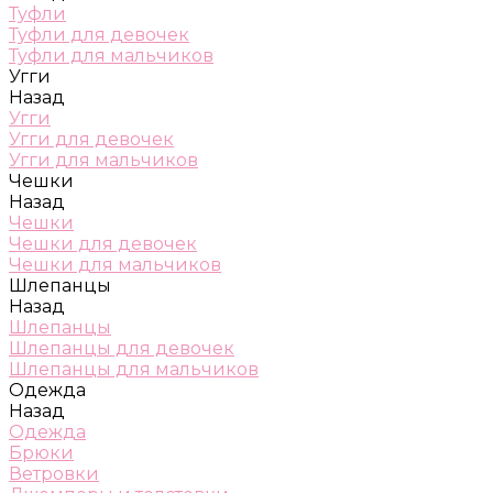
Туфли
Туфли для девочек
Туфли для мальчиков
Угги
Назад
Угги
Угги для девочек
Угги для мальчиков
Чешки
Назад
Чешки
Чешки для девочек
Чешки для мальчиков
Шлепанцы
Назад
Шлепанцы
Шлепанцы для девочек
Шлепанцы для мальчиков
Одежда
Назад
Одежда
Брюки
Ветровки