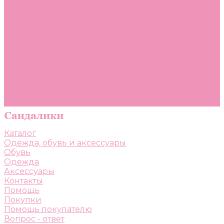
Помощь
Покупки
Помощь покупателю
Вопрос - ответ
Бренды
Коллекции
Готовые образы
Компания
Новости
Политика конфиденциальности
Сертификаты
Каталог
Одежда, обувь и аксессуары
Обувь
Одежда
Аксессуары
Контакты
Помощь
Покупки
Помощь покупателю
Вопрос - ответ