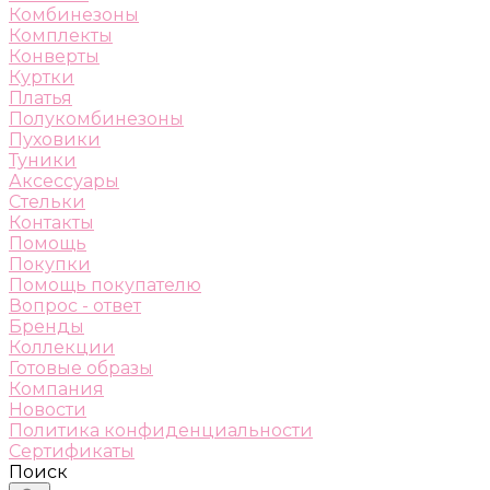
Комбинезоны
Комплекты
Конверты
Куртки
Платья
Полукомбинезоны
Пуховики
Туники
Аксессуары
Стельки
Контакты
Помощь
Покупки
Помощь покупателю
Вопрос - ответ
Бренды
Коллекции
Готовые образы
Компания
Новости
Политика конфиденциальности
Сертификаты
Поиск