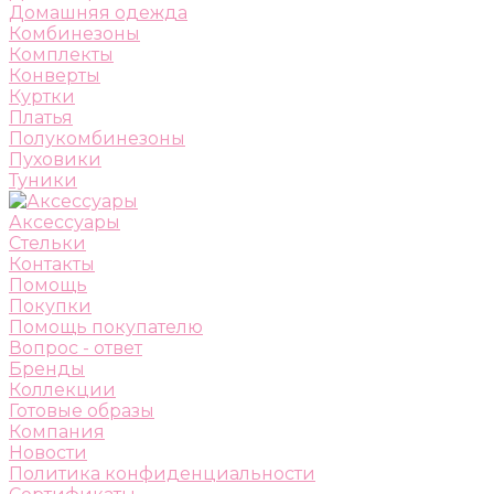
Домашняя одежда
Комбинезоны
Комплекты
Конверты
Куртки
Платья
Полукомбинезоны
Пуховики
Туники
Аксессуары
Стельки
Контакты
Помощь
Покупки
Помощь покупателю
Вопрос - ответ
Бренды
Коллекции
Готовые образы
Компания
Новости
Политика конфиденциальности