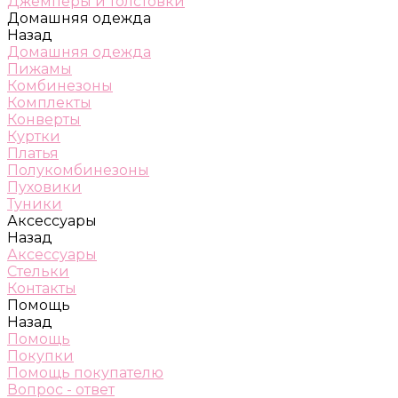
Джемперы и толстовки
Домашняя одежда
Назад
Домашняя одежда
Пижамы
Комбинезоны
Комплекты
Конверты
Куртки
Платья
Полукомбинезоны
Пуховики
Туники
Аксессуары
Назад
Аксессуары
Стельки
Контакты
Помощь
Назад
Помощь
Покупки
Помощь покупателю
Вопрос - ответ