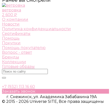
ветровка
2 600 ₽
О компании
Новости
Политика конфиденциальности
Сертификаты
Помощь
Покупки
Помощь покупателю
Вопрос - ответ
Бренды
Коллекции
Готовые образы
+7 (932) 113 16 60
Заказать звонок
г. Снежинск, ул. Академика Забабахина 19А
© 2015 - 2026 Universe SITE, Все права защищены