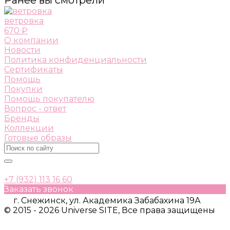
ветровка
670 ₽
О компании
Новости
Политика конфиденциальности
Сертификаты
Помощь
Покупки
Помощь покупателю
Вопрос - ответ
Бренды
Коллекции
Готовые образы
+7 (932) 113 16 60
Заказать звонок
г. Снежинск, ул. Академика Забабахина 19А
© 2015 - 2026 Universe SITE, Все права защищены