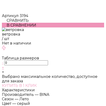
Артикул
3194
СРАВНИТЬ
В СРАВНЕНИИ
ветровка
/
шт
Нет в наличии
Таблица размеров
-
+
×
Выбрано максимальное количество, доступное
для заказа
КУПИТЬ В 1 КЛИК
Характеристики
Производитель
—
BINA
Сезон
—
Лето
Цвет
—
серый