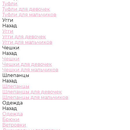
Туфли
Туфли для девочек
Туфли для мальчиков
Угги
Назад
Угги
Угги для девочек
Угги для мальчиков
Чешки
Назад
Чешки
Чешки для девочек
Чешки для мальчиков
Шлепанцы
Назад
Шлепанцы
Шлепанцы для девочек
Шлепанцы для мальчиков
Одежда
Назад
Одежда
Брюки
Ветровки