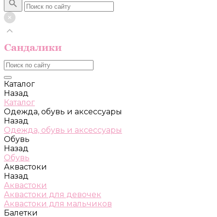
Каталог
Назад
Каталог
Одежда, обувь и аксессуары
Назад
Одежда, обувь и аксессуары
Обувь
Назад
Обувь
Аквастоки
Назад
Аквастоки
Аквастоки для девочек
Аквастоки для мальчиков
Балетки