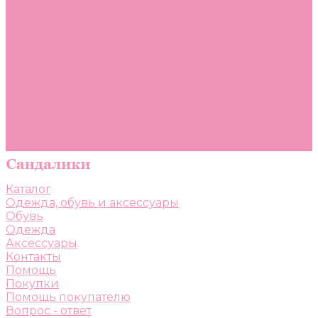
Помощь
Покупки
Помощь покупателю
Вопрос - ответ
Бренды
Коллекции
Готовые образы
Компания
Новости
Политика конфиденциальности
Сертификаты
Каталог
Одежда, обувь и аксессуары
Обувь
Одежда
Аксессуары
Контакты
Помощь
Покупки
Помощь покупателю
Вопрос - ответ