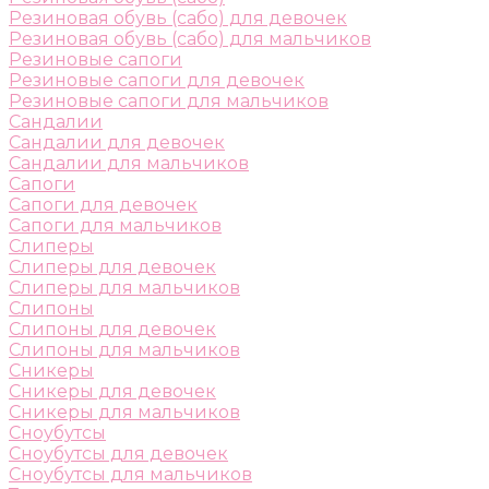
Резиновая обувь (сабо) для девочек
Резиновая обувь (сабо) для мальчиков
Резиновые сапоги
Резиновые сапоги для девочек
Резиновые сапоги для мальчиков
Сандалии
Сандалии для девочек
Сандалии для мальчиков
Сапоги
Сапоги для девочек
Сапоги для мальчиков
Слиперы
Слиперы для девочек
Слиперы для мальчиков
Слипоны
Слипоны для девочек
Слипоны для мальчиков
Сникеры
Сникеры для девочек
Сникеры для мальчиков
Сноубутсы
Сноубутсы для девочек
Сноубутсы для мальчиков