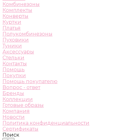
Комбинезоны
Комплекты
Конверты
Куртки
Платья
Полукомбинезоны
Пуховики
Туники
Аксессуары
Стельки
Контакты
Помощь
Покупки
Помощь покупателю
Вопрос - ответ
Бренды
Коллекции
Готовые образы
Компания
Новости
Политика конфиденциальности
Сертификаты
Поиск