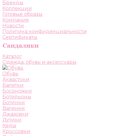
Бренды
Коллекции
Готовые образы
Компания
Новости
Политика конфиденциальности
Сертификаты
Каталог
Одежда, обувь и аксессуары
Обувь
Аквастоки
Балетки
Босоножки
Ботильоны
Ботинки
Валенки
Джазовки
Дутики
Кеды
Кроссовки