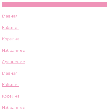
Главная
Кабинет
Корзина
Избранные
Сравнение
Главная
Кабинет
Корзина
Избранные