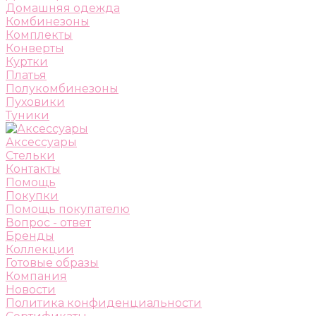
Домашняя одежда
Комбинезоны
Комплекты
Конверты
Куртки
Платья
Полукомбинезоны
Пуховики
Туники
Аксессуары
Стельки
Контакты
Помощь
Покупки
Помощь покупателю
Вопрос - ответ
Бренды
Коллекции
Готовые образы
Компания
Новости
Политика конфиденциальности