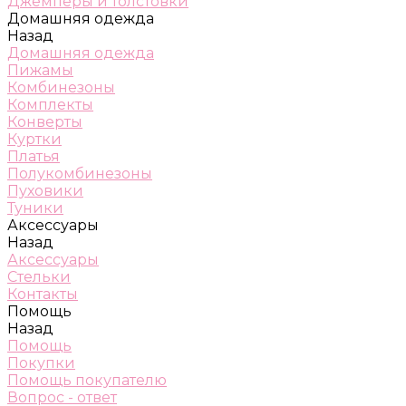
Джемперы и толстовки
Домашняя одежда
Назад
Домашняя одежда
Пижамы
Комбинезоны
Комплекты
Конверты
Куртки
Платья
Полукомбинезоны
Пуховики
Туники
Аксессуары
Назад
Аксессуары
Стельки
Контакты
Помощь
Назад
Помощь
Покупки
Помощь покупателю
Вопрос - ответ