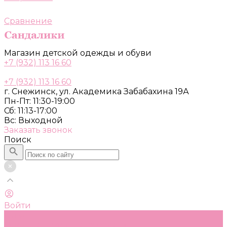
Сравнение
Магазин детской одежды и обуви
+7 (932) 113 16 60
+7 (932) 113 16 60
г. Снежинск, ул. Академика Забабахина 19А
Пн-Пт: 11:30-19:00
Сб: 11:13-17:00
Вс: Выходной
Заказать звонок
Поиск
Войти
Каталог
Одежда, обувь и аксессуары