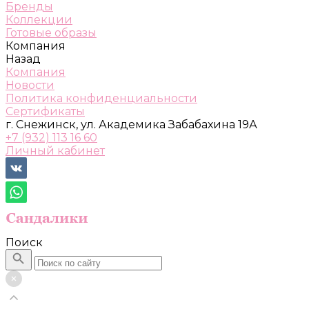
Бренды
Коллекции
Готовые образы
Компания
Назад
Компания
Новости
Политика конфиденциальности
Сертификаты
г. Снежинск, ул. Академика Забабахина 19А
+7 (932) 113 16 60
Личный кабинет
Поиск